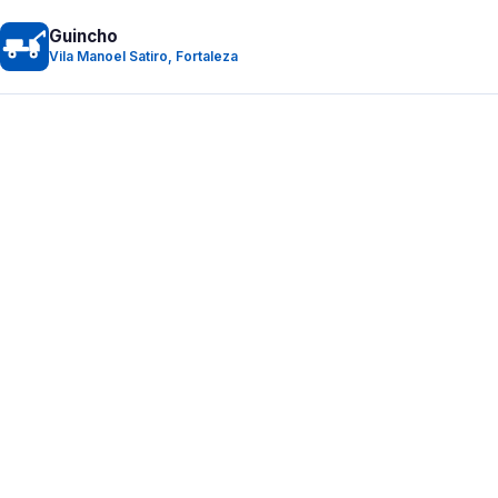
Guincho
Vila Manoel Satiro, Fortaleza