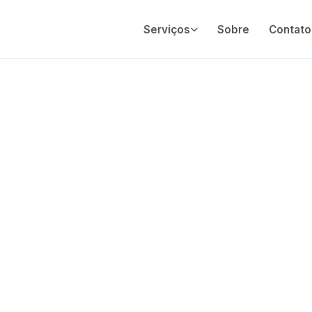
Serviços
Sobre
Contato