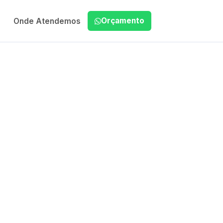
Orçamento
Onde Atendemos