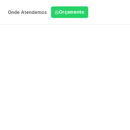
Orçamento
Onde Atendemos