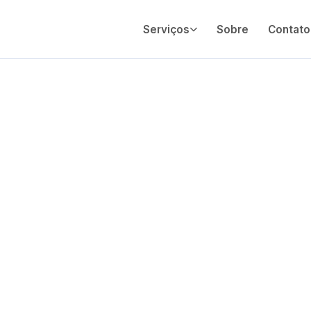
Serviços
Sobre
Contato