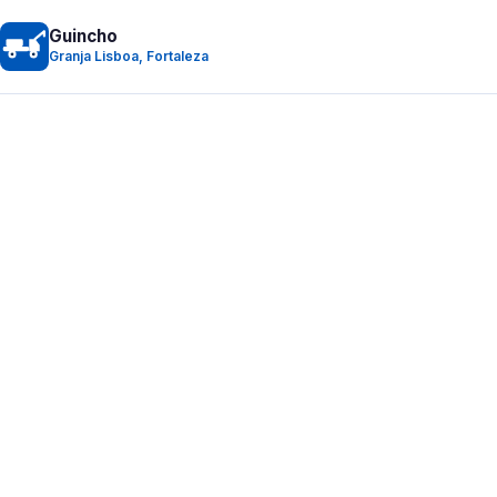
Guincho
Granja Lisboa, Fortaleza