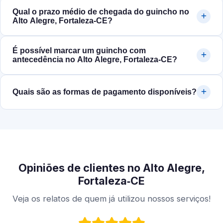
Qual o prazo médio de chegada do guincho no
Alto Alegre, Fortaleza‑CE?
É possível marcar um guincho com
antecedência no Alto Alegre, Fortaleza‑CE?
Quais são as formas de pagamento disponíveis?
Opiniões de clientes no Alto Alegre,
Fortaleza‑CE
Veja os relatos de quem já utilizou nossos serviços!