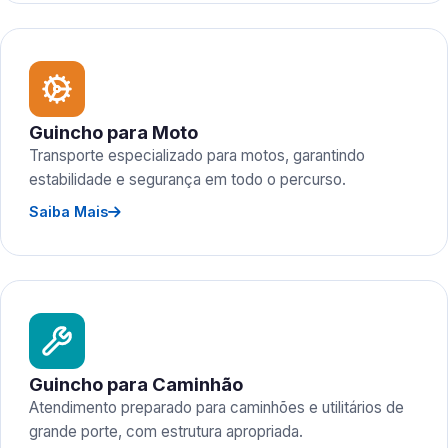
Guincho para Moto
Transporte especializado para motos, garantindo
estabilidade e segurança em todo o percurso.
Saiba Mais
Guincho para Caminhão
Atendimento preparado para caminhões e utilitários de
grande porte, com estrutura apropriada.