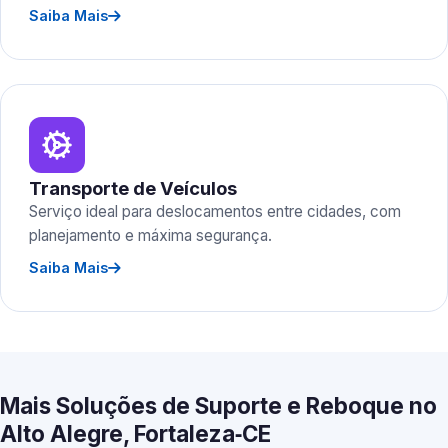
Saiba Mais
Transporte de Veículos
Serviço ideal para deslocamentos entre cidades, com
planejamento e máxima segurança.
Saiba Mais
Mais Soluções de Suporte e Reboque no
Alto Alegre, Fortaleza‑CE