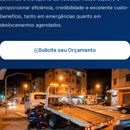
proporcionar eficiência, credibilidade e excelente custo-
benefício, tanto em emergências quanto em
deslocamentos agendados.
Solicite seu Orçamento