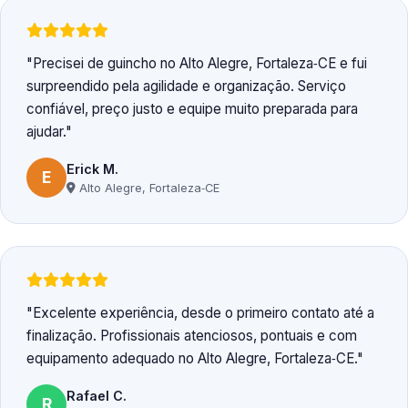
Precisei de guincho no Alto Alegre, Fortaleza‑CE e fui
surpreendido pela agilidade e organização. Serviço
confiável, preço justo e equipe muito preparada para
ajudar.
Erick M.
E
Alto Alegre, Fortaleza‑CE
Excelente experiência, desde o primeiro contato até a
finalização. Profissionais atenciosos, pontuais e com
equipamento adequado no Alto Alegre, Fortaleza‑CE.
Rafael C.
R