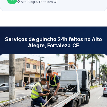
Alto Alegre, Fortaleza‑CE
Serviços de guincho 24h feitos no Alto
Alegre, Fortaleza‑CE