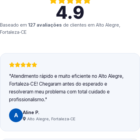
4.9
Baseado em
127 avaliações
de clientes em
Alto Alegre,
Fortaleza‑CE
Atendimento rápido e muito eficiente no Alto Alegre,
Fortaleza‑CE! Chegaram antes do esperado e
resolveram meu problema com total cuidado e
profissionalismo.
Aline P.
A
Alto Alegre, Fortaleza‑CE