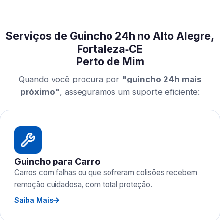
Serviços de Guincho 24h no Alto Alegre,
Fortaleza‑CE
Perto de Mim
Quando você procura por
"guincho 24h mais
próximo"
, asseguramos um suporte eficiente:
Guincho para Carro
Carros com falhas ou que sofreram colisões recebem
remoção cuidadosa, com total proteção.
Saiba Mais