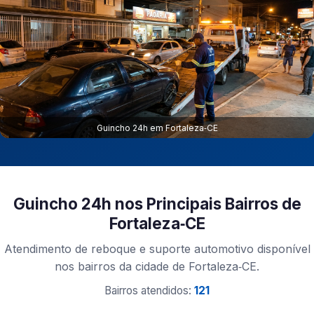
Guincho 24h em Fortaleza‑CE
Guincho 24h nos Principais Bairros de
Fortaleza‑CE
Atendimento de reboque e suporte automotivo disponível
nos bairros da cidade de Fortaleza‑CE.
Bairros atendidos:
121