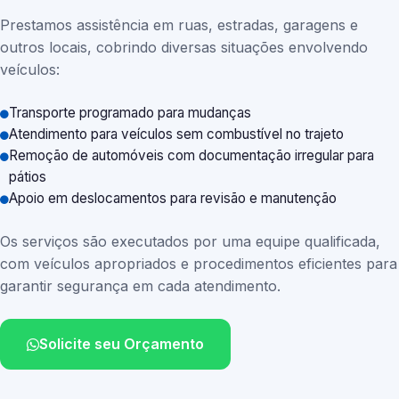
Prestamos assistência em ruas, estradas, garagens e
outros locais, cobrindo diversas situações envolvendo
veículos:
Transporte programado para mudanças
Atendimento para veículos sem combustível no trajeto
Remoção de automóveis com documentação irregular para
pátios
Apoio em deslocamentos para revisão e manutenção
Os serviços são executados por uma equipe qualificada,
com veículos apropriados e procedimentos eficientes para
garantir segurança em cada atendimento.
Solicite seu Orçamento