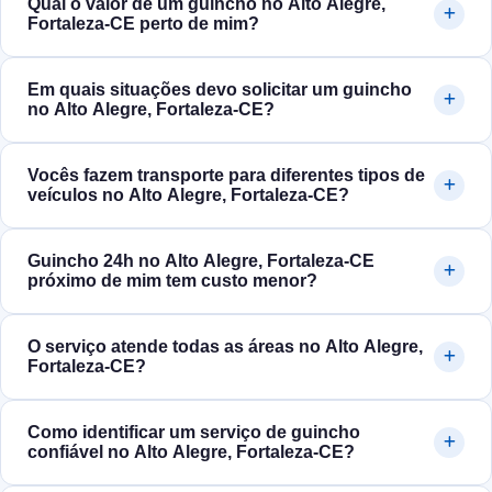
Qual o valor de um guincho no Alto Alegre,
Fortaleza‑CE perto de mim?
Em quais situações devo solicitar um guincho
no Alto Alegre, Fortaleza‑CE?
Vocês fazem transporte para diferentes tipos de
veículos no Alto Alegre, Fortaleza‑CE?
Guincho 24h no Alto Alegre, Fortaleza‑CE
próximo de mim tem custo menor?
O serviço atende todas as áreas no Alto Alegre,
Fortaleza‑CE?
Como identificar um serviço de guincho
confiável no Alto Alegre, Fortaleza‑CE?