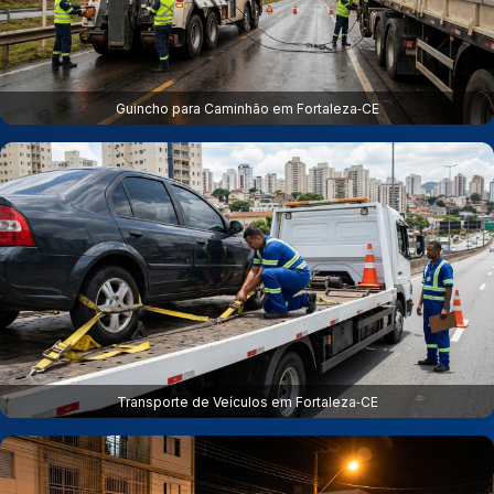
Guincho para Caminhão em Fortaleza‑CE
Transporte de Veículos em Fortaleza‑CE