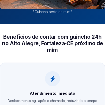
"
Guincho perto de mim
"
Benefícios de contar com guincho 24h
no Alto Alegre, Fortaleza‑CE próximo de
mim
Atendimento imediato
Deslocamento ágil após o chamado, reduzindo o tempo