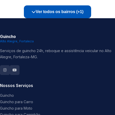
Ver todos os bairros (+1)
Guincho
Alto Alegre, Fortaleza
Serviços de guincho 24h, reboque e assistência veicular no Alto
Alegre, Fortaleza-MG.
Nossos Serviços
Guincho
Guincho para Carro
Guincho para Moto
Guincho para Caminhão