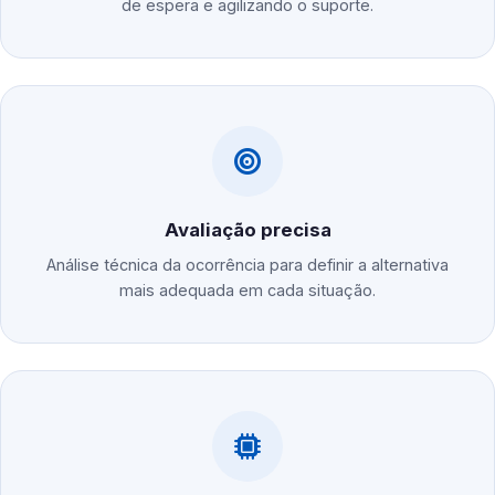
de espera e agilizando o suporte.
Avaliação precisa
Análise técnica da ocorrência para definir a alternativa
mais adequada em cada situação.