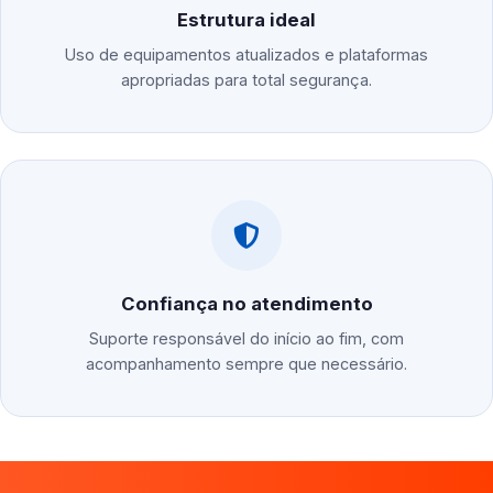
Estrutura ideal
Uso de equipamentos atualizados e plataformas
apropriadas para total segurança.
Confiança no atendimento
Suporte responsável do início ao fim, com
acompanhamento sempre que necessário.