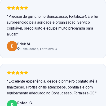
Precisei de guincho no Bonsucesso, Fortaleza‑CE e fui
surpreendido pela agilidade e organização. Serviço
confiável, preço justo e equipe muito preparada para
ajudar.
Erick M.
E
Bonsucesso, Fortaleza‑CE
Excelente experiência, desde o primeiro contato até a
finalização. Profissionais atenciosos, pontuais e com
equipamento adequado no Bonsucesso, Fortaleza‑CE.
Rafael C.
R