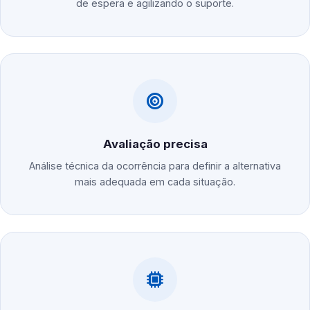
de espera e agilizando o suporte.
Avaliação precisa
Análise técnica da ocorrência para definir a alternativa
mais adequada em cada situação.