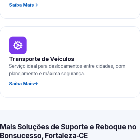
Saiba Mais
Transporte de Veículos
Serviço ideal para deslocamentos entre cidades, com
planejamento e máxima segurança.
Saiba Mais
Mais Soluções de Suporte e Reboque no
Bonsucesso, Fortaleza‑CE