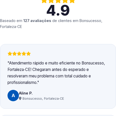
4.9
Baseado em
127 avaliações
de clientes em
Bonsucesso,
Fortaleza‑CE
Atendimento rápido e muito eficiente no Bonsucesso,
Fortaleza‑CE! Chegaram antes do esperado e
resolveram meu problema com total cuidado e
profissionalismo.
Aline P.
A
Bonsucesso, Fortaleza‑CE