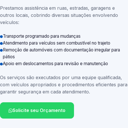
Prestamos assistência em ruas, estradas, garagens e
outros locais, cobrindo diversas situações envolvendo
veículos:
Transporte programado para mudanças
Atendimento para veículos sem combustível no trajeto
Remoção de automóveis com documentação irregular para
pátios
Apoio em deslocamentos para revisão e manutenção
Os serviços são executados por uma equipe qualificada,
com veículos apropriados e procedimentos eficientes para
garantir segurança em cada atendimento.
Solicite seu Orçamento