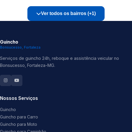
Ver todos os bairros (+1)
Guincho
Bonsucesso, Fortaleza
Serviços de guincho 24h, reboque e assistência veicular no
Bonsucesso, Fortaleza-MG.
Nossos Serviços
Guincho
Guincho para Carro
Guincho para Moto
Guincho para Caminhão