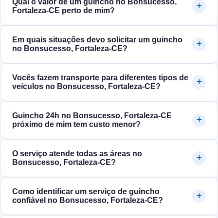
Qual o valor de um guincho no Bonsucesso,
Fortaleza‑CE perto de mim?
Em quais situações devo solicitar um guincho
no Bonsucesso, Fortaleza‑CE?
Vocês fazem transporte para diferentes tipos de
veículos no Bonsucesso, Fortaleza‑CE?
Guincho 24h no Bonsucesso, Fortaleza‑CE
próximo de mim tem custo menor?
O serviço atende todas as áreas no
Bonsucesso, Fortaleza‑CE?
Como identificar um serviço de guincho
confiável no Bonsucesso, Fortaleza‑CE?