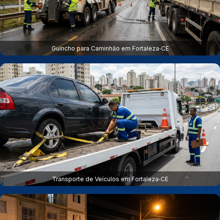
Guincho para Caminhão em Fortaleza‑CE
Transporte de Veículos em Fortaleza‑CE