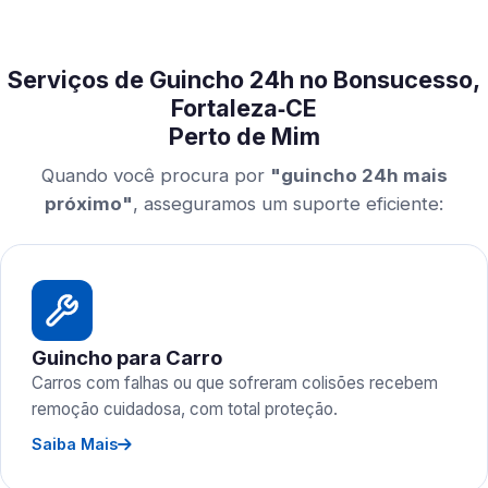
Serviços de Guincho 24h no Bonsucesso,
Fortaleza‑CE
Perto de Mim
Quando você procura por
"guincho 24h mais
próximo"
, asseguramos um suporte eficiente:
Guincho para Carro
Carros com falhas ou que sofreram colisões recebem
remoção cuidadosa, com total proteção.
Saiba Mais