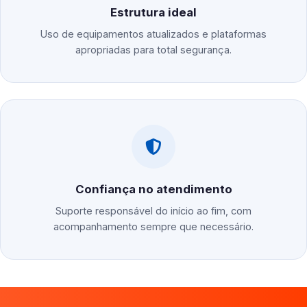
Estrutura ideal
Uso de equipamentos atualizados e plataformas
apropriadas para total segurança.
Confiança no atendimento
Suporte responsável do início ao fim, com
acompanhamento sempre que necessário.