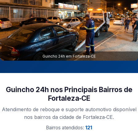
Guincho 24h em Fortaleza‑CE
Guincho 24h nos Principais Bairros de
Fortaleza‑CE
Atendimento de reboque e suporte automotivo disponível
nos bairros da cidade de Fortaleza‑CE.
Bairros atendidos:
121