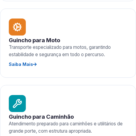
Guincho para Moto
Transporte especializado para motos, garantindo
estabilidade e segurança em todo o percurso.
Saiba Mais
Guincho para Caminhão
Atendimento preparado para caminhões e utilitários de
grande porte, com estrutura apropriada.