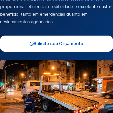
proporcionar eficiência, credibilidade e excelente custo-
benefício, tanto em emergências quanto em
deslocamentos agendados.
Solicite seu Orçamento