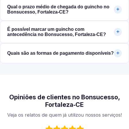
Qual o prazo médio de chegada do guincho no
Bonsucesso, Fortaleza‑CE?
É possível marcar um guincho com
antecedência no Bonsucesso, Fortaleza‑CE?
Quais são as formas de pagamento disponíveis?
Opiniões de clientes no Bonsucesso,
Fortaleza‑CE
Veja os relatos de quem já utilizou nossos serviços!