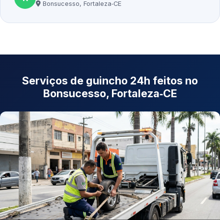
Bonsucesso, Fortaleza‑CE
Serviços de guincho 24h feitos no
Bonsucesso, Fortaleza‑CE