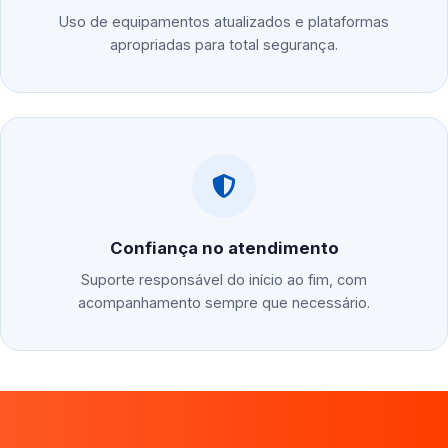
Uso de equipamentos atualizados e plataformas
apropriadas para total segurança.
Confiança no atendimento
Suporte responsável do início ao fim, com
acompanhamento sempre que necessário.