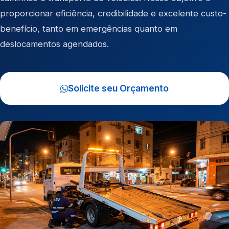
proporcionar eficiência, credibilidade e excelente custo-
benefício, tanto em emergências quanto em
deslocamentos agendados.
Solicite seu Orçamento