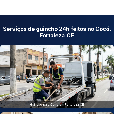
Serviços de guincho 24h feitos no Cocó,
Fortaleza‑CE
Guincho para Carro em Fortaleza‑CE