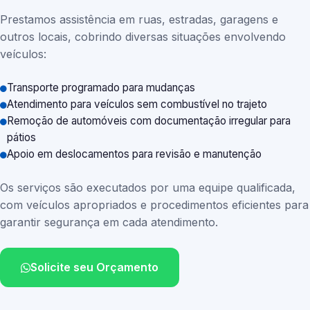
Prestamos assistência em ruas, estradas, garagens e
outros locais, cobrindo diversas situações envolvendo
veículos:
Transporte programado para mudanças
Atendimento para veículos sem combustível no trajeto
Remoção de automóveis com documentação irregular para
pátios
Apoio em deslocamentos para revisão e manutenção
Os serviços são executados por uma equipe qualificada,
com veículos apropriados e procedimentos eficientes para
garantir segurança em cada atendimento.
Solicite seu Orçamento