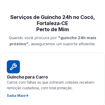
Serviços de Guincho 24h no Cocó,
Fortaleza‑CE
Perto de Mim
Quando você procura por
"guincho 24h mais
próximo"
, asseguramos um suporte eficiente:
Guincho para Carro
Carros com falhas ou que sofreram colisões recebem
remoção cuidadosa, com total proteção.
Saiba Mais