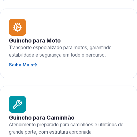
Guincho para Moto
Transporte especializado para motos, garantindo
estabilidade e segurança em todo o percurso.
Saiba Mais
Guincho para Caminhão
Atendimento preparado para caminhões e utilitários de
grande porte, com estrutura apropriada.