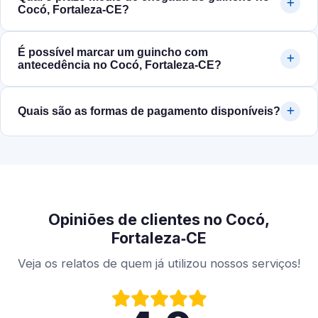
Cocó, Fortaleza‑CE?
É possível marcar um guincho com
antecedência no Cocó, Fortaleza‑CE?
Quais são as formas de pagamento disponíveis?
Opiniões de clientes no Cocó,
Fortaleza‑CE
Veja os relatos de quem já utilizou nossos serviços!