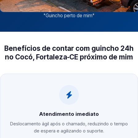
"
Guincho perto de mim
"
Benefícios de contar com guincho 24h
no Cocó, Fortaleza‑CE próximo de mim
Atendimento imediato
Deslocamento ágil após o chamado, reduzindo o tempo
de espera e agilizando o suporte.