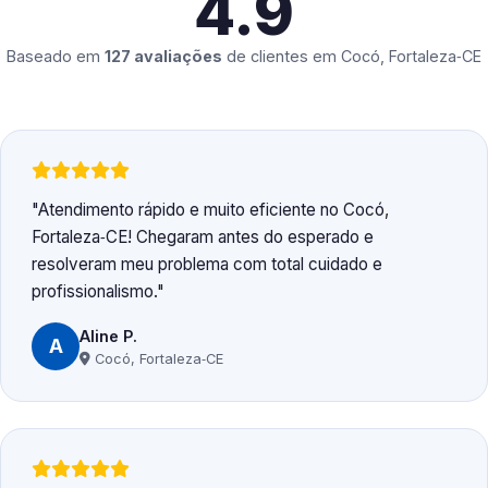
4.9
Baseado em
127 avaliações
de clientes em
Cocó, Fortaleza‑CE
Atendimento rápido e muito eficiente no Cocó,
Fortaleza‑CE! Chegaram antes do esperado e
resolveram meu problema com total cuidado e
profissionalismo.
Aline P.
A
Cocó, Fortaleza‑CE