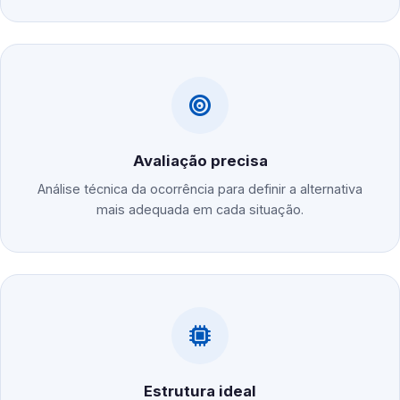
Avaliação precisa
Análise técnica da ocorrência para definir a alternativa
mais adequada em cada situação.
Estrutura ideal