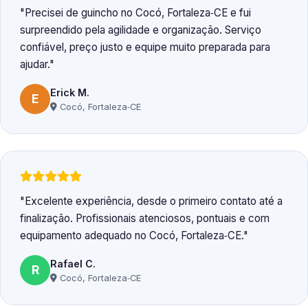
Precisei de guincho no Cocó, Fortaleza‑CE e fui
surpreendido pela agilidade e organização. Serviço
confiável, preço justo e equipe muito preparada para
ajudar.
Erick M.
E
Cocó, Fortaleza‑CE
Excelente experiência, desde o primeiro contato até a
finalização. Profissionais atenciosos, pontuais e com
equipamento adequado no Cocó, Fortaleza‑CE.
Rafael C.
R
Cocó, Fortaleza‑CE