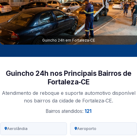
Guincho 24h em Fortaleza‑CE
Guincho 24h nos Principais Bairros de
Fortaleza‑CE
Atendimento de reboque e suporte automotivo disponível
nos bairros da cidade de Fortaleza‑CE.
Bairros atendidos:
121
Aerolândia
Aeroporto