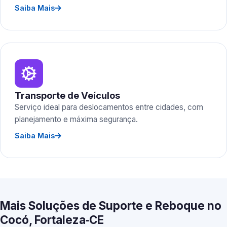
Saiba Mais
Transporte de Veículos
Serviço ideal para deslocamentos entre cidades, com
planejamento e máxima segurança.
Saiba Mais
Mais Soluções de Suporte e Reboque no
Cocó, Fortaleza‑CE