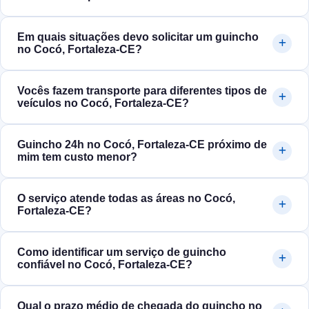
Em quais situações devo solicitar um guincho
no Cocó, Fortaleza‑CE?
Vocês fazem transporte para diferentes tipos de
veículos no Cocó, Fortaleza‑CE?
Guincho 24h no Cocó, Fortaleza‑CE próximo de
mim tem custo menor?
O serviço atende todas as áreas no Cocó,
Fortaleza‑CE?
Como identificar um serviço de guincho
confiável no Cocó, Fortaleza‑CE?
Qual o prazo médio de chegada do guincho no