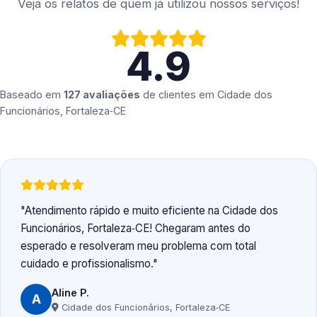
Veja os relatos de quem já utilizou nossos serviços!
4.9
Baseado em
127 avaliações
de clientes em
Cidade dos
Funcionários, Fortaleza‑CE
Atendimento rápido e muito eficiente na Cidade dos
Funcionários, Fortaleza‑CE! Chegaram antes do
esperado e resolveram meu problema com total
cuidado e profissionalismo.
Aline P.
A
Cidade dos Funcionários, Fortaleza‑CE