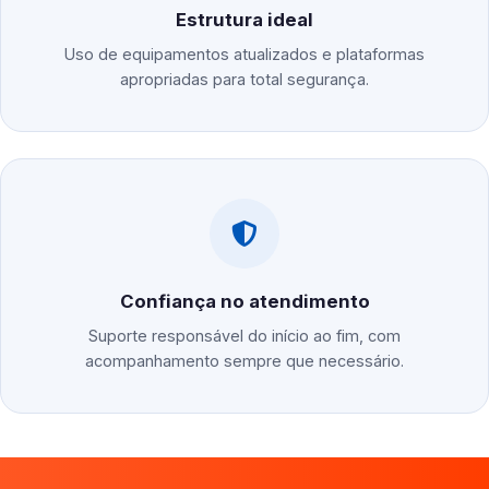
Estrutura ideal
Uso de equipamentos atualizados e plataformas
apropriadas para total segurança.
Confiança no atendimento
Suporte responsável do início ao fim, com
acompanhamento sempre que necessário.