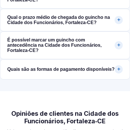
Qual o prazo médio de chegada do guincho na
Cidade dos Funcionários, Fortaleza‑CE?
É possível marcar um guincho com
antecedência na Cidade dos Funcionários,
Fortaleza‑CE?
Quais são as formas de pagamento disponíveis?
Opiniões de clientes na Cidade dos
Funcionários, Fortaleza‑CE