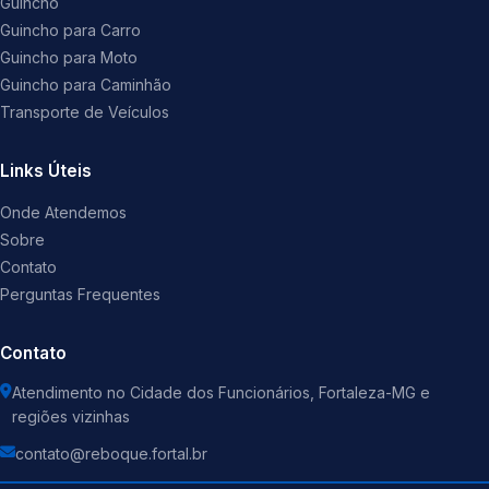
Guincho
Guincho para Carro
Guincho para Moto
Guincho para Caminhão
Transporte de Veículos
Links Úteis
Onde Atendemos
Sobre
Contato
Perguntas Frequentes
Contato
Atendimento no Cidade dos Funcionários, Fortaleza-MG e
regiões vizinhas
contato@reboque.fortal.br