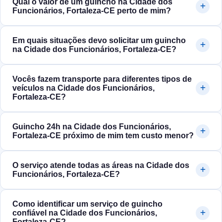
Qual o valor de um guincho na Cidade dos
Funcionários, Fortaleza‑CE perto de mim?
Em quais situações devo solicitar um guincho
na Cidade dos Funcionários, Fortaleza‑CE?
Vocês fazem transporte para diferentes tipos de
veículos na Cidade dos Funcionários,
Fortaleza‑CE?
Guincho 24h na Cidade dos Funcionários,
Fortaleza‑CE próximo de mim tem custo menor?
O serviço atende todas as áreas na Cidade dos
Funcionários, Fortaleza‑CE?
Como identificar um serviço de guincho
confiável na Cidade dos Funcionários,
Fortaleza‑CE?