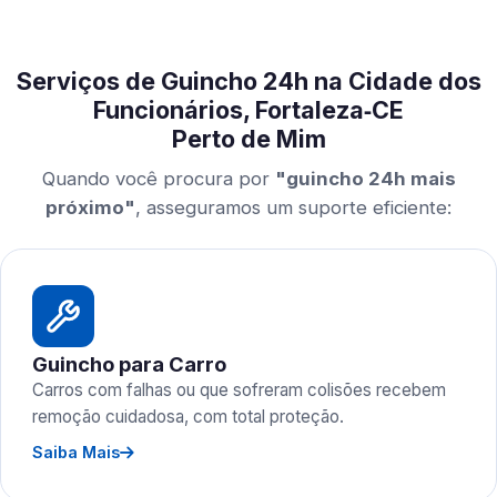
Serviços de Guincho 24h na Cidade dos
Funcionários, Fortaleza‑CE
Perto de Mim
Quando você procura por
"guincho 24h mais
próximo"
, asseguramos um suporte eficiente:
Guincho para Carro
Carros com falhas ou que sofreram colisões recebem
remoção cuidadosa, com total proteção.
Saiba Mais