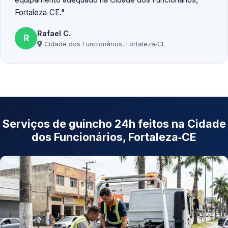
Fortaleza‑CE.
Rafael C.
R
Cidade dos Funcionários, Fortaleza‑CE
Serviços de guincho 24h feitos na Cidade
dos Funcionários, Fortaleza‑CE