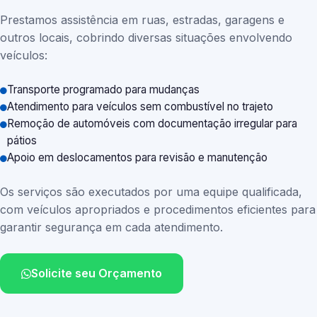
Prestamos assistência em ruas, estradas, garagens e
outros locais, cobrindo diversas situações envolvendo
veículos:
Transporte programado para mudanças
Atendimento para veículos sem combustível no trajeto
Remoção de automóveis com documentação irregular para
pátios
Apoio em deslocamentos para revisão e manutenção
Os serviços são executados por uma equipe qualificada,
com veículos apropriados e procedimentos eficientes para
garantir segurança em cada atendimento.
Solicite seu Orçamento