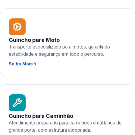
Guincho para Moto
Transporte especializado para motos, garantindo
estabilidade e segurança em todo o percurso.
Saiba Mais
Guincho para Caminhão
Atendimento preparado para caminhões e utilitários de
grande porte, com estrutura apropriada.