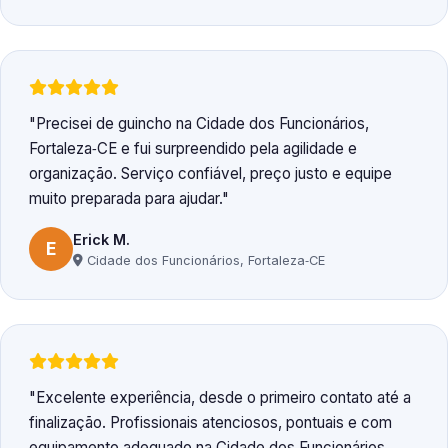
Precisei de guincho na Cidade dos Funcionários,
Fortaleza‑CE e fui surpreendido pela agilidade e
organização. Serviço confiável, preço justo e equipe
muito preparada para ajudar.
Erick M.
E
Cidade dos Funcionários, Fortaleza‑CE
Excelente experiência, desde o primeiro contato até a
finalização. Profissionais atenciosos, pontuais e com
equipamento adequado na Cidade dos Funcionários,