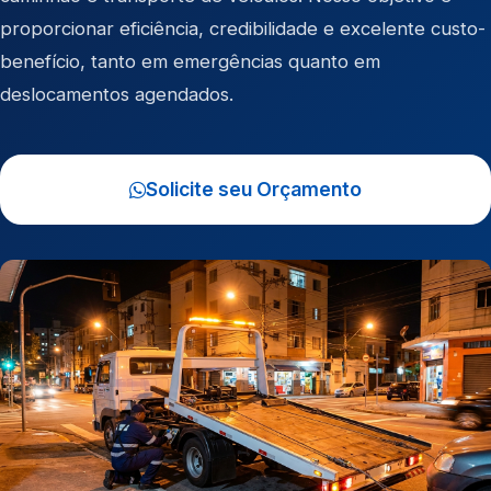
proporcionar eficiência, credibilidade e excelente custo-
benefício, tanto em emergências quanto em
deslocamentos agendados.
Solicite seu Orçamento