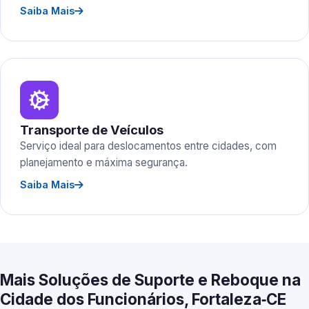
Saiba Mais
Transporte de Veículos
Serviço ideal para deslocamentos entre cidades, com
planejamento e máxima segurança.
Saiba Mais
Mais Soluções de Suporte e Reboque na
Cidade dos Funcionários, Fortaleza‑CE