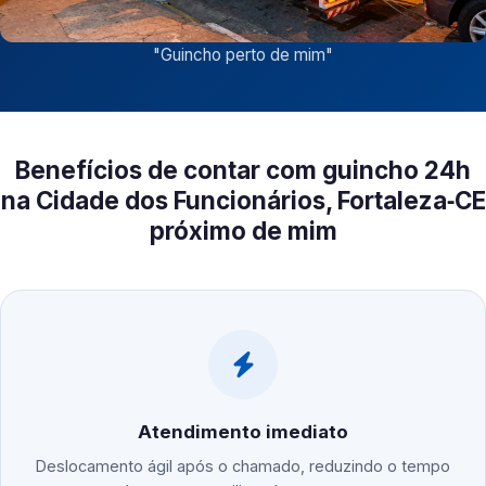
"
Guincho perto de mim
"
Benefícios de contar com guincho 24h
na Cidade dos Funcionários, Fortaleza‑CE
próximo de mim
Atendimento imediato
Deslocamento ágil após o chamado, reduzindo o tempo