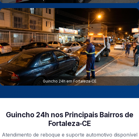
Guincho 24h em Fortaleza‑CE
Guincho 24h nos Principais Bairros de
Fortaleza‑CE
Atendimento de reboque e suporte automotivo disponível