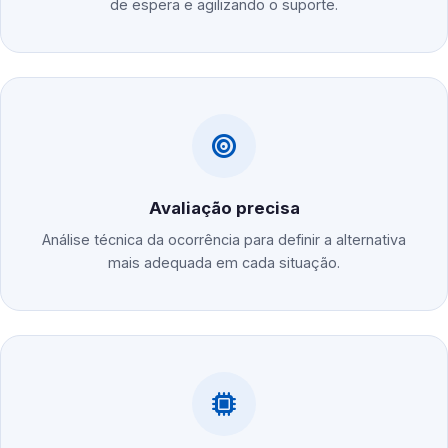
de espera e agilizando o suporte.
Avaliação precisa
Análise técnica da ocorrência para definir a alternativa
mais adequada em cada situação.