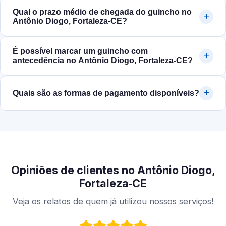
Qual o prazo médio de chegada do guincho no
Antônio Diogo, Fortaleza‑CE?
É possível marcar um guincho com
antecedência no Antônio Diogo, Fortaleza‑CE?
Quais são as formas de pagamento disponíveis?
Opiniões de clientes no Antônio Diogo,
Fortaleza‑CE
Veja os relatos de quem já utilizou nossos serviços!