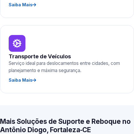
Saiba Mais
Transporte de Veículos
Serviço ideal para deslocamentos entre cidades, com
planejamento e máxima segurança.
Saiba Mais
Mais Soluções de Suporte e Reboque no
Antônio Diogo, Fortaleza‑CE