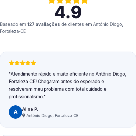
4.9
Baseado em
127 avaliações
de clientes em
Antônio Diogo,
Fortaleza‑CE
Atendimento rápido e muito eficiente no Antônio Diogo,
Fortaleza‑CE! Chegaram antes do esperado e
resolveram meu problema com total cuidado e
profissionalismo.
Aline P.
A
Antônio Diogo, Fortaleza‑CE