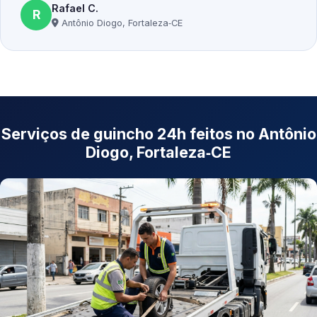
Rafael C.
R
Antônio Diogo, Fortaleza‑CE
Serviços de guincho 24h feitos no Antônio
Diogo, Fortaleza‑CE