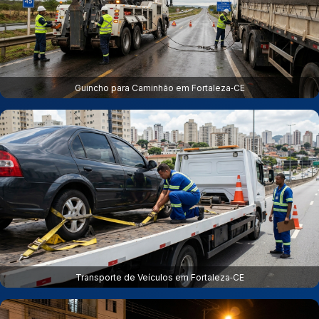
Guincho para Caminhão em Fortaleza‑CE
Transporte de Veículos em Fortaleza‑CE