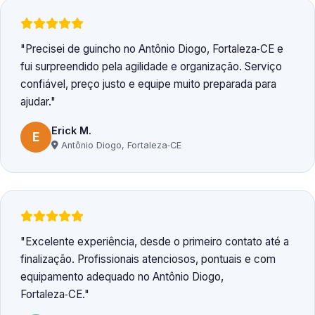
Precisei de guincho no Antônio Diogo, Fortaleza‑CE e
fui surpreendido pela agilidade e organização. Serviço
confiável, preço justo e equipe muito preparada para
ajudar.
Erick M.
E
Antônio Diogo, Fortaleza‑CE
Excelente experiência, desde o primeiro contato até a
finalização. Profissionais atenciosos, pontuais e com
equipamento adequado no Antônio Diogo,
Fortaleza‑CE.