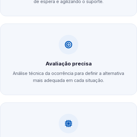
de espera e agilizando o suporte.
Avaliação precisa
Análise técnica da ocorrência para definir a alternativa
mais adequada em cada situação.