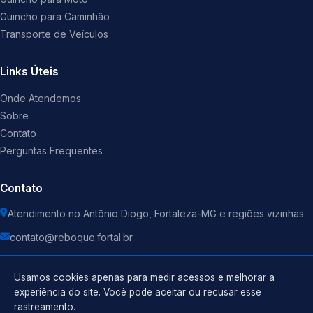
Guincho para Caminhão
Transporte de Veículos
Links Úteis
Onde Atendemos
Sobre
Contato
Perguntas Frequentes
Contato
Atendimento no Antônio Diogo, Fortaleza-MG e regiões vizinhas
contato@reboque.fortal.br
Usamos cookies apenas para medir acessos e melhorar a
experiência do site. Você pode aceitar ou recusar esse
rastreamento.
Política de Privacidade