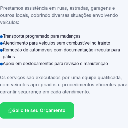
Prestamos assistência em ruas, estradas, garagens e
outros locais, cobrindo diversas situações envolvendo
veículos:
Transporte programado para mudanças
Atendimento para veículos sem combustível no trajeto
Remoção de automóveis com documentação irregular para
pátios
Apoio em deslocamentos para revisão e manutenção
Os serviços são executados por uma equipe qualificada,
com veículos apropriados e procedimentos eficientes para
garantir segurança em cada atendimento.
Solicite seu Orçamento