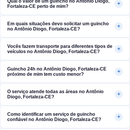
Qual o valor de um guincho no Antônio Diogo,
Fortaleza‑CE perto de mim?
Em quais situações devo solicitar um guincho
no Antônio Diogo, Fortaleza‑CE?
Vocês fazem transporte para diferentes tipos de
veículos no Antônio Diogo, Fortaleza‑CE?
Guincho 24h no Antônio Diogo, Fortaleza‑CE
próximo de mim tem custo menor?
O serviço atende todas as áreas no Antônio
Diogo, Fortaleza‑CE?
Como identificar um serviço de guincho
confiável no Antônio Diogo, Fortaleza‑CE?