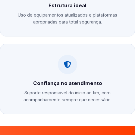
Estrutura ideal
Uso de equipamentos atualizados e plataformas
apropriadas para total segurança.
Confiança no atendimento
Suporte responsável do início ao fim, com
acompanhamento sempre que necessário.