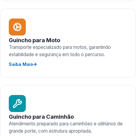
Guincho para Moto
Transporte especializado para motos, garantindo
estabilidade e segurança em todo o percurso.
Saiba Mais
Guincho para Caminhão
Atendimento preparado para caminhões e utilitários de
grande porte, com estrutura apropriada.