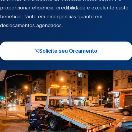
proporcionar eficiência, credibilidade e excelente custo-
benefício, tanto em emergências quanto em
deslocamentos agendados.
Solicite seu Orçamento