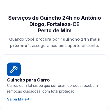
Serviços de Guincho 24h no Antônio
Diogo, Fortaleza‑CE
Perto de Mim
Quando você procura por
"guincho 24h mais
próximo"
, asseguramos um suporte eficiente:
Guincho para Carro
Carros com falhas ou que sofreram colisões recebem
remoção cuidadosa, com total proteção.
Saiba Mais