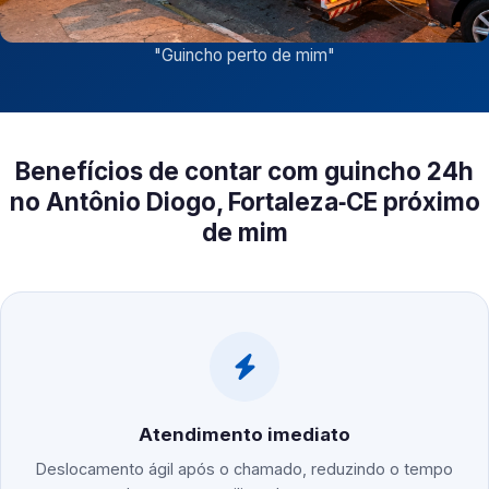
"
Guincho perto de mim
"
Benefícios de contar com guincho 24h
no Antônio Diogo, Fortaleza‑CE próximo
de mim
Atendimento imediato
Deslocamento ágil após o chamado, reduzindo o tempo