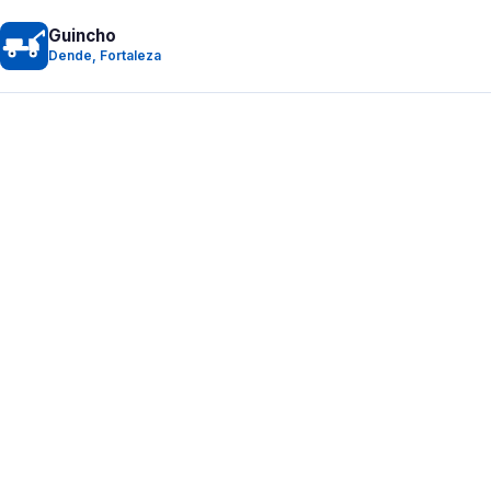
Guincho
Dende, Fortaleza