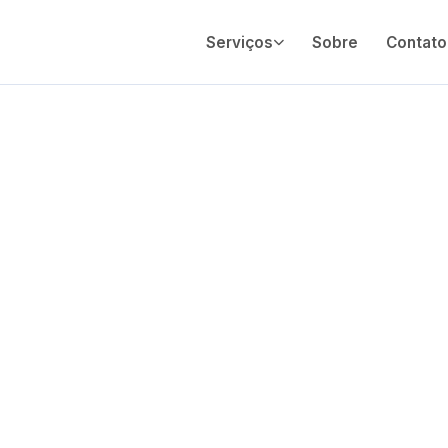
Serviços
Sobre
Contato