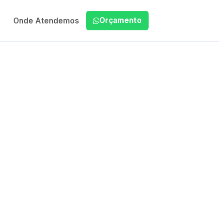
Orçamento
Onde Atendemos