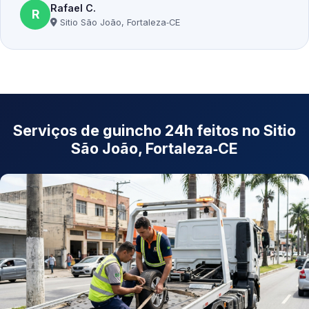
Rafael C.
R
Sitio São João, Fortaleza‑CE
Serviços de guincho 24h feitos no Sitio
São João, Fortaleza‑CE