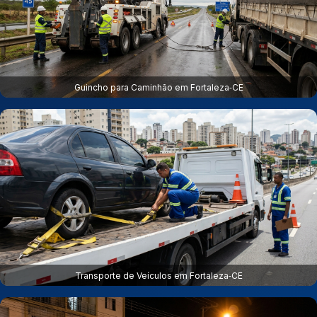
Guincho para Caminhão em Fortaleza‑CE
Transporte de Veículos em Fortaleza‑CE