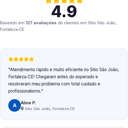
4.9
Baseado em
127 avaliações
de clientes em
Sitio São João,
Fortaleza‑CE
Atendimento rápido e muito eficiente no Sitio São João,
Fortaleza‑CE! Chegaram antes do esperado e
resolveram meu problema com total cuidado e
profissionalismo.
Aline P.
A
Sitio São João, Fortaleza‑CE