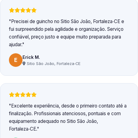
Precisei de guincho no Sitio São João, Fortaleza‑CE e
fui surpreendido pela agilidade e organização. Serviço
confiável, preço justo e equipe muito preparada para
ajudar.
Erick M.
E
Sitio São João, Fortaleza‑CE
Excelente experiência, desde o primeiro contato até a
finalização. Profissionais atenciosos, pontuais e com
equipamento adequado no Sitio São João,
Fortaleza‑CE.