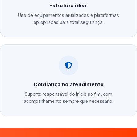
Estrutura ideal
Uso de equipamentos atualizados e plataformas
apropriadas para total segurança.
Confiança no atendimento
Suporte responsável do início ao fim, com
acompanhamento sempre que necessário.