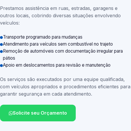
Prestamos assistência em ruas, estradas, garagens e
outros locais, cobrindo diversas situações envolvendo
veículos:
Transporte programado para mudanças
Atendimento para veículos sem combustível no trajeto
Remoção de automóveis com documentação irregular para
pátios
Apoio em deslocamentos para revisão e manutenção
Os serviços são executados por uma equipe qualificada,
com veículos apropriados e procedimentos eficientes para
garantir segurança em cada atendimento.
Solicite seu Orçamento