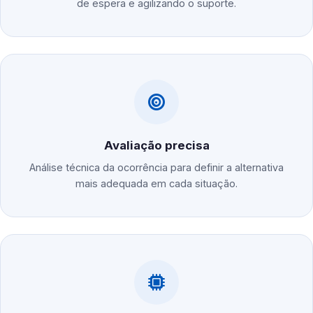
de espera e agilizando o suporte.
Avaliação precisa
Análise técnica da ocorrência para definir a alternativa
mais adequada em cada situação.