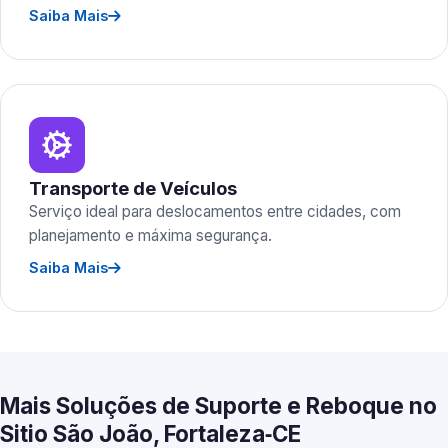
Saiba Mais
Transporte de Veículos
Serviço ideal para deslocamentos entre cidades, com
planejamento e máxima segurança.
Saiba Mais
Mais Soluções de Suporte e Reboque no
Sitio São João, Fortaleza‑CE