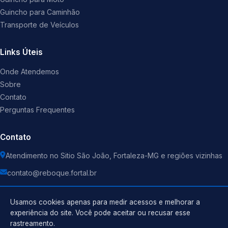
Guincho para Caminhão
Transporte de Veículos
Links Úteis
Onde Atendemos
Sobre
Contato
Perguntas Frequentes
Contato
Atendimento no Sitio São João, Fortaleza-MG e regiões vizinhas
contato@reboque.fortal.br
Usamos cookies apenas para medir acessos e melhorar a
experiência do site. Você pode aceitar ou recusar esse
rastreamento.
Política de Privacidade