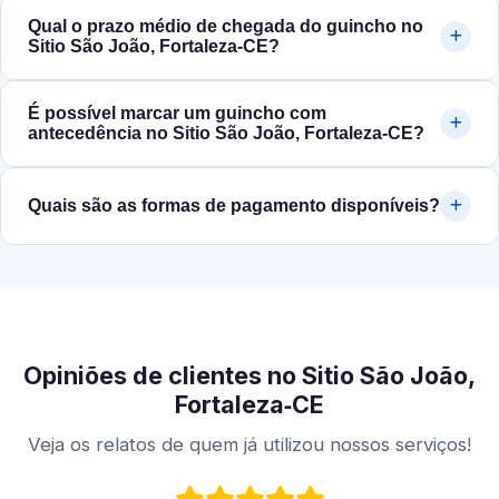
Qual o prazo médio de chegada do guincho no
Sitio São João, Fortaleza‑CE?
É possível marcar um guincho com
antecedência no Sitio São João, Fortaleza‑CE?
Quais são as formas de pagamento disponíveis?
Opiniões de clientes no Sitio São João,
Fortaleza‑CE
Veja os relatos de quem já utilizou nossos serviços!