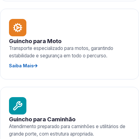
Guincho para Moto
Transporte especializado para motos, garantindo
estabilidade e segurança em todo o percurso.
Saiba Mais
Guincho para Caminhão
Atendimento preparado para caminhões e utilitários de
grande porte, com estrutura apropriada.