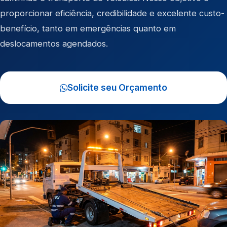
proporcionar eficiência, credibilidade e excelente custo-
benefício, tanto em emergências quanto em
deslocamentos agendados.
Solicite seu Orçamento