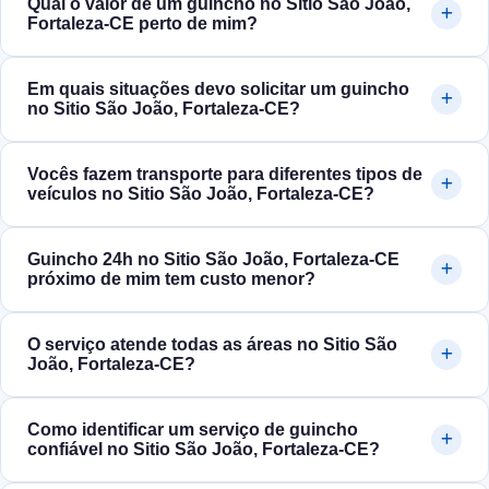
Qual o valor de um guincho no Sitio São João,
Fortaleza‑CE perto de mim?
Em quais situações devo solicitar um guincho
no Sitio São João, Fortaleza‑CE?
Vocês fazem transporte para diferentes tipos de
veículos no Sitio São João, Fortaleza‑CE?
Guincho 24h no Sitio São João, Fortaleza‑CE
próximo de mim tem custo menor?
O serviço atende todas as áreas no Sitio São
João, Fortaleza‑CE?
Como identificar um serviço de guincho
confiável no Sitio São João, Fortaleza‑CE?