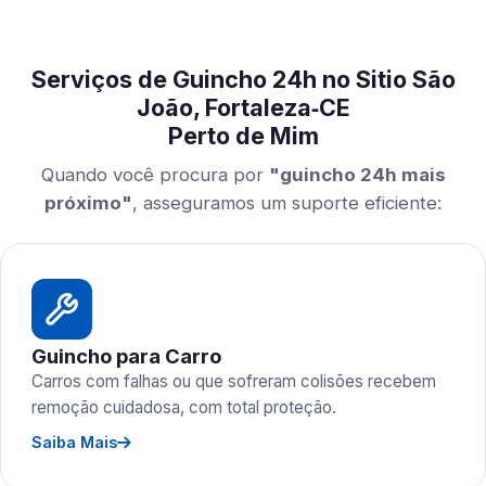
Serviços de Guincho 24h no Sitio São
João, Fortaleza‑CE
Perto de Mim
Quando você procura por
"guincho 24h mais
próximo"
, asseguramos um suporte eficiente:
Guincho para Carro
Carros com falhas ou que sofreram colisões recebem
remoção cuidadosa, com total proteção.
Saiba Mais