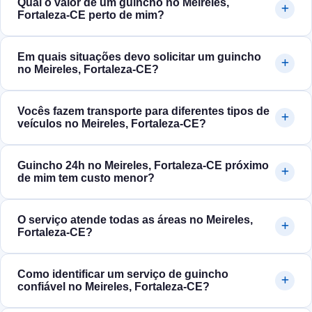
Qual o valor de um guincho no Meireles,
Fortaleza‑CE perto de mim?
Em quais situações devo solicitar um guincho
no Meireles, Fortaleza‑CE?
Vocês fazem transporte para diferentes tipos de
veículos no Meireles, Fortaleza‑CE?
Guincho 24h no Meireles, Fortaleza‑CE próximo
de mim tem custo menor?
O serviço atende todas as áreas no Meireles,
Fortaleza‑CE?
Como identificar um serviço de guincho
confiável no Meireles, Fortaleza‑CE?