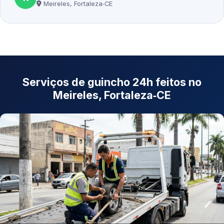
Meireles, Fortaleza‑CE
Serviços de guincho 24h feitos no
Meireles, Fortaleza‑CE