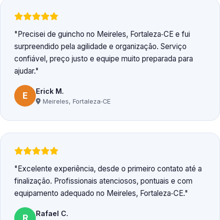
Precisei de guincho no Meireles, Fortaleza‑CE e fui
surpreendido pela agilidade e organização. Serviço
confiável, preço justo e equipe muito preparada para
ajudar.
Erick M.
E
Meireles, Fortaleza‑CE
Excelente experiência, desde o primeiro contato até a
finalização. Profissionais atenciosos, pontuais e com
equipamento adequado no Meireles, Fortaleza‑CE.
Rafael C.
R