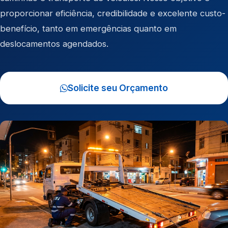
proporcionar eficiência, credibilidade e excelente custo-
benefício, tanto em emergências quanto em
deslocamentos agendados.
Solicite seu Orçamento