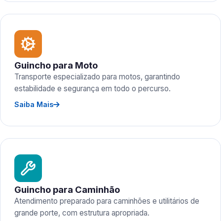
Guincho para Moto
Transporte especializado para motos, garantindo
estabilidade e segurança em todo o percurso.
Saiba Mais
Guincho para Caminhão
Atendimento preparado para caminhões e utilitários de
grande porte, com estrutura apropriada.