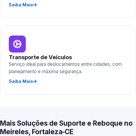
Saiba Mais
Transporte de Veículos
Serviço ideal para deslocamentos entre cidades, com
planejamento e máxima segurança.
Saiba Mais
Mais Soluções de Suporte e Reboque no
Meireles, Fortaleza‑CE