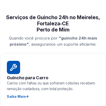
Serviços de Guincho 24h no Meireles,
Fortaleza‑CE
Perto de Mim
Quando você procura por
"guincho 24h mais
próximo"
, asseguramos um suporte eficiente:
Guincho para Carro
Carros com falhas ou que sofreram colisões recebem
remoção cuidadosa, com total proteção.
Saiba Mais