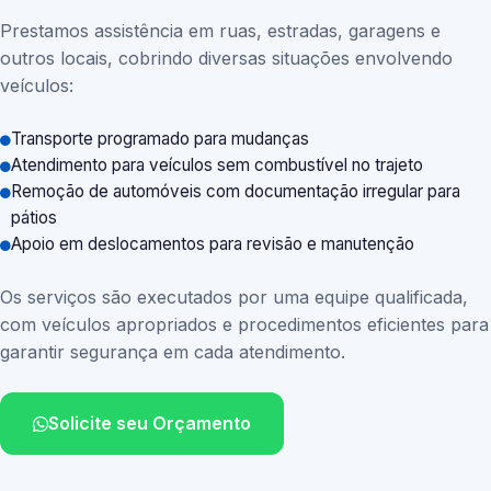
Prestamos assistência em ruas, estradas, garagens e
outros locais, cobrindo diversas situações envolvendo
veículos:
Transporte programado para mudanças
Atendimento para veículos sem combustível no trajeto
Remoção de automóveis com documentação irregular para
pátios
Apoio em deslocamentos para revisão e manutenção
Os serviços são executados por uma equipe qualificada,
com veículos apropriados e procedimentos eficientes para
garantir segurança em cada atendimento.
Solicite seu Orçamento