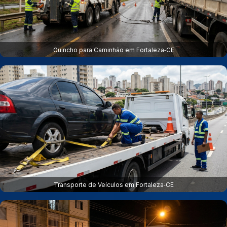
Guincho para Caminhão em Fortaleza‑CE
Transporte de Veículos em Fortaleza‑CE