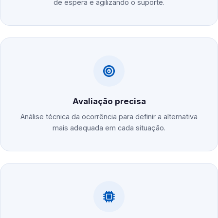
de espera e agilizando o suporte.
Avaliação precisa
Análise técnica da ocorrência para definir a alternativa
mais adequada em cada situação.