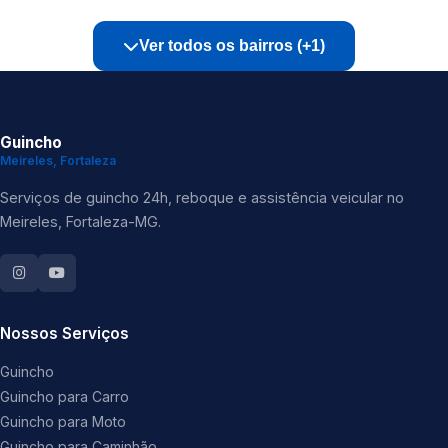
Ver todos os bairros (+1)
Guincho
Meireles, Fortaleza
Serviços de guincho 24h, reboque e assistência veicular no
Meireles, Fortaleza-MG.
Nossos Serviços
Guincho
Guincho para Carro
Guincho para Moto
Guincho para Caminhão