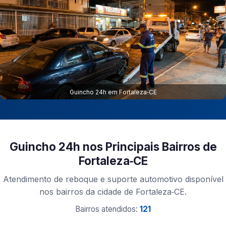
Guincho 24h em Fortaleza‑CE
Guincho 24h nos Principais Bairros de
Fortaleza‑CE
Atendimento de reboque e suporte automotivo disponível
nos bairros da cidade de Fortaleza‑CE.
Bairros atendidos:
121