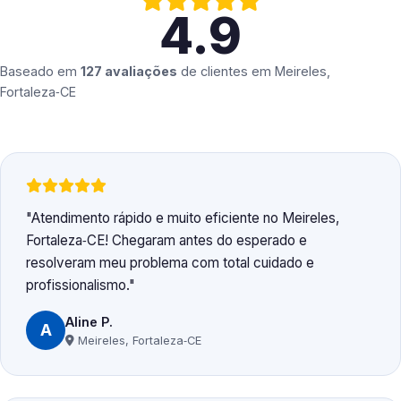
4.9
Baseado em
127 avaliações
de clientes em
Meireles,
Fortaleza‑CE
Atendimento rápido e muito eficiente no Meireles,
Fortaleza‑CE! Chegaram antes do esperado e
resolveram meu problema com total cuidado e
profissionalismo.
Aline P.
A
Meireles, Fortaleza‑CE