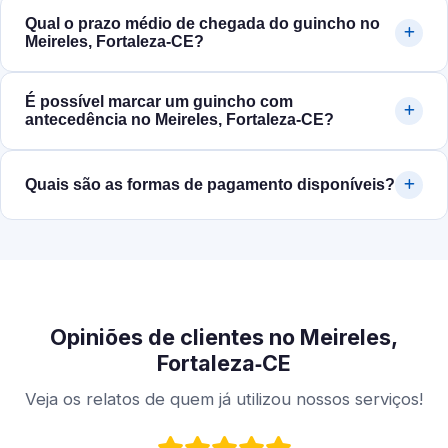
Qual o prazo médio de chegada do guincho no
Meireles, Fortaleza‑CE?
É possível marcar um guincho com
antecedência no Meireles, Fortaleza‑CE?
Quais são as formas de pagamento disponíveis?
Opiniões de clientes no Meireles,
Fortaleza‑CE
Veja os relatos de quem já utilizou nossos serviços!