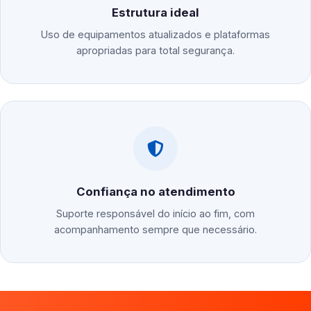
Estrutura ideal
Uso de equipamentos atualizados e plataformas
apropriadas para total segurança.
Confiança no atendimento
Suporte responsável do início ao fim, com
acompanhamento sempre que necessário.