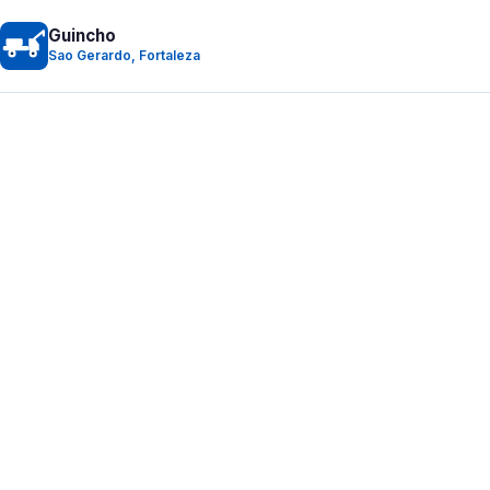
Guincho
Sao Gerardo, Fortaleza