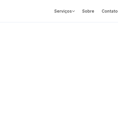
Serviços
Sobre
Contato