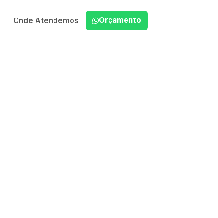
Orçamento
Onde Atendemos