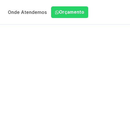
Orçamento
Onde Atendemos