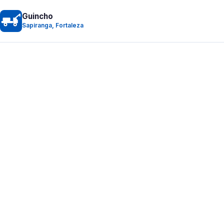
Guincho
Sapiranga, Fortaleza