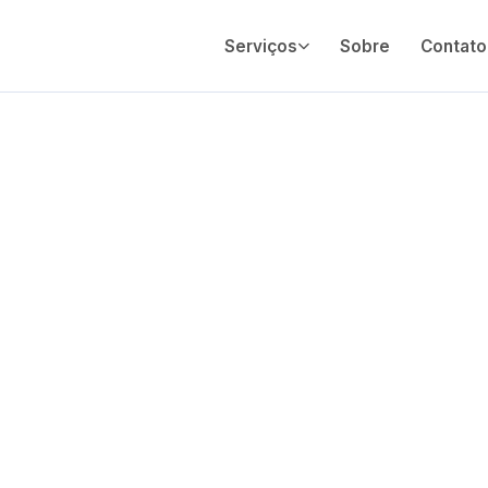
Serviços
Sobre
Contato