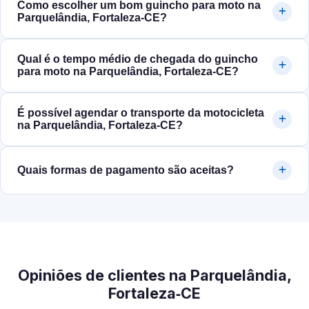
Como escolher um bom guincho para moto na
Parquelândia, Fortaleza‑CE?
Qual é o tempo médio de chegada do guincho
para moto na Parquelândia, Fortaleza‑CE?
É possível agendar o transporte da motocicleta
na Parquelândia, Fortaleza‑CE?
Quais formas de pagamento são aceitas?
Opiniões de clientes na Parquelândia,
Fortaleza‑CE