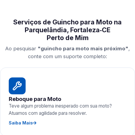
Serviços de Guincho para Moto na
Parquelândia, Fortaleza‑CE
Perto de Mim
Ao pesquisar
"guincho para moto mais próximo"
,
conte com um suporte completo:
Reboque para Moto
Teve algum problema inesperado com sua moto?
Atuamos com agilidade para resolver.
Saiba Mais