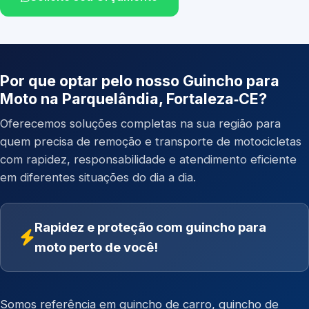
Por que optar pelo nosso Guincho para
Moto na Parquelândia, Fortaleza‑CE?
Oferecemos soluções completas na sua região para
quem precisa de remoção e transporte de motocicletas
com rapidez, responsabilidade e atendimento eficiente
em diferentes situações do dia a dia.
Rapidez e proteção com guincho para
moto perto de você!
Somos referência em
guincho de carro
,
guincho de