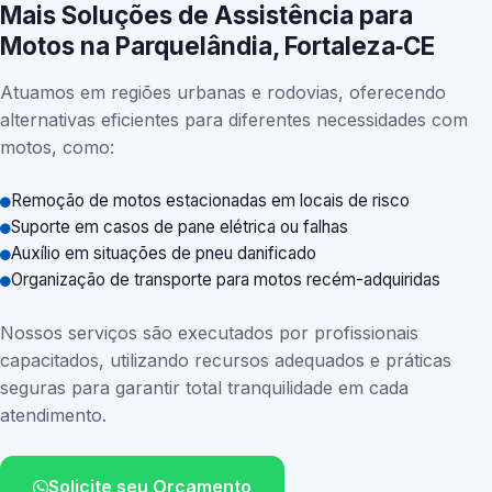
Mais Soluções de Assistência para
Motos na Parquelândia, Fortaleza‑CE
Atuamos em regiões urbanas e rodovias, oferecendo
alternativas eficientes para diferentes necessidades com
motos, como:
Remoção de motos estacionadas em locais de risco
Suporte em casos de pane elétrica ou falhas
Auxílio em situações de pneu danificado
Organização de transporte para motos recém-adquiridas
Nossos serviços são executados por profissionais
capacitados, utilizando recursos adequados e práticas
seguras para garantir total tranquilidade em cada
atendimento.
Solicite seu Orçamento