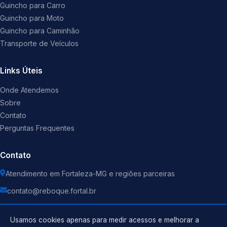
Guincho para Carro
Guincho para Moto
Guincho para Caminhão
Transporte de Veículos
Links Úteis
Onde Atendemos
Sobre
Contato
Perguntas Frequentes
Contato
Atendimento em Fortaleza-MG e regiões parceiras
contato@reboque.fortal.br
Usamos cookies apenas para medir acessos e melhorar a