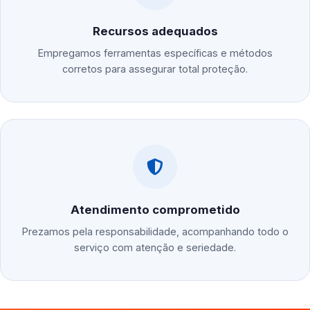
Recursos adequados
Empregamos ferramentas específicas e métodos
corretos para assegurar total proteção.
Atendimento comprometido
Prezamos pela responsabilidade, acompanhando todo o
serviço com atenção e seriedade.