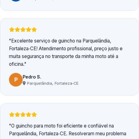
Excelente serviço de guincho na Parquelândia,
Fortaleza‑CE! Atendimento profissional, preço justo e
muita segurança no transporte da minha moto até a
oficina.
Pedro S.
P
Parquelândia, Fortaleza‑CE
O guincho para moto foi eficiente e confiável na
Parquelândia, Fortaleza‑CE. Resolveram meu problema