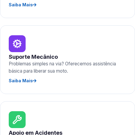
Saiba Mais
Suporte Mecânico
Problemas simples na via? Oferecemos assistência
básica para liberar sua moto.
Saiba Mais
Apoio em Acidentes