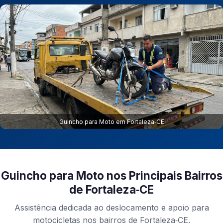
Guincho para Moto em Fortaleza‑CE
Guincho para Moto nos Principais Bairros
de Fortaleza‑CE
Assistência dedicada ao deslocamento e apoio para
motocicletas nos bairros de Fortaleza‑CE.