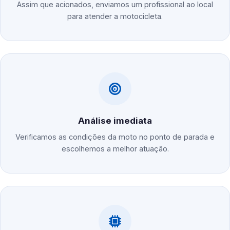
Assim que acionados, enviamos um profissional ao local
para atender a motocicleta.
Análise imediata
Verificamos as condições da moto no ponto de parada e
escolhemos a melhor atuação.