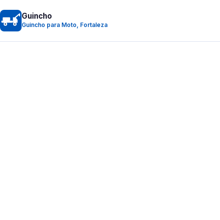
Guincho
Guincho para Moto, Fortaleza