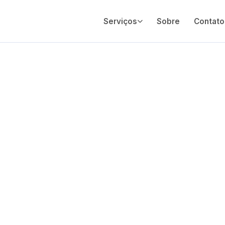
Serviços
Sobre
Contato