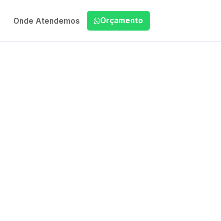
Orçamento
Onde Atendemos