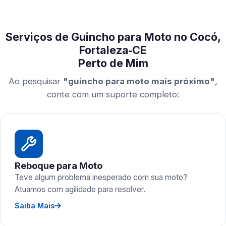
Serviços de Guincho para Moto no Cocó,
Fortaleza‑CE
Perto de Mim
Ao pesquisar
"guincho para moto mais próximo"
,
conte com um suporte completo:
Reboque para Moto
Teve algum problema inesperado com sua moto?
Atuamos com agilidade para resolver.
Saiba Mais