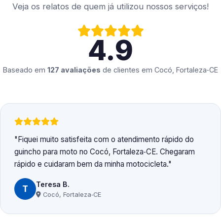
Veja os relatos de quem já utilizou nossos serviços!
4.9
Baseado em
127 avaliações
de clientes em
Cocó, Fortaleza‑CE
Fiquei muito satisfeita com o atendimento rápido do
guincho para moto no Cocó, Fortaleza‑CE. Chegaram
rápido e cuidaram bem da minha motocicleta.
Teresa B.
T
Cocó, Fortaleza‑CE