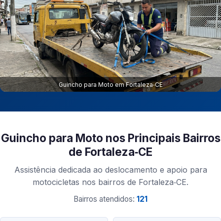
Guincho para Moto em Fortaleza‑CE
Guincho para Moto nos Principais Bairros
de Fortaleza‑CE
Assistência dedicada ao deslocamento e apoio para
motocicletas nos bairros de Fortaleza‑CE.
Bairros atendidos:
121