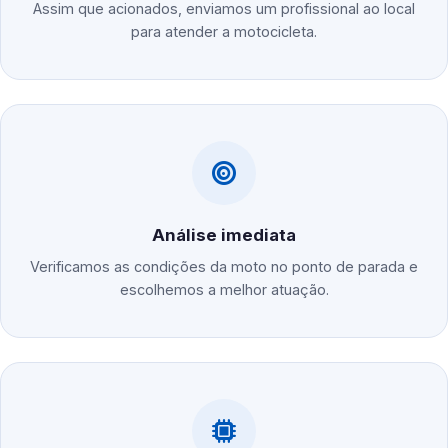
Assim que acionados, enviamos um profissional ao local
para atender a motocicleta.
Análise imediata
Verificamos as condições da moto no ponto de parada e
escolhemos a melhor atuação.