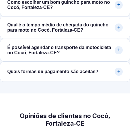
Como escolher um bom guincho para moto no
Cocó, Fortaleza‑CE?
Qual é o tempo médio de chegada do guincho
para moto no Cocó, Fortaleza‑CE?
É possível agendar o transporte da motocicleta
no Cocó, Fortaleza‑CE?
Quais formas de pagamento são aceitas?
Opiniões de clientes no Cocó,
Fortaleza‑CE