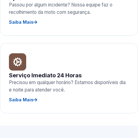
Passou por algum incidente? Nossa equipe faz o
recolhimento da moto com segurança.
Saiba Mais
Serviço Imediato 24 Horas
Precisou em qualquer horário? Estamos disponíveis dia
e noite para atender você.
Saiba Mais