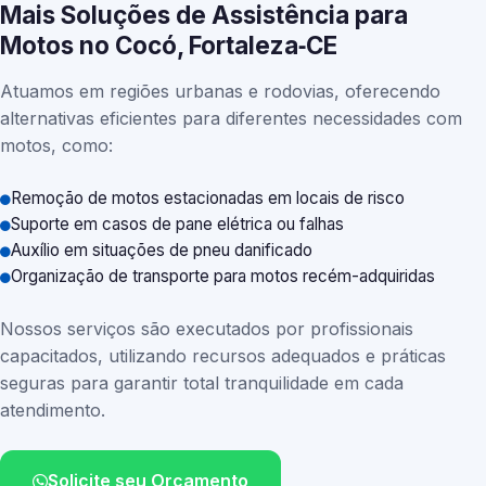
Mais Soluções de Assistência para
Motos no Cocó, Fortaleza‑CE
Atuamos em regiões urbanas e rodovias, oferecendo
alternativas eficientes para diferentes necessidades com
motos, como:
Remoção de motos estacionadas em locais de risco
Suporte em casos de pane elétrica ou falhas
Auxílio em situações de pneu danificado
Organização de transporte para motos recém-adquiridas
Nossos serviços são executados por profissionais
capacitados, utilizando recursos adequados e práticas
seguras para garantir total tranquilidade em cada
atendimento.
Solicite seu Orçamento