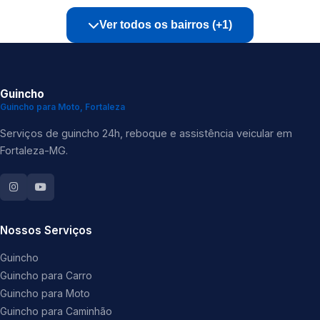
Ver todos os bairros (+1)
Guincho
Guincho para Moto, Fortaleza
Serviços de guincho 24h, reboque e assistência veicular em
Fortaleza-MG.
Nossos Serviços
Guincho
Guincho para Carro
Guincho para Moto
Guincho para Caminhão