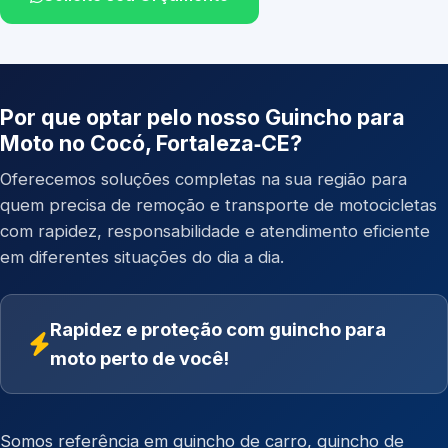
Por que optar pelo nosso Guincho para
Moto no Cocó, Fortaleza‑CE?
Oferecemos soluções completas na sua região para
quem precisa de remoção e transporte de motocicletas
com rapidez, responsabilidade e atendimento eficiente
em diferentes situações do dia a dia.
Rapidez e proteção com guincho para
moto perto de você!
Somos referência em
guincho de carro
,
guincho de