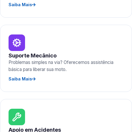
Saiba Mais
Suporte Mecânico
Problemas simples na via? Oferecemos assistência
básica para liberar sua moto.
Saiba Mais
Apoio em Acidentes