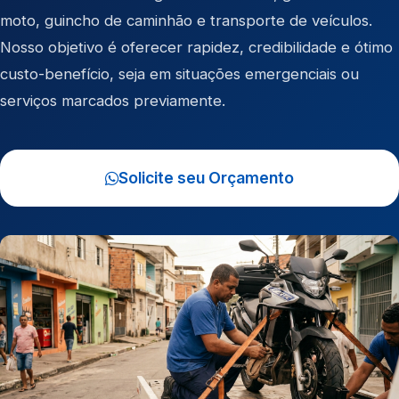
moto
,
guincho de caminhão
e
transporte de veículos
.
Nosso objetivo é oferecer rapidez, credibilidade e ótimo
custo-benefício, seja em situações emergenciais ou
serviços marcados previamente.
Solicite seu Orçamento