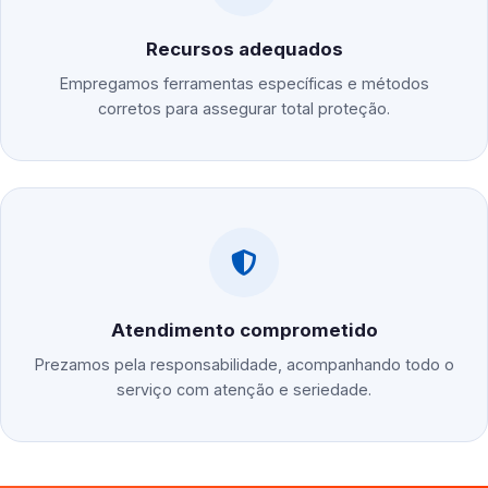
Recursos adequados
Empregamos ferramentas específicas e métodos
corretos para assegurar total proteção.
Atendimento comprometido
Prezamos pela responsabilidade, acompanhando todo o
serviço com atenção e seriedade.