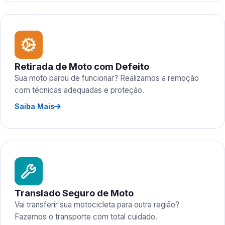
Retirada de Moto com Defeito
Sua moto parou de funcionar? Realizamos a remoção
com técnicas adequadas e proteção.
Saiba Mais
Translado Seguro de Moto
Vai transferir sua motocicleta para outra região?
Fazemos o transporte com total cuidado.