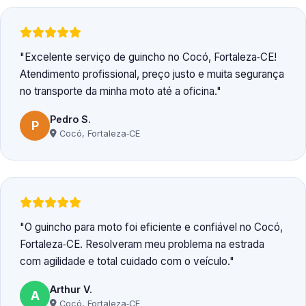
Excelente serviço de guincho no Cocó, Fortaleza‑CE!
Atendimento profissional, preço justo e muita segurança
no transporte da minha moto até a oficina.
Pedro S.
P
Cocó, Fortaleza‑CE
O guincho para moto foi eficiente e confiável no Cocó,
Fortaleza‑CE. Resolveram meu problema na estrada
com agilidade e total cuidado com o veículo.
Arthur V.
A
Cocó, Fortaleza‑CE