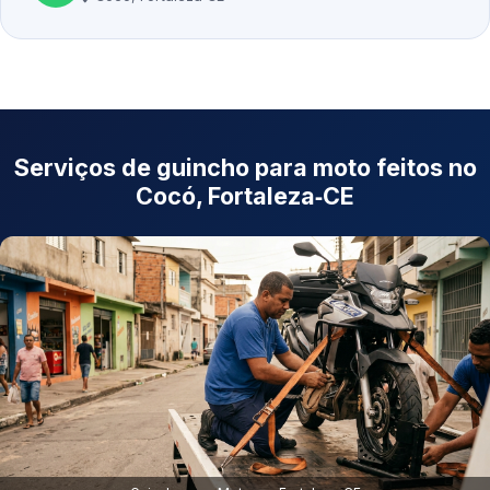
Serviços de guincho para moto feitos no
Cocó, Fortaleza‑CE