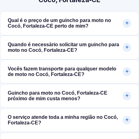
Qual é o preço de um guincho para moto no
Cocó, Fortaleza‑CE perto de mim?
Quando é necessário solicitar um guincho para
moto no Cocó, Fortaleza‑CE?
Vocês fazem transporte para qualquer modelo
de moto no Cocó, Fortaleza‑CE?
Guincho para moto no Cocó, Fortaleza‑CE
próximo de mim custa menos?
O serviço atende toda a minha região no Cocó,
Fortaleza‑CE?