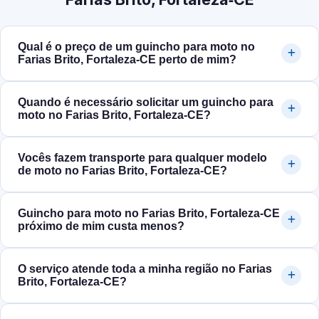
Qual é o preço de um guincho para moto no
Farias Brito, Fortaleza‑CE perto de mim?
Quando é necessário solicitar um guincho para
moto no Farias Brito, Fortaleza‑CE?
Vocês fazem transporte para qualquer modelo
de moto no Farias Brito, Fortaleza‑CE?
Guincho para moto no Farias Brito, Fortaleza‑CE
próximo de mim custa menos?
O serviço atende toda a minha região no Farias
Brito, Fortaleza‑CE?