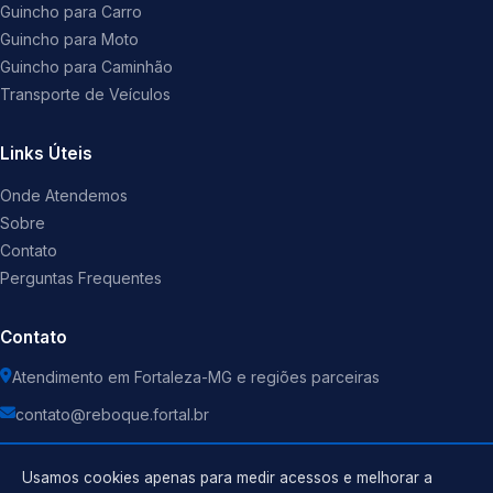
Guincho para Carro
Guincho para Moto
Guincho para Caminhão
Transporte de Veículos
Links Úteis
Onde Atendemos
Sobre
Contato
Perguntas Frequentes
Contato
Atendimento em Fortaleza-MG e regiões parceiras
contato@reboque.fortal.br
Usamos cookies apenas para medir acessos e melhorar a