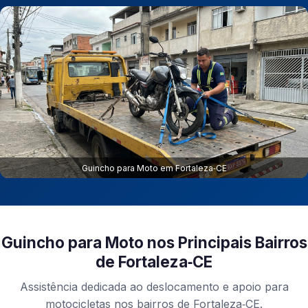
Guincho para Moto em Fortaleza‑CE
Guincho para Moto nos Principais Bairros
de Fortaleza‑CE
Assistência dedicada ao deslocamento e apoio para
motocicletas nos bairros de Fortaleza‑CE.