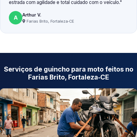
estrada com agilidade e total cuidado com o veículo.
Arthur V.
A
Farias Brito, Fortaleza‑CE
Serviços de guincho para moto feitos no
Farias Brito, Fortaleza‑CE