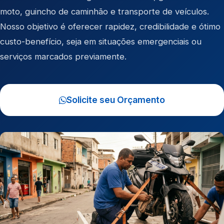
moto
,
guincho de caminhão
e
transporte de veículos
.
Nosso objetivo é oferecer rapidez, credibilidade e ótimo
custo-benefício, seja em situações emergenciais ou
serviços marcados previamente.
Solicite seu Orçamento