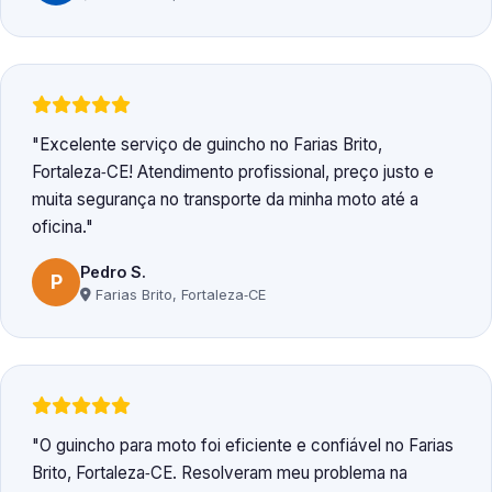
Excelente serviço de guincho no Farias Brito,
Fortaleza‑CE! Atendimento profissional, preço justo e
muita segurança no transporte da minha moto até a
oficina.
Pedro S.
P
Farias Brito, Fortaleza‑CE
O guincho para moto foi eficiente e confiável no Farias
Brito, Fortaleza‑CE. Resolveram meu problema na