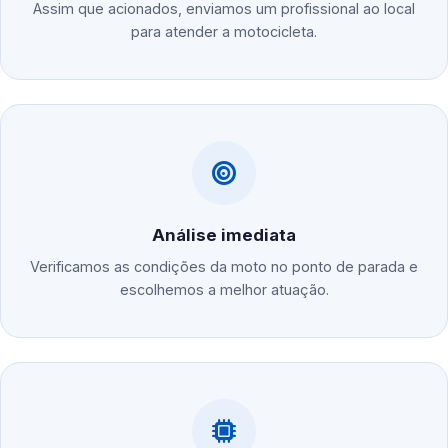
Assim que acionados, enviamos um profissional ao local
para atender a motocicleta.
Análise imediata
Verificamos as condições da moto no ponto de parada e
escolhemos a melhor atuação.