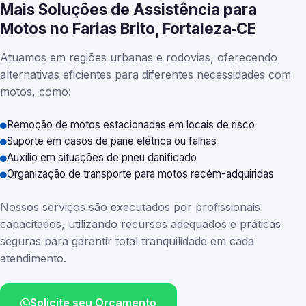
Mais Soluções de Assistência para
Motos no Farias Brito, Fortaleza‑CE
Atuamos em regiões urbanas e rodovias, oferecendo
alternativas eficientes para diferentes necessidades com
motos, como:
Remoção de motos estacionadas em locais de risco
Suporte em casos de pane elétrica ou falhas
Auxílio em situações de pneu danificado
Organização de transporte para motos recém-adquiridas
Nossos serviços são executados por profissionais
capacitados, utilizando recursos adequados e práticas
seguras para garantir total tranquilidade em cada
atendimento.
Solicite seu Orçamento