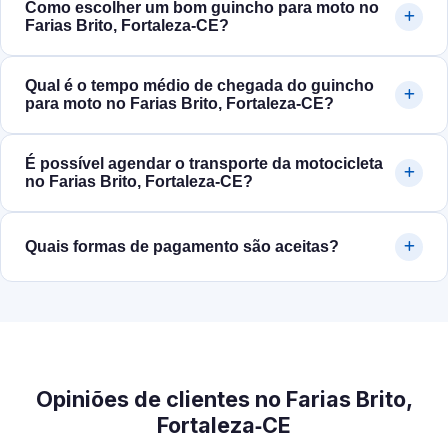
Como escolher um bom guincho para moto no
Farias Brito, Fortaleza‑CE?
Qual é o tempo médio de chegada do guincho
para moto no Farias Brito, Fortaleza‑CE?
É possível agendar o transporte da motocicleta
no Farias Brito, Fortaleza‑CE?
Quais formas de pagamento são aceitas?
Opiniões de clientes no Farias Brito,
Fortaleza‑CE