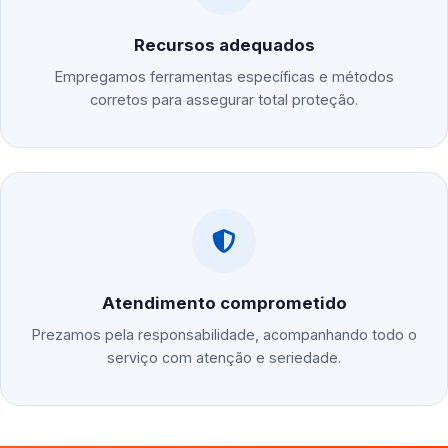
Recursos adequados
Empregamos ferramentas específicas e métodos
corretos para assegurar total proteção.
Atendimento comprometido
Prezamos pela responsabilidade, acompanhando todo o
serviço com atenção e seriedade.