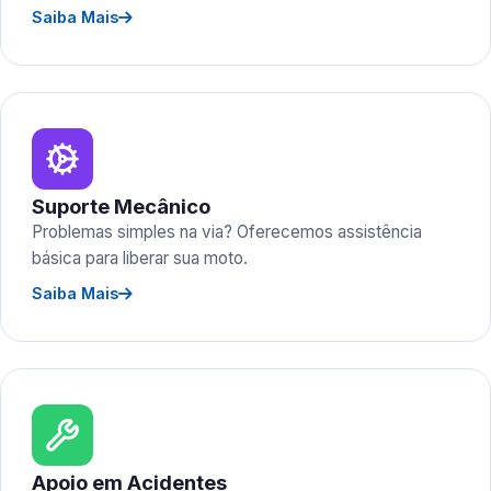
Saiba Mais
Suporte Mecânico
Problemas simples na via? Oferecemos assistência
básica para liberar sua moto.
Saiba Mais
Apoio em Acidentes