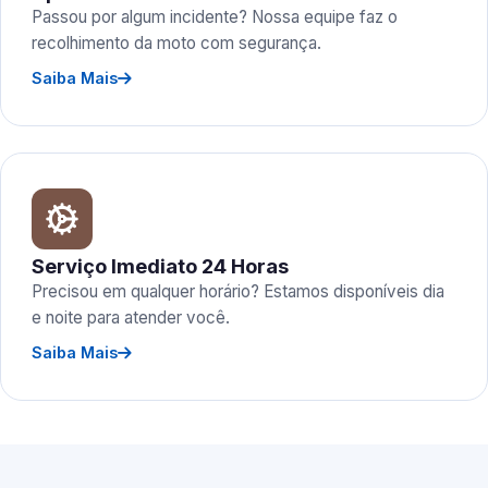
Passou por algum incidente? Nossa equipe faz o
recolhimento da moto com segurança.
Saiba Mais
Serviço Imediato 24 Horas
Precisou em qualquer horário? Estamos disponíveis dia
e noite para atender você.
Saiba Mais