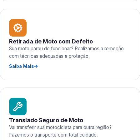
Retirada de Moto com Defeito
Sua moto parou de funcionar? Realizamos a remoção
com técnicas adequadas e proteção.
Saiba Mais
Translado Seguro de Moto
Vai transferir sua motocicleta para outra região?
Fazemos o transporte com total cuidado.