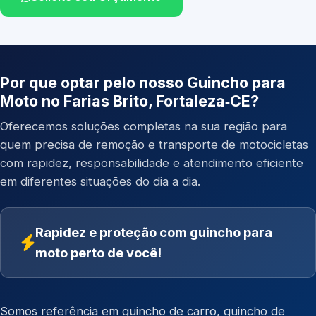
Por que optar pelo nosso Guincho para
Moto no Farias Brito, Fortaleza‑CE?
Oferecemos soluções completas na sua região para
quem precisa de remoção e transporte de motocicletas
com rapidez, responsabilidade e atendimento eficiente
em diferentes situações do dia a dia.
Rapidez e proteção com guincho para
moto perto de você!
Somos referência em
guincho de carro
,
guincho de