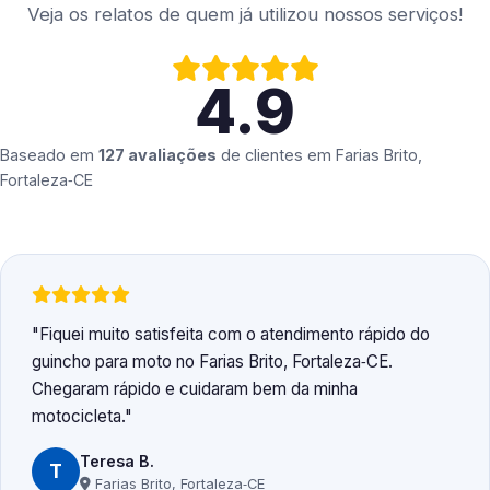
Veja os relatos de quem já utilizou nossos serviços!
4.9
Baseado em
127 avaliações
de clientes em
Farias Brito,
Fortaleza‑CE
Fiquei muito satisfeita com o atendimento rápido do
guincho para moto no Farias Brito, Fortaleza‑CE.
Chegaram rápido e cuidaram bem da minha
motocicleta.
Teresa B.
T
Farias Brito, Fortaleza‑CE