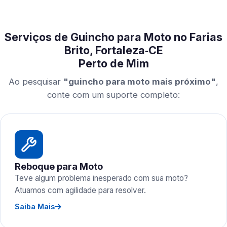
Serviços de Guincho para Moto no Farias
Brito, Fortaleza‑CE
Perto de Mim
Ao pesquisar
"guincho para moto mais próximo"
,
conte com um suporte completo:
Reboque para Moto
Teve algum problema inesperado com sua moto?
Atuamos com agilidade para resolver.
Saiba Mais