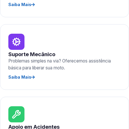
Saiba Mais
Suporte Mecânico
Problemas simples na via? Oferecemos assistência
básica para liberar sua moto.
Saiba Mais
Apoio em Acidentes