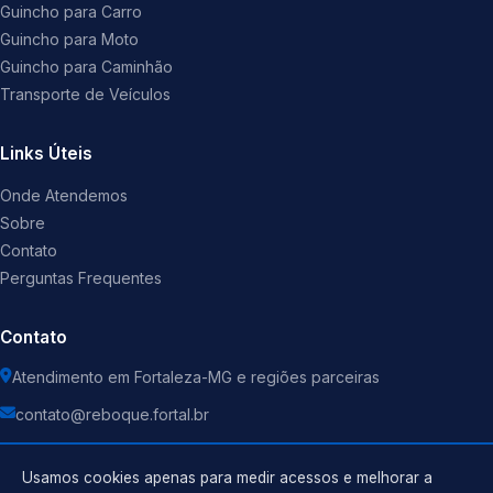
Guincho para Carro
Guincho para Moto
Guincho para Caminhão
Transporte de Veículos
Links Úteis
Onde Atendemos
Sobre
Contato
Perguntas Frequentes
Contato
Atendimento em Fortaleza-MG e regiões parceiras
contato@reboque.fortal.br
Usamos cookies apenas para medir acessos e melhorar a