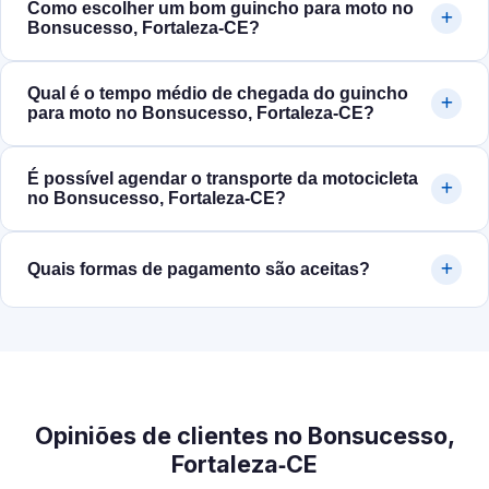
Como escolher um bom guincho para moto no
Bonsucesso, Fortaleza‑CE?
Qual é o tempo médio de chegada do guincho
para moto no Bonsucesso, Fortaleza‑CE?
É possível agendar o transporte da motocicleta
no Bonsucesso, Fortaleza‑CE?
Quais formas de pagamento são aceitas?
Opiniões de clientes no Bonsucesso,
Fortaleza‑CE