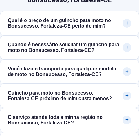
Qual é o preço de um guincho para moto no
Bonsucesso, Fortaleza‑CE perto de mim?
Quando é necessário solicitar um guincho para
moto no Bonsucesso, Fortaleza‑CE?
Vocês fazem transporte para qualquer modelo
de moto no Bonsucesso, Fortaleza‑CE?
Guincho para moto no Bonsucesso,
Fortaleza‑CE próximo de mim custa menos?
O serviço atende toda a minha região no
Bonsucesso, Fortaleza‑CE?