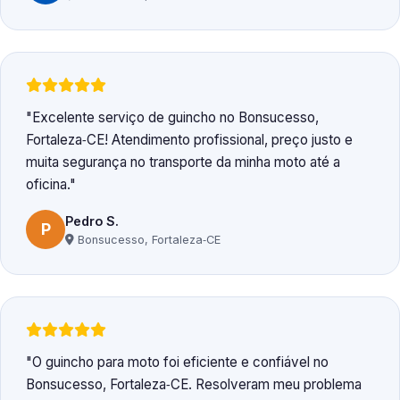
Excelente serviço de guincho no Bonsucesso,
Fortaleza‑CE! Atendimento profissional, preço justo e
muita segurança no transporte da minha moto até a
oficina.
Pedro S.
P
Bonsucesso, Fortaleza‑CE
O guincho para moto foi eficiente e confiável no
Bonsucesso, Fortaleza‑CE. Resolveram meu problema