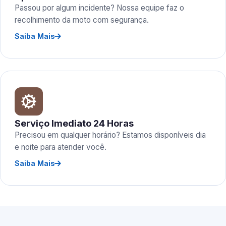
Passou por algum incidente? Nossa equipe faz o
recolhimento da moto com segurança.
Saiba Mais
Serviço Imediato 24 Horas
Precisou em qualquer horário? Estamos disponíveis dia
e noite para atender você.
Saiba Mais