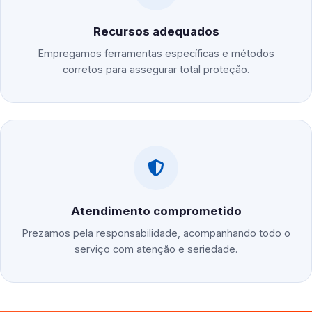
Recursos adequados
Empregamos ferramentas específicas e métodos
corretos para assegurar total proteção.
Atendimento comprometido
Prezamos pela responsabilidade, acompanhando todo o
serviço com atenção e seriedade.