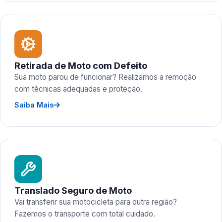
Retirada de Moto com Defeito
Sua moto parou de funcionar? Realizamos a remoção
com técnicas adequadas e proteção.
Saiba Mais
Translado Seguro de Moto
Vai transferir sua motocicleta para outra região?
Fazemos o transporte com total cuidado.