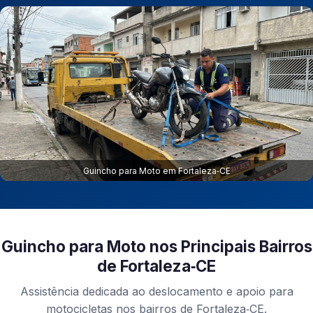
Guincho para Moto em Fortaleza‑CE
Guincho para Moto nos Principais Bairros
de Fortaleza‑CE
Assistência dedicada ao deslocamento e apoio para
motocicletas nos bairros de Fortaleza‑CE.