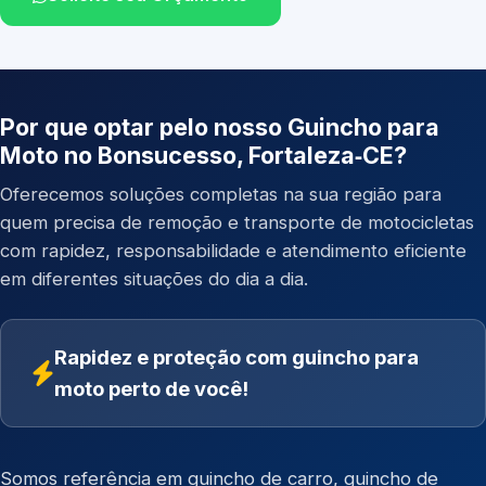
Por que optar pelo nosso Guincho para
Moto no Bonsucesso, Fortaleza‑CE?
Oferecemos soluções completas na sua região para
quem precisa de remoção e transporte de motocicletas
com rapidez, responsabilidade e atendimento eficiente
em diferentes situações do dia a dia.
Rapidez e proteção com guincho para
moto perto de você!
Somos referência em
guincho de carro
,
guincho de