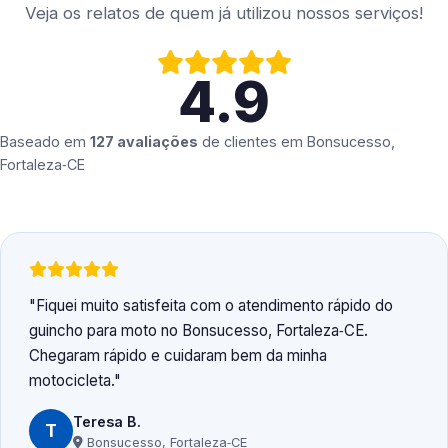
Veja os relatos de quem já utilizou nossos serviços!
4.9
Baseado em
127 avaliações
de clientes em
Bonsucesso,
Fortaleza‑CE
Fiquei muito satisfeita com o atendimento rápido do
guincho para moto no Bonsucesso, Fortaleza‑CE.
Chegaram rápido e cuidaram bem da minha
motocicleta.
Teresa B.
T
Bonsucesso, Fortaleza‑CE