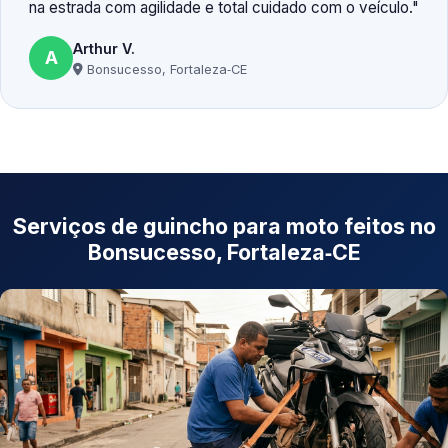
na estrada com agilidade e total cuidado com o veículo.
Arthur V.
A
Bonsucesso, Fortaleza‑CE
Serviços de guincho para moto feitos no
Bonsucesso, Fortaleza‑CE