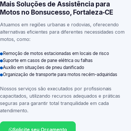
Mais Soluções de Assistência para
Motos no Bonsucesso, Fortaleza‑CE
Atuamos em regiões urbanas e rodovias, oferecendo
alternativas eficientes para diferentes necessidades com
motos, como:
Remoção de motos estacionadas em locais de risco
Suporte em casos de pane elétrica ou falhas
Auxílio em situações de pneu danificado
Organização de transporte para motos recém-adquiridas
Nossos serviços são executados por profissionais
capacitados, utilizando recursos adequados e práticas
seguras para garantir total tranquilidade em cada
atendimento.
Solicite seu Orçamento