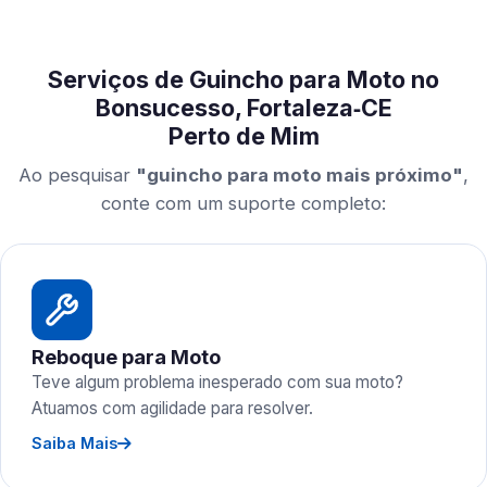
Serviços de Guincho para Moto no
Bonsucesso, Fortaleza‑CE
Perto de Mim
Ao pesquisar
"guincho para moto mais próximo"
,
conte com um suporte completo:
Reboque para Moto
Teve algum problema inesperado com sua moto?
Atuamos com agilidade para resolver.
Saiba Mais