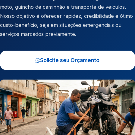
moto
,
guincho de caminhão
e
transporte de veículos
.
Nosso objetivo é oferecer rapidez, credibilidade e ótimo
custo-benefício, seja em situações emergenciais ou
serviços marcados previamente.
Solicite seu Orçamento