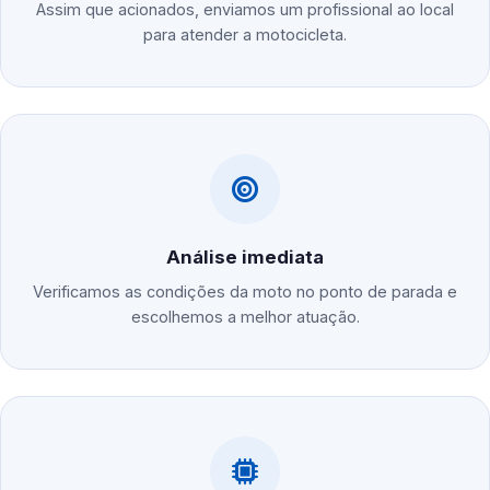
Assim que acionados, enviamos um profissional ao local
para atender a motocicleta.
Análise imediata
Verificamos as condições da moto no ponto de parada e
escolhemos a melhor atuação.