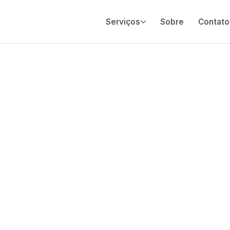
Serviços
Sobre
Contato