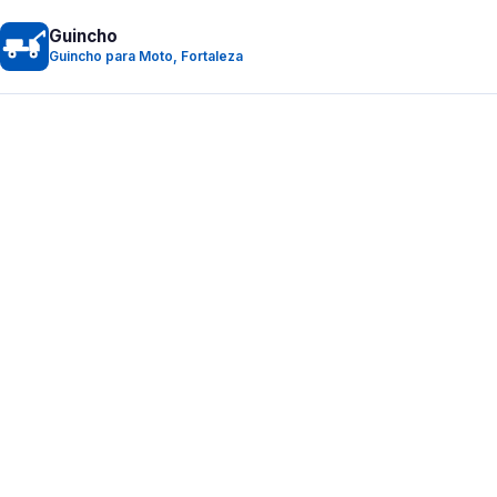
Guincho
Guincho para Moto, Fortaleza