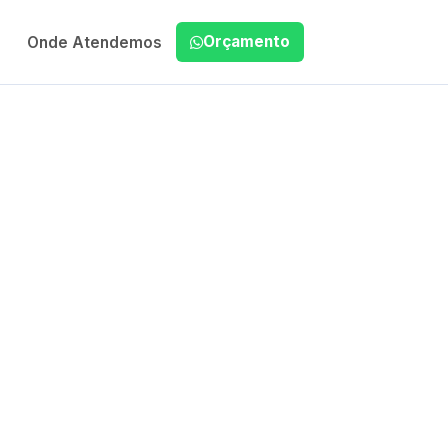
Orçamento
Onde Atendemos