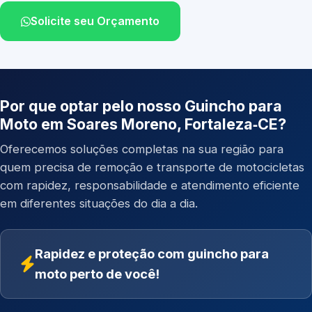
Solicite seu Orçamento
Por que optar pelo nosso Guincho para
Moto em Soares Moreno, Fortaleza‑CE?
Oferecemos soluções completas na sua região para
quem precisa de remoção e transporte de motocicletas
com rapidez, responsabilidade e atendimento eficiente
em diferentes situações do dia a dia.
Rapidez e proteção com guincho para
moto perto de você!