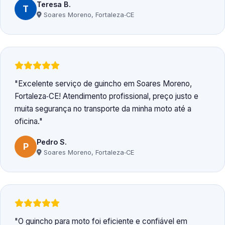
Teresa B.
T
Soares Moreno, Fortaleza‑CE
Excelente serviço de guincho em Soares Moreno,
Fortaleza‑CE! Atendimento profissional, preço justo e
muita segurança no transporte da minha moto até a
oficina.
Pedro S.
P
Soares Moreno, Fortaleza‑CE
O guincho para moto foi eficiente e confiável em