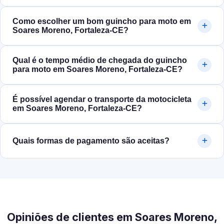
Como escolher um bom guincho para moto em
Soares Moreno, Fortaleza‑CE?
Qual é o tempo médio de chegada do guincho
para moto em Soares Moreno, Fortaleza‑CE?
É possível agendar o transporte da motocicleta
em Soares Moreno, Fortaleza‑CE?
Quais formas de pagamento são aceitas?
Opiniões de clientes em Soares Moreno,