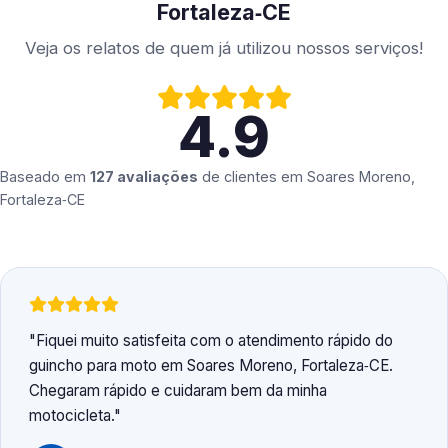
Fortaleza‑CE
Veja os relatos de quem já utilizou nossos serviços!
4.9
Baseado em
127 avaliações
de clientes em
Soares Moreno,
Fortaleza‑CE
Fiquei muito satisfeita com o atendimento rápido do
guincho para moto em Soares Moreno, Fortaleza‑CE.
Chegaram rápido e cuidaram bem da minha
motocicleta.