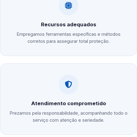
Recursos adequados
Empregamos ferramentas específicas e métodos
corretos para assegurar total proteção.
Atendimento comprometido
Prezamos pela responsabilidade, acompanhando todo o
serviço com atenção e seriedade.