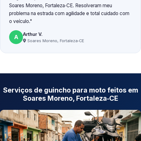
Soares Moreno, Fortaleza‑CE. Resolveram meu
problema na estrada com agilidade e total cuidado com
o veículo.
Arthur V.
A
Soares Moreno, Fortaleza‑CE
Serviços de guincho para moto feitos em
Soares Moreno, Fortaleza‑CE