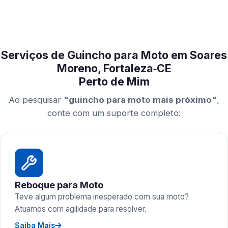
Serviços de Guincho para Moto em Soares
Moreno, Fortaleza‑CE
Perto de Mim
Ao pesquisar
"guincho para moto mais próximo"
,
conte com um suporte completo:
Reboque para Moto
Teve algum problema inesperado com sua moto?
Atuamos com agilidade para resolver.
Saiba Mais