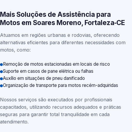
Mais Soluções de Assistência para
Motos em Soares Moreno, Fortaleza‑CE
Atuamos em regiões urbanas e rodovias, oferecendo
alternativas eficientes para diferentes necessidades com
motos, como:
Remoção de motos estacionadas em locais de risco
Suporte em casos de pane elétrica ou falhas
Auxílio em situações de pneu danificado
Organização de transporte para motos recém-adquiridas
Nossos serviços são executados por profissionais
capacitados, utilizando recursos adequados e práticas
seguras para garantir total tranquilidade em cada
atendimento.