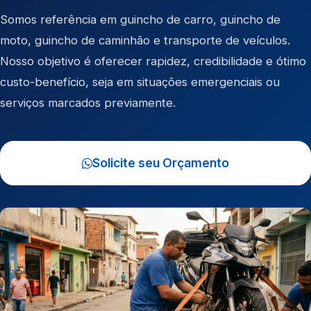
Somos referência em
guincho de carro
,
guincho de
moto
,
guincho de caminhão
e
transporte de veículos
.
Nosso objetivo é oferecer rapidez, credibilidade e ótimo
custo-benefício, seja em situações emergenciais ou
serviços marcados previamente.
Solicite seu Orçamento