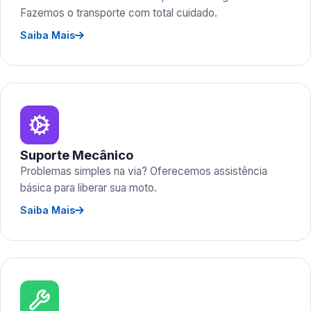
Fazemos o transporte com total cuidado.
Saiba Mais
Suporte Mecânico
Problemas simples na via? Oferecemos assistência
básica para liberar sua moto.
Saiba Mais