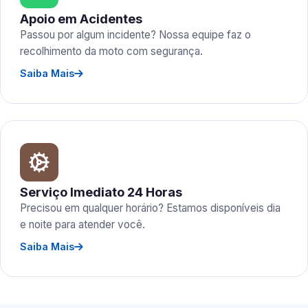
Apoio em Acidentes
Passou por algum incidente? Nossa equipe faz o
recolhimento da moto com segurança.
Saiba Mais
Serviço Imediato 24 Horas
Precisou em qualquer horário? Estamos disponíveis dia
e noite para atender você.
Saiba Mais