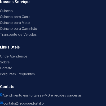
Nossos Serviços
Guincho
Guincho para Carro
Guincho para Moto
Guincho para Caminhão
Transporte de Veículos
Links Úteis
Onde Atendemos
Sobre
Contato
Perguntas Frequentes
Contato
Atendimento em Fortaleza-MG e regiões parceiras
contato@reboque.fortal.br