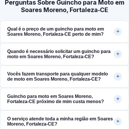
Perguntas Sobre Guincho para Moto em
Soares Moreno, Fortaleza‑CE
Qual é o preço de um guincho para moto em
Soares Moreno, Fortaleza‑CE perto de mim?
Quando é necessário solicitar um guincho para
moto em Soares Moreno, Fortaleza‑CE?
Vocês fazem transporte para qualquer modelo
de moto em Soares Moreno, Fortaleza‑CE?
Guincho para moto em Soares Moreno,
Fortaleza‑CE próximo de mim custa menos?
O serviço atende toda a minha região em Soares
Moreno, Fortaleza‑CE?