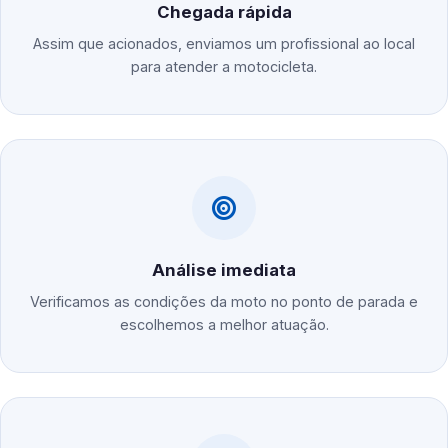
Chegada rápida
Assim que acionados, enviamos um profissional ao local
para atender a motocicleta.
Análise imediata
Verificamos as condições da moto no ponto de parada e
escolhemos a melhor atuação.