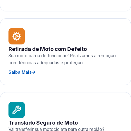
Retirada de Moto com Defeito
Sua moto parou de funcionar? Realizamos a remoção
com técnicas adequadas e proteção.
Saiba Mais
Translado Seguro de Moto
Vai transferir sua motocicleta para outra região?