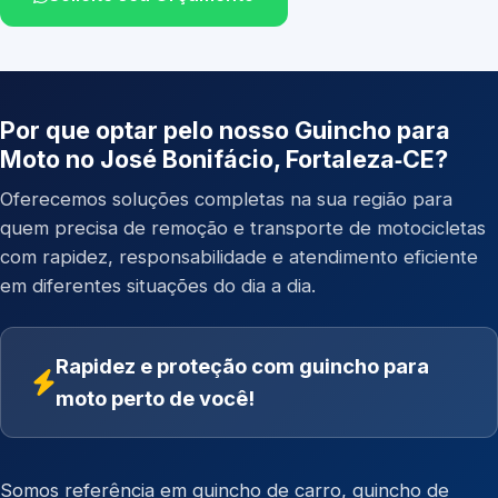
Por que optar pelo nosso Guincho para
Moto no José Bonifácio, Fortaleza‑CE?
Oferecemos soluções completas na sua região para
quem precisa de remoção e transporte de motocicletas
com rapidez, responsabilidade e atendimento eficiente
em diferentes situações do dia a dia.
Rapidez e proteção com guincho para
moto perto de você!
Somos referência em
guincho de carro
,
guincho de