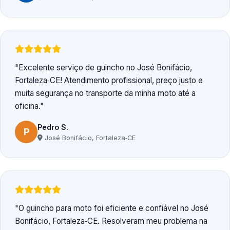
Excelente serviço de guincho no José Bonifácio,
Fortaleza‑CE! Atendimento profissional, preço justo e
muita segurança no transporte da minha moto até a
oficina.
Pedro S.
P
José Bonifácio, Fortaleza‑CE
O guincho para moto foi eficiente e confiável no José
Bonifácio, Fortaleza‑CE. Resolveram meu problema na