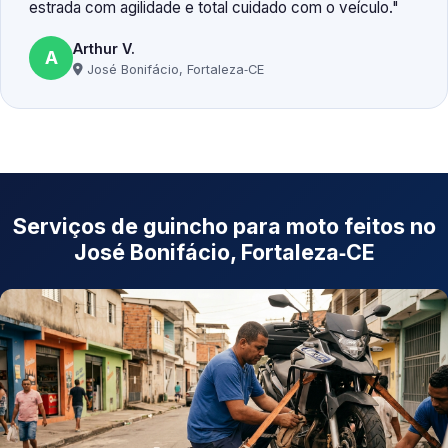
estrada com agilidade e total cuidado com o veículo.
Arthur V.
A
José Bonifácio, Fortaleza‑CE
Serviços de guincho para moto feitos no
José Bonifácio, Fortaleza‑CE