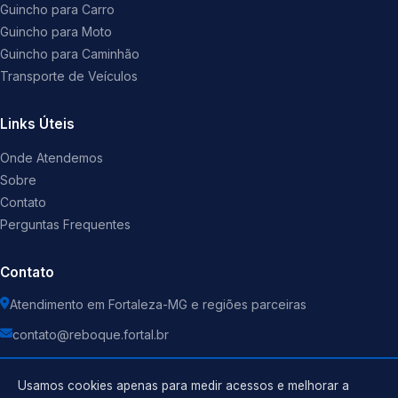
Guincho para Carro
Guincho para Moto
Guincho para Caminhão
Transporte de Veículos
Links Úteis
Onde Atendemos
Sobre
Contato
Perguntas Frequentes
Contato
Atendimento em Fortaleza-MG e regiões parceiras
contato@reboque.fortal.br
Usamos cookies apenas para medir acessos e melhorar a