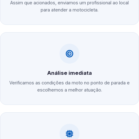
Assim que acionados, enviamos um profissional ao local
para atender a motocicleta.
Análise imediata
Verificamos as condições da moto no ponto de parada e
escolhemos a melhor atuação.