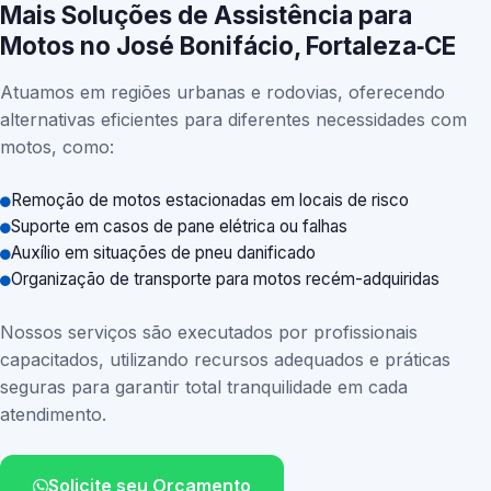
Mais Soluções de Assistência para
Motos no José Bonifácio, Fortaleza‑CE
Atuamos em regiões urbanas e rodovias, oferecendo
alternativas eficientes para diferentes necessidades com
motos, como:
Remoção de motos estacionadas em locais de risco
Suporte em casos de pane elétrica ou falhas
Auxílio em situações de pneu danificado
Organização de transporte para motos recém-adquiridas
Nossos serviços são executados por profissionais
capacitados, utilizando recursos adequados e práticas
seguras para garantir total tranquilidade em cada
atendimento.
Solicite seu Orçamento