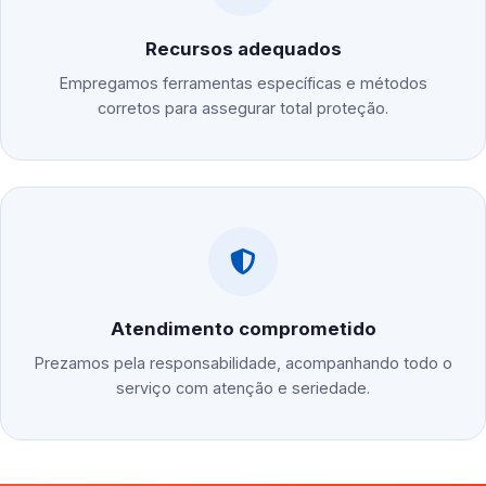
Recursos adequados
Empregamos ferramentas específicas e métodos
corretos para assegurar total proteção.
Atendimento comprometido
Prezamos pela responsabilidade, acompanhando todo o
serviço com atenção e seriedade.