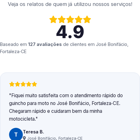
Veja os relatos de quem já utilizou nossos serviços!
4.9
Baseado em
127 avaliações
de clientes em
José Bonifácio,
Fortaleza‑CE
Fiquei muito satisfeita com o atendimento rápido do
guincho para moto no José Bonifácio, Fortaleza‑CE.
Chegaram rápido e cuidaram bem da minha
motocicleta.
Teresa B.
T
José Bonifácio, Fortaleza‑CE