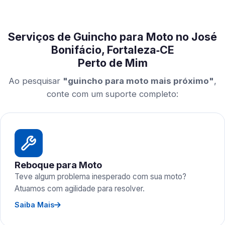
Serviços de Guincho para Moto no José
Bonifácio, Fortaleza‑CE
Perto de Mim
Ao pesquisar
"guincho para moto mais próximo"
,
conte com um suporte completo:
Reboque para Moto
Teve algum problema inesperado com sua moto?
Atuamos com agilidade para resolver.
Saiba Mais