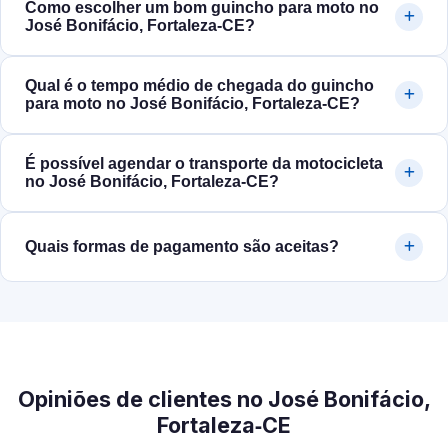
Como escolher um bom guincho para moto no
José Bonifácio, Fortaleza‑CE?
Qual é o tempo médio de chegada do guincho
para moto no José Bonifácio, Fortaleza‑CE?
É possível agendar o transporte da motocicleta
no José Bonifácio, Fortaleza‑CE?
Quais formas de pagamento são aceitas?
Opiniões de clientes no José Bonifácio,
Fortaleza‑CE