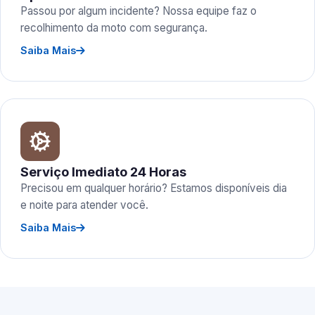
Passou por algum incidente? Nossa equipe faz o
recolhimento da moto com segurança.
Saiba Mais
Serviço Imediato 24 Horas
Precisou em qualquer horário? Estamos disponíveis dia
e noite para atender você.
Saiba Mais