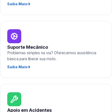
Saiba Mais
Suporte Mecânico
Problemas simples na via? Oferecemos assistência
básica para liberar sua moto.
Saiba Mais
Apoio em Acidentes