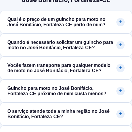
Qual é o preço de um guincho para moto no
José Bonifácio, Fortaleza‑CE perto de mim?
Quando é necessário solicitar um guincho para
moto no José Bonifácio, Fortaleza‑CE?
Vocês fazem transporte para qualquer modelo
de moto no José Bonifácio, Fortaleza‑CE?
Guincho para moto no José Bonifácio,
Fortaleza‑CE próximo de mim custa menos?
O serviço atende toda a minha região no José
Bonifácio, Fortaleza‑CE?