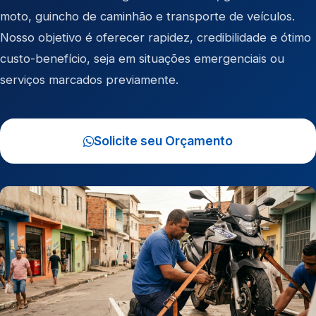
moto
,
guincho de caminhão
e
transporte de veículos
.
Nosso objetivo é oferecer rapidez, credibilidade e ótimo
custo-benefício, seja em situações emergenciais ou
serviços marcados previamente.
Solicite seu Orçamento