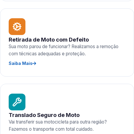
Retirada de Moto com Defeito
Sua moto parou de funcionar? Realizamos a remoção
com técnicas adequadas e proteção.
Saiba Mais
Translado Seguro de Moto
Vai transferir sua motocicleta para outra região?
Fazemos o transporte com total cuidado.