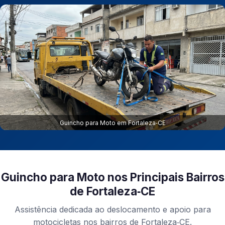
Guincho para Moto em Fortaleza‑CE
Guincho para Moto nos Principais Bairros
de Fortaleza‑CE
Assistência dedicada ao deslocamento e apoio para
motocicletas nos bairros de Fortaleza‑CE.