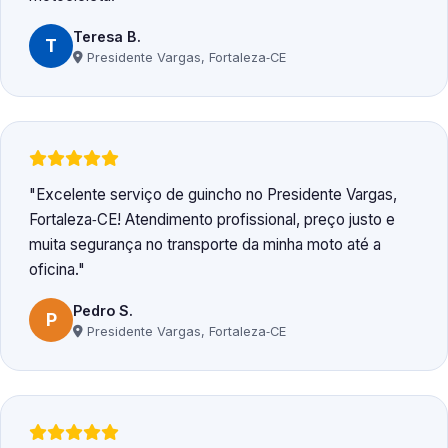
Teresa B.
T
Presidente Vargas, Fortaleza‑CE
Excelente serviço de guincho no Presidente Vargas,
Fortaleza‑CE! Atendimento profissional, preço justo e
muita segurança no transporte da minha moto até a
oficina.
Pedro S.
P
Presidente Vargas, Fortaleza‑CE