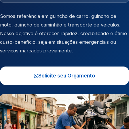
Somos referência em
guincho de carro
,
guincho de
moto
,
guincho de caminhão
e
transporte de veículos
.
Nosso objetivo é oferecer rapidez, credibilidade e ótimo
custo-benefício, seja em situações emergenciais ou
serviços marcados previamente.
Solicite seu Orçamento