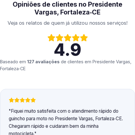
Opiniões de clientes no Presidente
Vargas, Fortaleza‑CE
Veja os relatos de quem já utilizou nossos serviços!
4.9
Baseado em
127 avaliações
de clientes em
Presidente Vargas,
Fortaleza‑CE
Fiquei muito satisfeita com o atendimento rápido do
guincho para moto no Presidente Vargas, Fortaleza‑CE.
Chegaram rápido e cuidaram bem da minha
motocicleta.