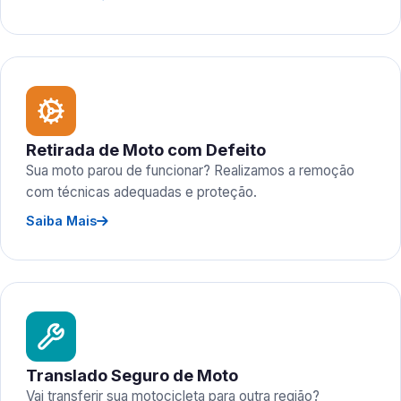
Retirada de Moto com Defeito
Sua moto parou de funcionar? Realizamos a remoção
com técnicas adequadas e proteção.
Saiba Mais
Translado Seguro de Moto
Vai transferir sua motocicleta para outra região?