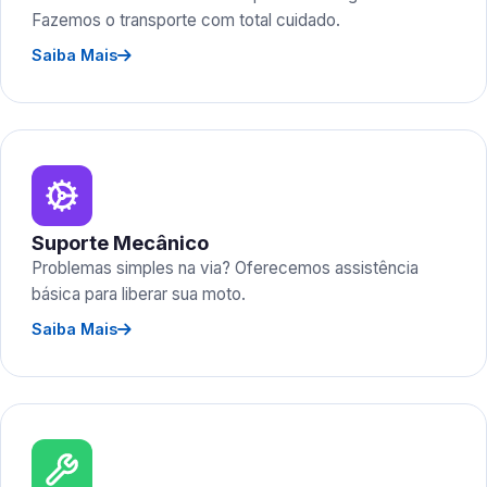
Fazemos o transporte com total cuidado.
Saiba Mais
Suporte Mecânico
Problemas simples na via? Oferecemos assistência
básica para liberar sua moto.
Saiba Mais