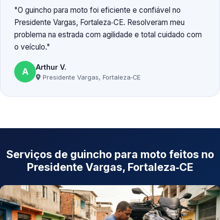
O guincho para moto foi eficiente e confiável no
Presidente Vargas, Fortaleza‑CE. Resolveram meu
problema na estrada com agilidade e total cuidado com
o veículo.
Arthur V.
A
Presidente Vargas, Fortaleza‑CE
Serviços de guincho para moto feitos no
Presidente Vargas, Fortaleza‑CE