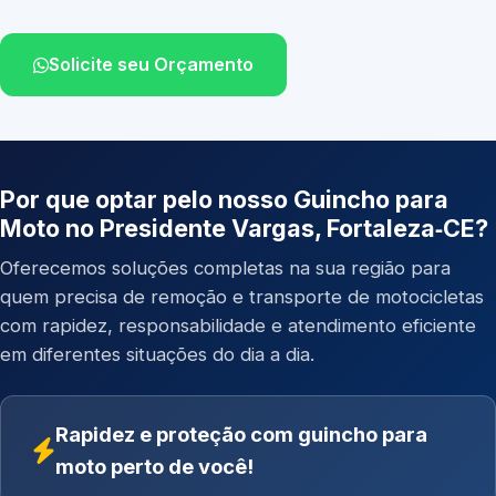
Solicite seu Orçamento
Por que optar pelo nosso Guincho para
Moto no Presidente Vargas, Fortaleza‑CE?
Oferecemos soluções completas na sua região para
quem precisa de remoção e transporte de motocicletas
com rapidez, responsabilidade e atendimento eficiente
em diferentes situações do dia a dia.
Rapidez e proteção com guincho para
moto perto de você!