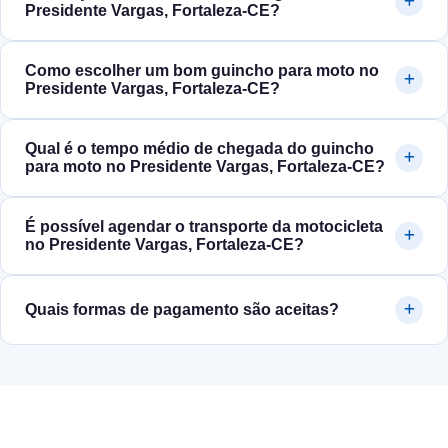
Presidente Vargas, Fortaleza‑CE?
Como escolher um bom guincho para moto no
Presidente Vargas, Fortaleza‑CE?
Qual é o tempo médio de chegada do guincho
para moto no Presidente Vargas, Fortaleza‑CE?
É possível agendar o transporte da motocicleta
no Presidente Vargas, Fortaleza‑CE?
Quais formas de pagamento são aceitas?