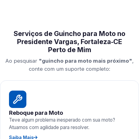
Serviços de Guincho para Moto no
Presidente Vargas, Fortaleza‑CE
Perto de Mim
Ao pesquisar
"guincho para moto mais próximo"
,
conte com um suporte completo:
Reboque para Moto
Teve algum problema inesperado com sua moto?
Atuamos com agilidade para resolver.
Saiba Mais