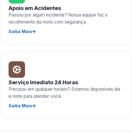
Apoio em Acidentes
Passou por algum incidente? Nossa equipe faz o
recolhimento da moto com segurança.
Saiba Mais
Serviço Imediato 24 Horas
Precisou em qualquer horário? Estamos disponíveis dia
e noite para atender você.
Saiba Mais