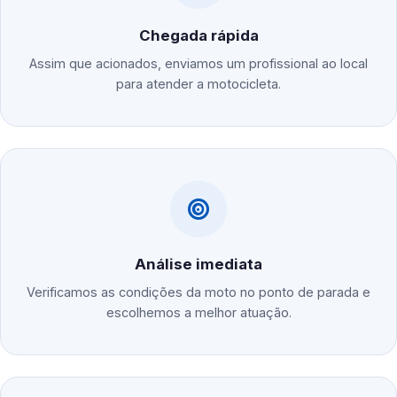
Chegada rápida
Assim que acionados, enviamos um profissional ao local
para atender a motocicleta.
Análise imediata
Verificamos as condições da moto no ponto de parada e
escolhemos a melhor atuação.