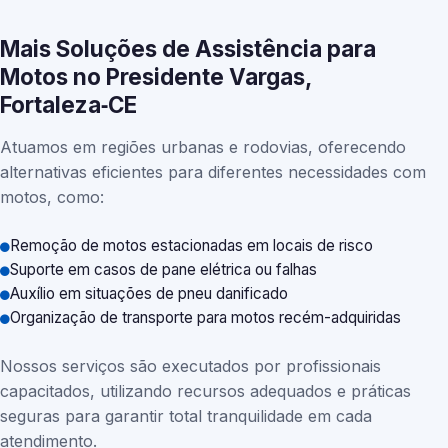
Mais Soluções de Assistência para
Motos no Presidente Vargas,
Fortaleza‑CE
Atuamos em regiões urbanas e rodovias, oferecendo
alternativas eficientes para diferentes necessidades com
motos, como:
Remoção de motos estacionadas em locais de risco
Suporte em casos de pane elétrica ou falhas
Auxílio em situações de pneu danificado
Organização de transporte para motos recém-adquiridas
Nossos serviços são executados por profissionais
capacitados, utilizando recursos adequados e práticas
seguras para garantir total tranquilidade em cada
atendimento.