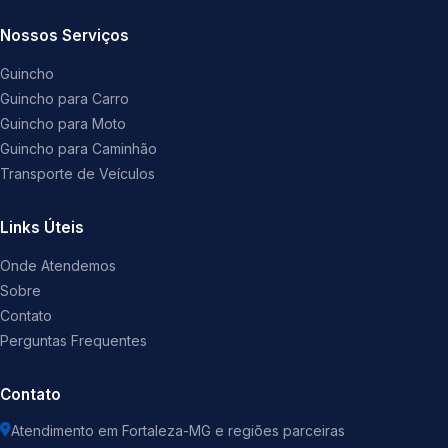
Nossos Serviços
Guincho
Guincho para Carro
Guincho para Moto
Guincho para Caminhão
Transporte de Veículos
Links Úteis
Onde Atendemos
Sobre
Contato
Perguntas Frequentes
Contato
Atendimento em Fortaleza-MG e regiões parceiras