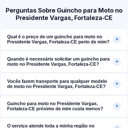
Perguntas Sobre Guincho para Moto no
Presidente Vargas, Fortaleza‑CE
Qual é o preço de um guincho para moto no
Presidente Vargas, Fortaleza‑CE perto de mim?
Quando é necessário solicitar um guincho para
moto no Presidente Vargas, Fortaleza‑CE?
Vocês fazem transporte para qualquer modelo
de moto no Presidente Vargas, Fortaleza‑CE?
Guincho para moto no Presidente Vargas,
Fortaleza‑CE próximo de mim custa menos?
O serviço atende toda a minha região no