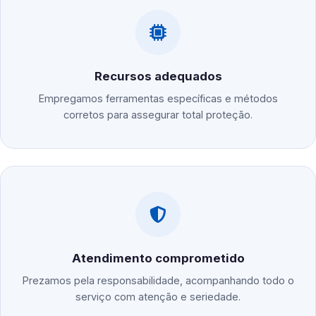
Recursos adequados
Empregamos ferramentas específicas e métodos
corretos para assegurar total proteção.
Atendimento comprometido
Prezamos pela responsabilidade, acompanhando todo o
serviço com atenção e seriedade.