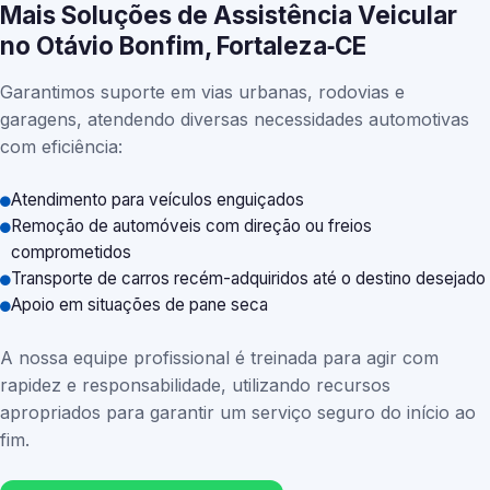
Mais Soluções de Assistência Veicular
no Otávio Bonfim, Fortaleza‑CE
Garantimos suporte em vias urbanas, rodovias e
garagens, atendendo diversas necessidades automotivas
com eficiência:
Atendimento para veículos enguiçados
Remoção de automóveis com direção ou freios
comprometidos
Transporte de carros recém-adquiridos até o destino desejado
Apoio em situações de pane seca
A nossa equipe profissional é treinada para agir com
rapidez e responsabilidade, utilizando recursos
apropriados para garantir um serviço seguro do início ao
fim.