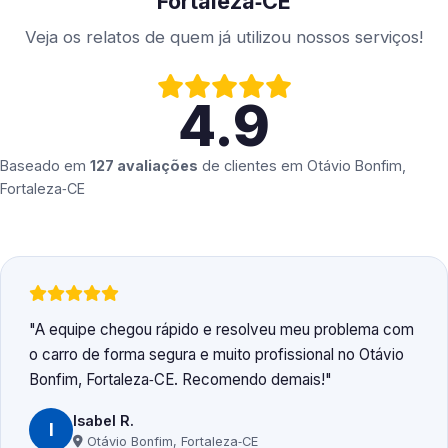
Fortaleza‑CE
Veja os relatos de quem já utilizou nossos serviços!
4.9
Baseado em
127 avaliações
de clientes em
Otávio Bonfim,
Fortaleza‑CE
A equipe chegou rápido e resolveu meu problema com
o carro de forma segura e muito profissional no Otávio
Bonfim, Fortaleza‑CE. Recomendo demais!
Isabel R.
I
Otávio Bonfim, Fortaleza‑CE