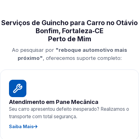
Serviços de Guincho para Carro no Otávio
Bonfim, Fortaleza‑CE
Perto de Mim
Ao pesquisar por
"reboque automotivo mais
próximo"
, oferecemos suporte completo:
Atendimento em Pane Mecânica
Seu carro apresentou defeito inesperado? Realizamos o
transporte com total segurança.
Saiba Mais