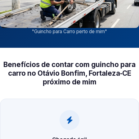
"
Guincho para Carro perto de mim
"
Benefícios de contar com guincho para
carro no Otávio Bonfim, Fortaleza‑CE
próximo de mim