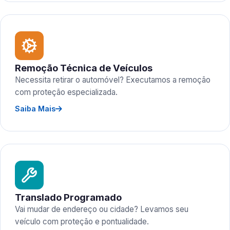
Remoção Técnica de Veículos
Necessita retirar o automóvel? Executamos a remoção
com proteção especializada.
Saiba Mais
Translado Programado
Vai mudar de endereço ou cidade? Levamos seu
veículo com proteção e pontualidade.