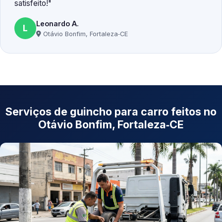
satisfeito!
Leonardo A.
L
Otávio Bonfim, Fortaleza‑CE
Serviços de guincho para carro feitos no
Otávio Bonfim, Fortaleza‑CE