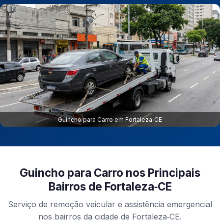
Guincho para Carro em Fortaleza‑CE
Guincho para Carro nos Principais
Bairros de Fortaleza‑CE
Serviço de remoção veicular e assistência emergencial
nos bairros da cidade de Fortaleza‑CE.