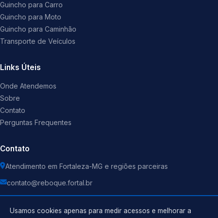
Guincho para Carro
Guincho para Moto
Guincho para Caminhão
Transporte de Veículos
Links Úteis
Onde Atendemos
Sobre
Contato
Perguntas Frequentes
Contato
Atendimento em Fortaleza-MG e regiões parceiras
contato@reboque.fortal.br
Usamos cookies apenas para medir acessos e melhorar a