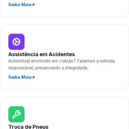
Saiba Mais
Assistência em Acidentes
Automóvel envolvido em colisão? Fazemos a retirada
responsável, preservando a integridade.
Saiba Mais
Troca de Pneus