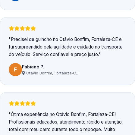
Precisei de guincho no Otávio Bonfim, Fortaleza‑CE e
fui surpreendido pela agilidade e cuidado no transporte
do veículo. Serviço confiável e preço justo.
Fabiano P.
F
Otávio Bonfim, Fortaleza‑CE
Ótima experiência no Otávio Bonfim, Fortaleza‑CE!
Profissionais educados, atendimento rápido e atenção
total com meu carro durante todo o reboque. Muito