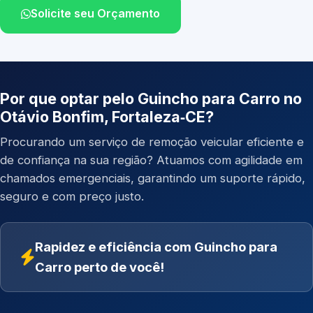
Solicite seu Orçamento
Por que optar pelo Guincho para Carro no
Otávio Bonfim, Fortaleza‑CE?
Procurando um serviço de remoção veicular eficiente e
de confiança na sua região? Atuamos com agilidade em
chamados emergenciais, garantindo um suporte rápido,
seguro e com preço justo.
Rapidez e eficiência com Guincho para
Carro perto de você!