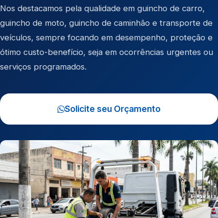
Nos destacamos pela qualidade em
guincho de carro
,
guincho de moto
,
guincho de caminhão
e
transporte de
veículos
, sempre focando em desempenho, proteção e
ótimo custo-benefício, seja em ocorrências urgentes ou
serviços programados.
Solicite seu Orçamento