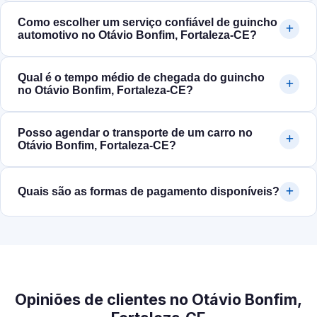
Como escolher um serviço confiável de guincho
automotivo no Otávio Bonfim, Fortaleza‑CE?
Qual é o tempo médio de chegada do guincho
no Otávio Bonfim, Fortaleza‑CE?
Posso agendar o transporte de um carro no
Otávio Bonfim, Fortaleza‑CE?
Quais são as formas de pagamento disponíveis?
Opiniões de clientes no Otávio Bonfim,