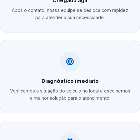
Chegada ágil
Após o contato, nossa equipe se desloca com rapidez
para atender a sua necessidade.
Diagnóstico imediato
Verificamos a situação do veículo no local e escolhemos
a melhor solução para o atendimento.