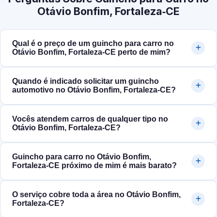
Otávio Bonfim, Fortaleza‑CE
Qual é o preço de um guincho para carro no
Otávio Bonfim, Fortaleza‑CE perto de mim?
Quando é indicado solicitar um guincho
automotivo no Otávio Bonfim, Fortaleza‑CE?
Vocês atendem carros de qualquer tipo no
Otávio Bonfim, Fortaleza‑CE?
Guincho para carro no Otávio Bonfim,
Fortaleza‑CE próximo de mim é mais barato?
O serviço cobre toda a área no Otávio Bonfim,
Fortaleza‑CE?