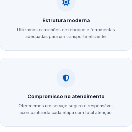
Estrutura moderna
Utilizamos caminhões de reboque e ferramentas
adequadas para um transporte eficiente.
Compromisso no atendimento
Oferecemos um serviço seguro e responsável,
acompanhando cada etapa com total atenção.