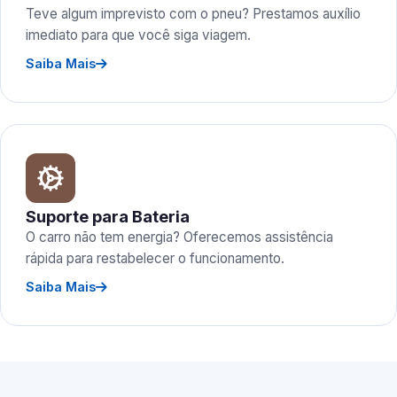
Teve algum imprevisto com o pneu? Prestamos auxílio
imediato para que você siga viagem.
Saiba Mais
Suporte para Bateria
O carro não tem energia? Oferecemos assistência
rápida para restabelecer o funcionamento.
Saiba Mais