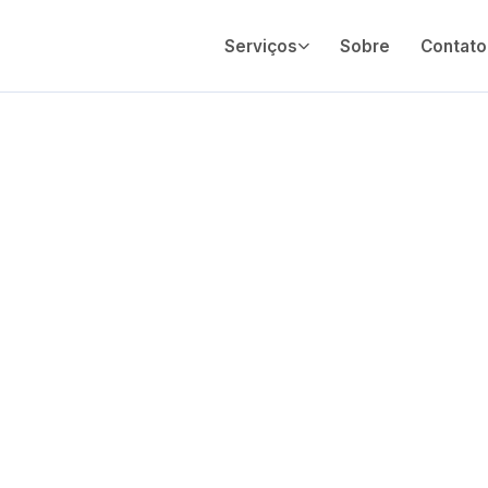
Serviços
Sobre
Contato