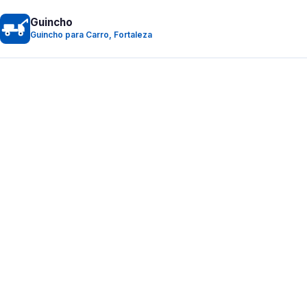
Guincho
Guincho para Carro, Fortaleza