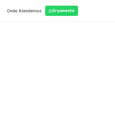
Orçamento
Onde Atendemos