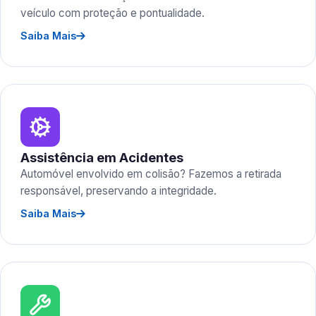
veículo com proteção e pontualidade.
Saiba Mais
Assistência em Acidentes
Automóvel envolvido em colisão? Fazemos a retirada
responsável, preservando a integridade.
Saiba Mais