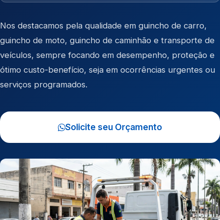
Nos destacamos pela qualidade em
guincho de carro
,
guincho de moto
,
guincho de caminhão
e
transporte de
veículos
, sempre focando em desempenho, proteção e
ótimo custo-benefício, seja em ocorrências urgentes ou
serviços programados.
Solicite seu Orçamento