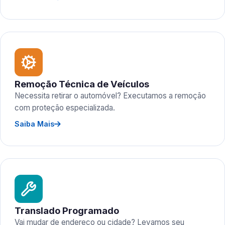
Remoção Técnica de Veículos
Necessita retirar o automóvel? Executamos a remoção
com proteção especializada.
Saiba Mais
Translado Programado
Vai mudar de endereço ou cidade? Levamos seu