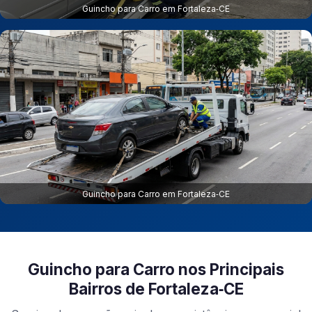
Guincho para Carro em Fortaleza‑CE
Guincho para Carro em Fortaleza‑CE
Guincho para Carro nos Principais
Bairros de Fortaleza‑CE