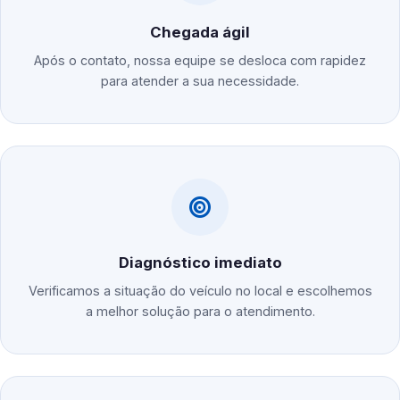
Chegada ágil
Após o contato, nossa equipe se desloca com rapidez
para atender a sua necessidade.
Diagnóstico imediato
Verificamos a situação do veículo no local e escolhemos
a melhor solução para o atendimento.