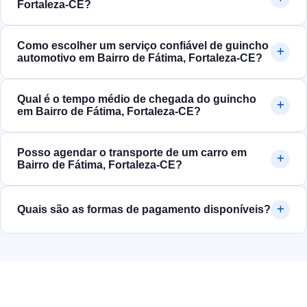
Fortaleza‑CE?
Como escolher um serviço confiável de guincho
automotivo em Bairro de Fátima, Fortaleza‑CE?
Qual é o tempo médio de chegada do guincho
em Bairro de Fátima, Fortaleza‑CE?
Posso agendar o transporte de um carro em
Bairro de Fátima, Fortaleza‑CE?
Quais são as formas de pagamento disponíveis?