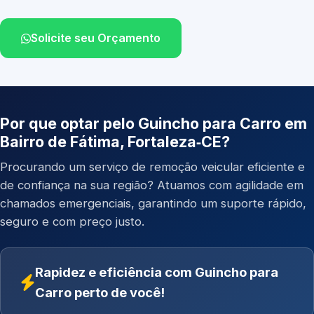
Solicite seu Orçamento
Por que optar pelo Guincho para Carro em
Bairro de Fátima, Fortaleza‑CE?
Procurando um serviço de remoção veicular eficiente e
de confiança na sua região? Atuamos com agilidade em
chamados emergenciais, garantindo um suporte rápido,
seguro e com preço justo.
Rapidez e eficiência com Guincho para
Carro perto de você!