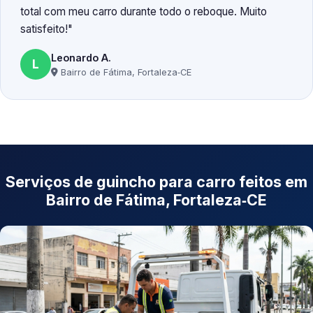
total com meu carro durante todo o reboque. Muito
satisfeito!
Leonardo A.
L
Bairro de Fátima, Fortaleza‑CE
Serviços de guincho para carro feitos em
Bairro de Fátima, Fortaleza‑CE