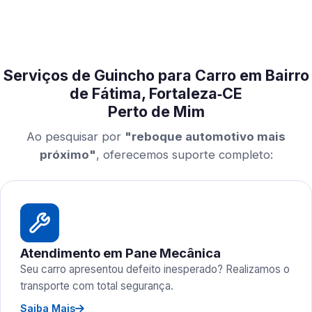
Serviços de Guincho para Carro em Bairro
de Fátima, Fortaleza‑CE
Perto de Mim
Ao pesquisar por
"reboque automotivo mais
próximo"
, oferecemos suporte completo:
Atendimento em Pane Mecânica
Seu carro apresentou defeito inesperado? Realizamos o
transporte com total segurança.
Saiba Mais