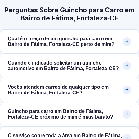
Perguntas Sobre Guincho para Carro em
Bairro de Fátima, Fortaleza‑CE
Qual é o preço de um guincho para carro em
Bairro de Fátima, Fortaleza‑CE perto de mim?
Quando é indicado solicitar um guincho
automotivo em Bairro de Fátima, Fortaleza‑CE?
Vocês atendem carros de qualquer tipo em
Bairro de Fátima, Fortaleza‑CE?
Guincho para carro em Bairro de Fátima,
Fortaleza‑CE próximo de mim é mais barato?
O serviço cobre toda a área em Bairro de Fátima,