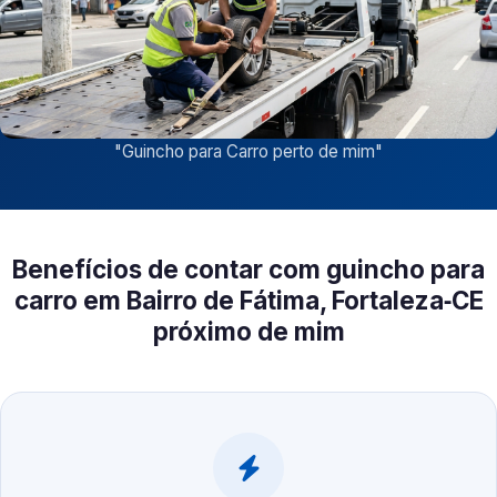
"
Guincho para Carro perto de mim
"
Benefícios de contar com guincho para
carro em Bairro de Fátima, Fortaleza‑CE
próximo de mim