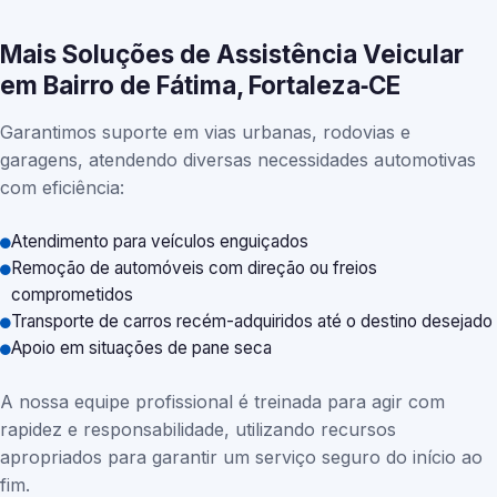
Mais Soluções de Assistência Veicular
em Bairro de Fátima, Fortaleza‑CE
Garantimos suporte em vias urbanas, rodovias e
garagens, atendendo diversas necessidades automotivas
com eficiência:
Atendimento para veículos enguiçados
Remoção de automóveis com direção ou freios
comprometidos
Transporte de carros recém-adquiridos até o destino desejado
Apoio em situações de pane seca
A nossa equipe profissional é treinada para agir com
rapidez e responsabilidade, utilizando recursos
apropriados para garantir um serviço seguro do início ao
fim.