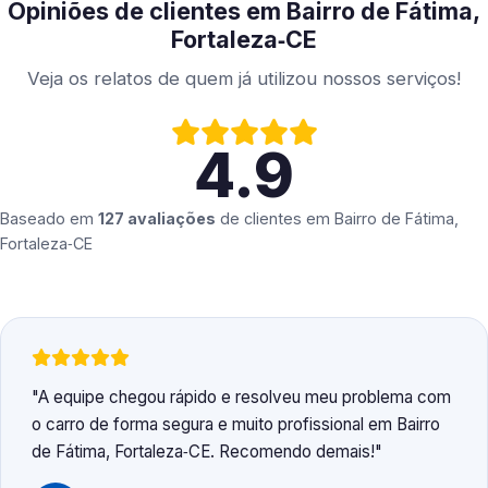
Opiniões de clientes em Bairro de Fátima,
Fortaleza‑CE
Veja os relatos de quem já utilizou nossos serviços!
4.9
Baseado em
127 avaliações
de clientes em
Bairro de Fátima,
Fortaleza‑CE
A equipe chegou rápido e resolveu meu problema com
o carro de forma segura e muito profissional em Bairro
de Fátima, Fortaleza‑CE. Recomendo demais!