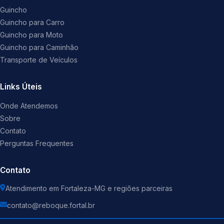
Guincho
Guincho para Carro
Guincho para Moto
Guincho para Caminhão
Transporte de Veículos
Links Úteis
Onde Atendemos
Sobre
Contato
Perguntas Frequentes
Contato
Atendimento em Fortaleza-MG e regiões parceiras
contato@reboque.fortal.br