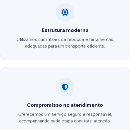
Estrutura moderna
Utilizamos caminhões de reboque e ferramentas
adequadas para um transporte eficiente.
Compromisso no atendimento
Oferecemos um serviço seguro e responsável,
acompanhando cada etapa com total atenção.