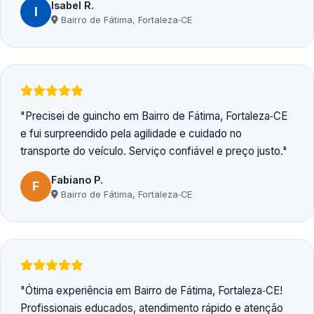
Isabel R.
I
Bairro de Fátima, Fortaleza‑CE
Precisei de guincho em Bairro de Fátima, Fortaleza‑CE
e fui surpreendido pela agilidade e cuidado no
transporte do veículo. Serviço confiável e preço justo.
Fabiano P.
F
Bairro de Fátima, Fortaleza‑CE
Ótima experiência em Bairro de Fátima, Fortaleza‑CE!
Profissionais educados, atendimento rápido e atenção