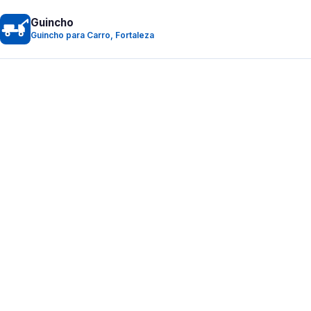
Guincho
Guincho para Carro, Fortaleza