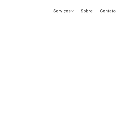
Serviços
Sobre
Contato