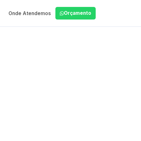
Orçamento
Onde Atendemos