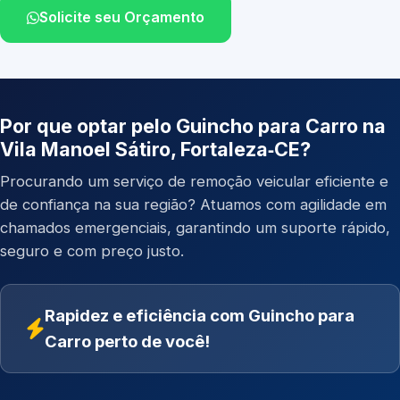
Solicite seu Orçamento
Por que optar pelo Guincho para Carro na
Vila Manoel Sátiro, Fortaleza‑CE?
Procurando um serviço de remoção veicular eficiente e
de confiança na sua região? Atuamos com agilidade em
chamados emergenciais, garantindo um suporte rápido,
seguro e com preço justo.
Rapidez e eficiência com Guincho para
Carro perto de você!