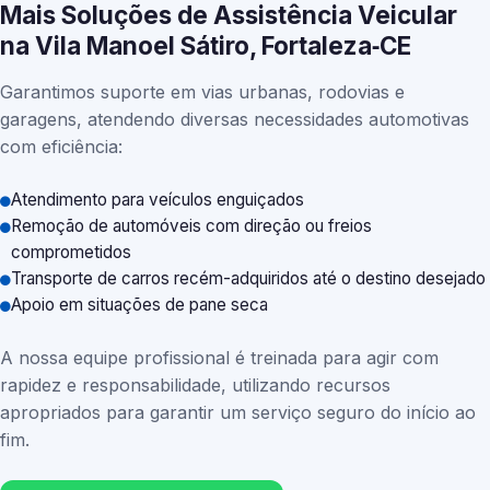
Mais Soluções de Assistência Veicular
na Vila Manoel Sátiro, Fortaleza‑CE
Garantimos suporte em vias urbanas, rodovias e
garagens, atendendo diversas necessidades automotivas
com eficiência:
Atendimento para veículos enguiçados
Remoção de automóveis com direção ou freios
comprometidos
Transporte de carros recém-adquiridos até o destino desejado
Apoio em situações de pane seca
A nossa equipe profissional é treinada para agir com
rapidez e responsabilidade, utilizando recursos
apropriados para garantir um serviço seguro do início ao
fim.