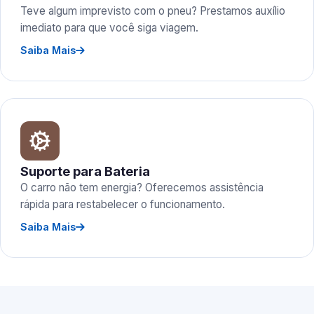
Teve algum imprevisto com o pneu? Prestamos auxílio
imediato para que você siga viagem.
Saiba Mais
Suporte para Bateria
O carro não tem energia? Oferecemos assistência
rápida para restabelecer o funcionamento.
Saiba Mais