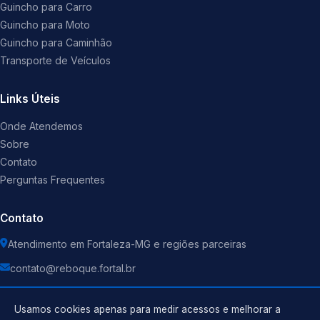
Guincho para Carro
Guincho para Moto
Guincho para Caminhão
Transporte de Veículos
Links Úteis
Onde Atendemos
Sobre
Contato
Perguntas Frequentes
Contato
Atendimento em Fortaleza-MG e regiões parceiras
contato@reboque.fortal.br
Usamos cookies apenas para medir acessos e melhorar a