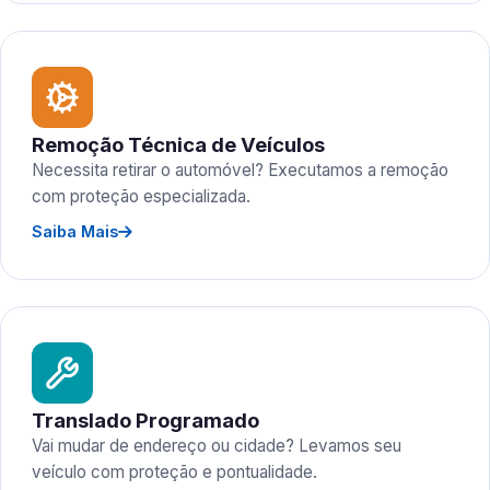
Remoção Técnica de Veículos
Necessita retirar o automóvel? Executamos a remoção
com proteção especializada.
Saiba Mais
Translado Programado
Vai mudar de endereço ou cidade? Levamos seu
veículo com proteção e pontualidade.