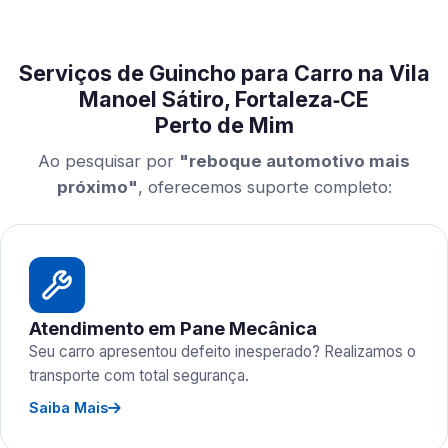
Serviços de Guincho para Carro na Vila
Manoel Sátiro, Fortaleza‑CE
Perto de Mim
Ao pesquisar por
"reboque automotivo mais
próximo"
, oferecemos suporte completo:
Atendimento em Pane Mecânica
Seu carro apresentou defeito inesperado? Realizamos o
transporte com total segurança.
Saiba Mais