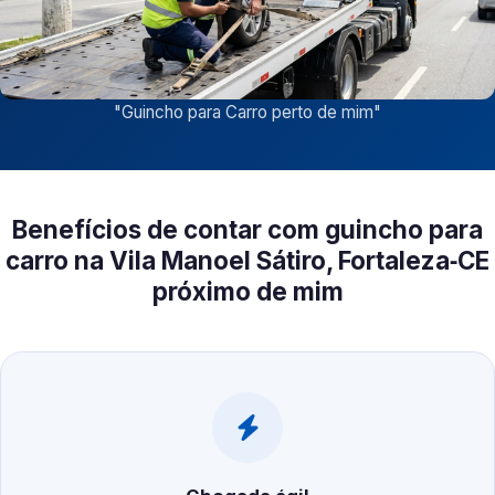
"
Guincho para Carro perto de mim
"
Benefícios de contar com guincho para
carro na Vila Manoel Sátiro, Fortaleza‑CE
próximo de mim