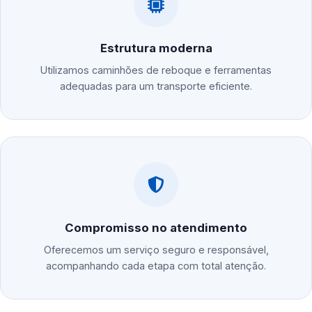
Estrutura moderna
Utilizamos caminhões de reboque e ferramentas
adequadas para um transporte eficiente.
Compromisso no atendimento
Oferecemos um serviço seguro e responsável,
acompanhando cada etapa com total atenção.