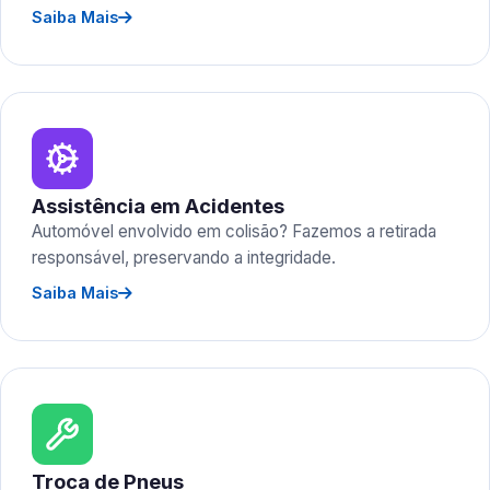
Saiba Mais
Assistência em Acidentes
Automóvel envolvido em colisão? Fazemos a retirada
responsável, preservando a integridade.
Saiba Mais
Troca de Pneus