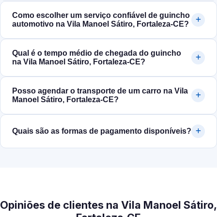
Como escolher um serviço confiável de guincho
automotivo na Vila Manoel Sátiro, Fortaleza‑CE?
Qual é o tempo médio de chegada do guincho
na Vila Manoel Sátiro, Fortaleza‑CE?
Posso agendar o transporte de um carro na Vila
Manoel Sátiro, Fortaleza‑CE?
Quais são as formas de pagamento disponíveis?
Opiniões de clientes na Vila Manoel Sátiro,