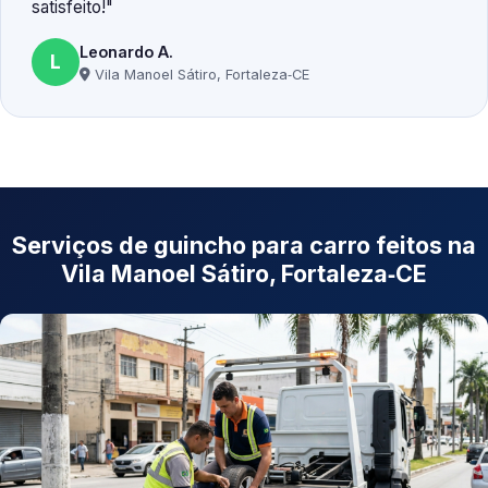
satisfeito!
Leonardo A.
L
Vila Manoel Sátiro, Fortaleza‑CE
Serviços de guincho para carro feitos na
Vila Manoel Sátiro, Fortaleza‑CE