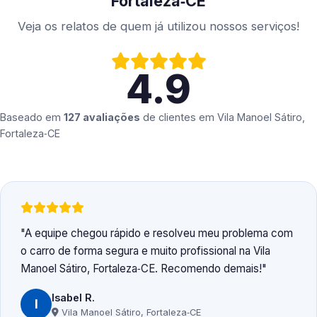
Fortaleza‑CE
Veja os relatos de quem já utilizou nossos serviços!
4.9
Baseado em
127 avaliações
de clientes em
Vila Manoel Sátiro,
Fortaleza‑CE
A equipe chegou rápido e resolveu meu problema com
o carro de forma segura e muito profissional na Vila
Manoel Sátiro, Fortaleza‑CE. Recomendo demais!
Isabel R.
I
Vila Manoel Sátiro, Fortaleza‑CE