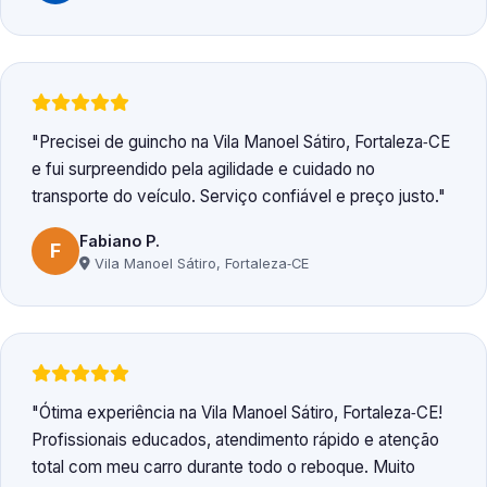
Precisei de guincho na Vila Manoel Sátiro, Fortaleza‑CE
e fui surpreendido pela agilidade e cuidado no
transporte do veículo. Serviço confiável e preço justo.
Fabiano P.
F
Vila Manoel Sátiro, Fortaleza‑CE
Ótima experiência na Vila Manoel Sátiro, Fortaleza‑CE!
Profissionais educados, atendimento rápido e atenção
total com meu carro durante todo o reboque. Muito