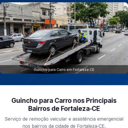
Guincho para Carro em Fortaleza‑CE
Guincho para Carro nos Principais
Bairros de Fortaleza‑CE
Serviço de remoção veicular e assistência emergencial
nos bairros da cidade de Fortaleza‑CE.