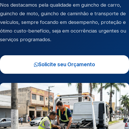
Nos destacamos pela qualidade em
guincho de carro
,
guincho de moto
,
guincho de caminhão
e
transporte de
veículos
, sempre focando em desempenho, proteção e
ótimo custo-benefício, seja em ocorrências urgentes ou
serviços programados.
Solicite seu Orçamento