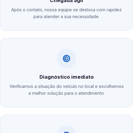
Chegada ágil
Após o contato, nossa equipe se desloca com rapidez
para atender a sua necessidade.
Diagnóstico imediato
Verificamos a situação do veículo no local e escolhemos
a melhor solução para o atendimento.