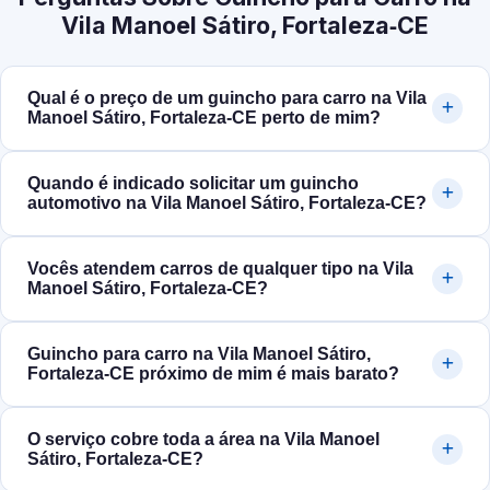
Vila Manoel Sátiro, Fortaleza‑CE
Qual é o preço de um guincho para carro na Vila
Manoel Sátiro, Fortaleza‑CE perto de mim?
Quando é indicado solicitar um guincho
automotivo na Vila Manoel Sátiro, Fortaleza‑CE?
Vocês atendem carros de qualquer tipo na Vila
Manoel Sátiro, Fortaleza‑CE?
Guincho para carro na Vila Manoel Sátiro,
Fortaleza‑CE próximo de mim é mais barato?
O serviço cobre toda a área na Vila Manoel
Sátiro, Fortaleza‑CE?