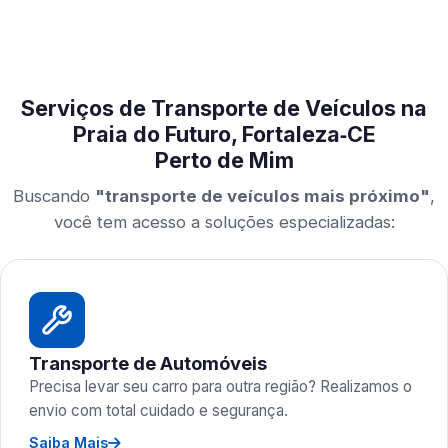
Serviços de Transporte de Veículos na
Praia do Futuro, Fortaleza‑CE
Perto de Mim
Buscando
"transporte de veículos mais próximo"
,
você tem acesso a soluções especializadas:
Transporte de Automóveis
Precisa levar seu carro para outra região? Realizamos o
envio com total cuidado e segurança.
Saiba Mais