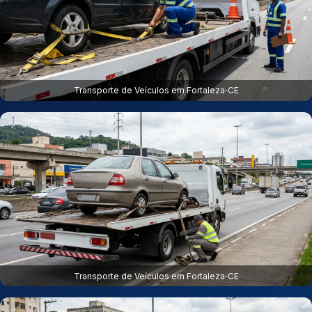
Transporte de Veículos em Fortaleza‑CE
Transporte de Veículos em Fortaleza‑CE