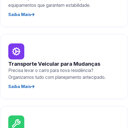
equipamentos que garantem estabilidade.
Saiba Mais
Transporte Veicular para Mudanças
Precisa levar o carro para nova residência?
Organizamos tudo com planejamento antecipado.
Saiba Mais