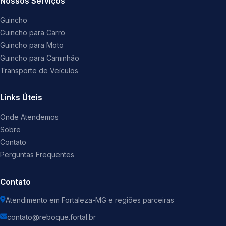
Nossos Serviços
Guincho
Guincho para Carro
Guincho para Moto
Guincho para Caminhão
Transporte de Veículos
Links Úteis
Onde Atendemos
Sobre
Contato
Perguntas Frequentes
Contato
Atendimento em Fortaleza-MG e regiões parceiras
contato@reboque.fortal.br