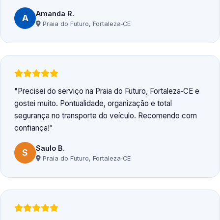
Amanda R.
A
Praia do Futuro, Fortaleza‑CE
Precisei do serviço na Praia do Futuro, Fortaleza‑CE e
gostei muito. Pontualidade, organização e total
segurança no transporte do veículo. Recomendo com
confiança!
Saulo B.
S
Praia do Futuro, Fortaleza‑CE