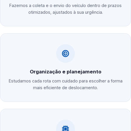
Fazemos a coleta e o envio do veículo dentro de prazos
otimizados, ajustados à sua urgência.
Organização e planejamento
Estudamos cada rota com cuidado para escolher a forma
mais eficiente de deslocamento.