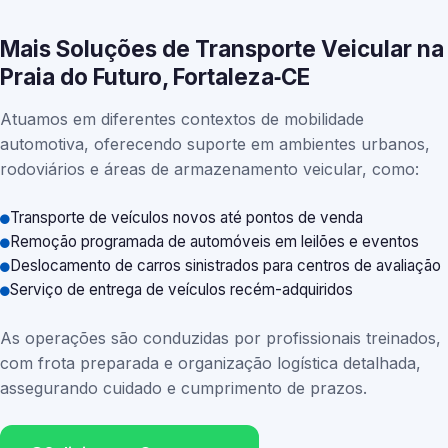
Mais Soluções de Transporte Veicular na
Praia do Futuro, Fortaleza‑CE
Atuamos em diferentes contextos de mobilidade
automotiva, oferecendo suporte em ambientes urbanos,
rodoviários e áreas de armazenamento veicular, como:
Transporte de veículos novos até pontos de venda
Remoção programada de automóveis em leilões e eventos
Deslocamento de carros sinistrados para centros de avaliação
Serviço de entrega de veículos recém-adquiridos
As operações são conduzidas por profissionais treinados,
com frota preparada e organização logística detalhada,
assegurando cuidado e cumprimento de prazos.