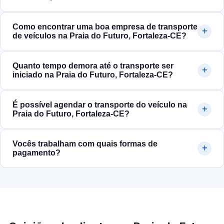
Como encontrar uma boa empresa de transporte
de veículos na Praia do Futuro, Fortaleza‑CE?
Quanto tempo demora até o transporte ser
iniciado na Praia do Futuro, Fortaleza‑CE?
É possível agendar o transporte do veículo na
Praia do Futuro, Fortaleza‑CE?
Vocês trabalham com quais formas de
pagamento?