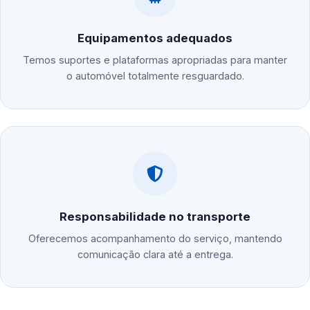
Equipamentos adequados
Temos suportes e plataformas apropriadas para manter
o automóvel totalmente resguardado.
Responsabilidade no transporte
Oferecemos acompanhamento do serviço, mantendo
comunicação clara até a entrega.