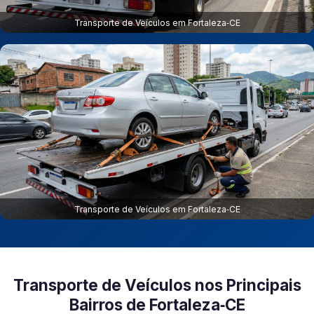
Transporte de Veículos em Fortaleza‑CE
Transporte de Veículos em Fortaleza‑CE
Transporte de Veículos nos Principais
Bairros de Fortaleza‑CE