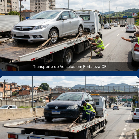
Transporte de Veículos em Fortaleza‑CE