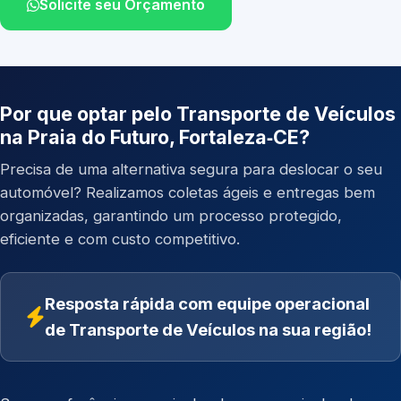
Solicite seu Orçamento
Por que optar pelo Transporte de Veículos
na Praia do Futuro, Fortaleza‑CE?
Precisa de uma alternativa segura para deslocar o seu
automóvel? Realizamos coletas ágeis e entregas bem
organizadas, garantindo um processo protegido,
eficiente e com custo competitivo.
Resposta rápida com equipe operacional
de Transporte de Veículos na sua região!