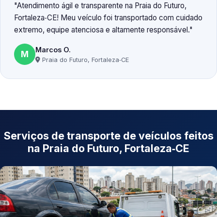
Atendimento ágil e transparente na Praia do Futuro,
Fortaleza‑CE! Meu veículo foi transportado com cuidado
extremo, equipe atenciosa e altamente responsável.
Marcos O.
M
Praia do Futuro, Fortaleza‑CE
Serviços de transporte de veículos feitos
na Praia do Futuro, Fortaleza‑CE