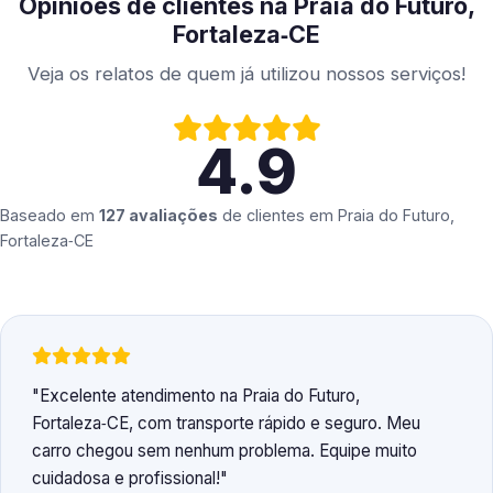
Opiniões de clientes na Praia do Futuro,
Fortaleza‑CE
Veja os relatos de quem já utilizou nossos serviços!
4.9
Baseado em
127 avaliações
de clientes em
Praia do Futuro,
Fortaleza‑CE
Excelente atendimento na Praia do Futuro,
Fortaleza‑CE, com transporte rápido e seguro. Meu
carro chegou sem nenhum problema. Equipe muito
cuidadosa e profissional!