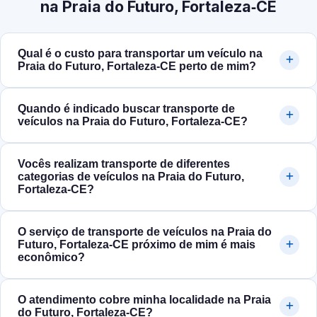
na Praia do Futuro, Fortaleza‑CE
Qual é o custo para transportar um veículo na
Praia do Futuro, Fortaleza‑CE perto de mim?
Quando é indicado buscar transporte de
veículos na Praia do Futuro, Fortaleza‑CE?
Vocês realizam transporte de diferentes
categorias de veículos na Praia do Futuro,
Fortaleza‑CE?
O serviço de transporte de veículos na Praia do
Futuro, Fortaleza‑CE próximo de mim é mais
econômico?
O atendimento cobre minha localidade na Praia
do Futuro, Fortaleza‑CE?