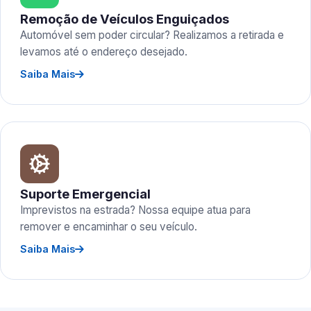
Remoção de Veículos Enguiçados
Automóvel sem poder circular? Realizamos a retirada e
levamos até o endereço desejado.
Saiba Mais
Suporte Emergencial
Imprevistos na estrada? Nossa equipe atua para
remover e encaminhar o seu veículo.
Saiba Mais