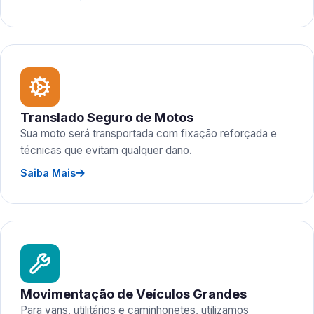
Translado Seguro de Motos
Sua moto será transportada com fixação reforçada e
técnicas que evitam qualquer dano.
Saiba Mais
Movimentação de Veículos Grandes
Para vans, utilitários e caminhonetes, utilizamos