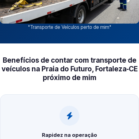
"
Transporte de Veículos perto de mim
"
Benefícios de contar com transporte de
veículos na Praia do Futuro, Fortaleza‑CE
próximo de mim
Rapidez na operação