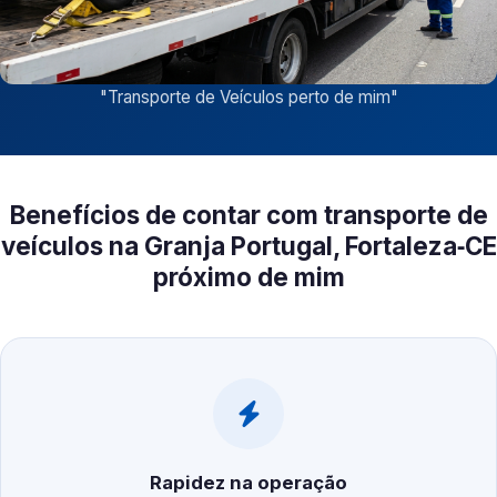
"
Transporte de Veículos perto de mim
"
Benefícios de contar com transporte de
veículos na Granja Portugal, Fortaleza‑CE
próximo de mim
Rapidez na operação