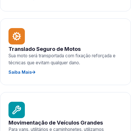
Translado Seguro de Motos
Sua moto será transportada com fixação reforçada e
técnicas que evitam qualquer dano.
Saiba Mais
Movimentação de Veículos Grandes
Para vans, utilitários e caminhonetes, utilizamos