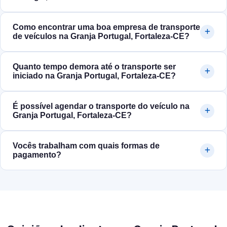
Como encontrar uma boa empresa de transporte
de veículos na Granja Portugal, Fortaleza‑CE?
Quanto tempo demora até o transporte ser
iniciado na Granja Portugal, Fortaleza‑CE?
É possível agendar o transporte do veículo na
Granja Portugal, Fortaleza‑CE?
Vocês trabalham com quais formas de
pagamento?