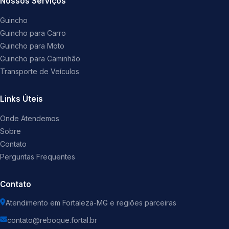
Nossos Serviços
Guincho
Guincho para Carro
Guincho para Moto
Guincho para Caminhão
Transporte de Veículos
Links Úteis
Onde Atendemos
Sobre
Contato
Perguntas Frequentes
Contato
Atendimento em Fortaleza-MG e regiões parceiras
contato@reboque.fortal.br