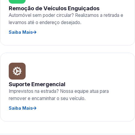
Remoção de Veículos Enguiçados
Automóvel sem poder circular? Realizamos a retirada e
levamos até o endereço desejado.
Saiba Mais
Suporte Emergencial
Imprevistos na estrada? Nossa equipe atua para
remover e encaminhar o seu veículo.
Saiba Mais