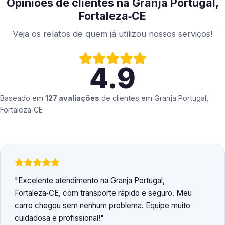
Opiniões de clientes na Granja Portugal,
Fortaleza‑CE
Veja os relatos de quem já utilizou nossos serviços!
4.9
Baseado em
127 avaliações
de clientes em
Granja Portugal,
Fortaleza‑CE
Excelente atendimento na Granja Portugal,
Fortaleza‑CE, com transporte rápido e seguro. Meu
carro chegou sem nenhum problema. Equipe muito
cuidadosa e profissional!