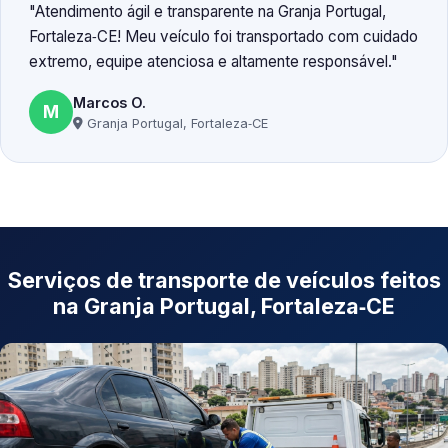
Atendimento ágil e transparente na Granja Portugal,
Fortaleza‑CE! Meu veículo foi transportado com cuidado
extremo, equipe atenciosa e altamente responsável.
Marcos O.
M
Granja Portugal, Fortaleza‑CE
Serviços de transporte de veículos feitos
na Granja Portugal, Fortaleza‑CE