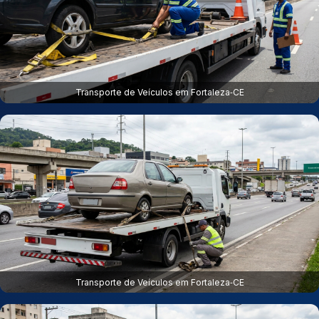
Transporte de Veículos em Fortaleza‑CE
Transporte de Veículos em Fortaleza‑CE