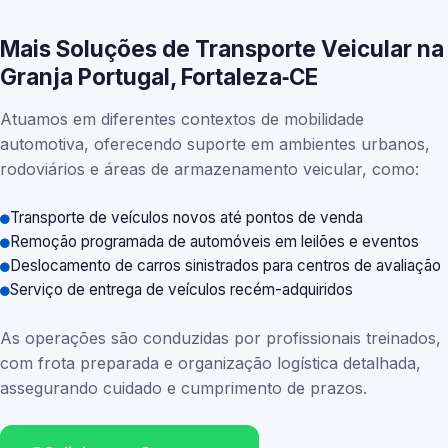
Mais Soluções de Transporte Veicular na
Granja Portugal, Fortaleza‑CE
Atuamos em diferentes contextos de mobilidade
automotiva, oferecendo suporte em ambientes urbanos,
rodoviários e áreas de armazenamento veicular, como:
Transporte de veículos novos até pontos de venda
Remoção programada de automóveis em leilões e eventos
Deslocamento de carros sinistrados para centros de avaliação
Serviço de entrega de veículos recém-adquiridos
As operações são conduzidas por profissionais treinados,
com frota preparada e organização logística detalhada,
assegurando cuidado e cumprimento de prazos.