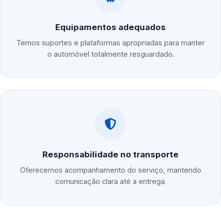
Equipamentos adequados
Temos suportes e plataformas apropriadas para manter
o automóvel totalmente resguardado.
Responsabilidade no transporte
Oferecemos acompanhamento do serviço, mantendo
comunicação clara até a entrega.