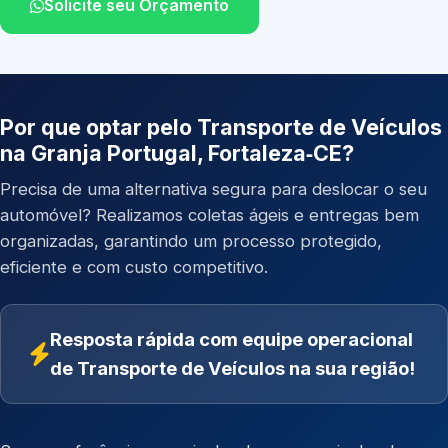
Solicite seu Orçamento
Por que optar pelo Transporte de Veículos
na Granja Portugal, Fortaleza‑CE?
Precisa de uma alternativa segura para deslocar o seu
automóvel? Realizamos coletas ágeis e entregas bem
organizadas, garantindo um processo protegido,
eficiente e com custo competitivo.
Resposta rápida com equipe operacional
de Transporte de Veículos na sua região!