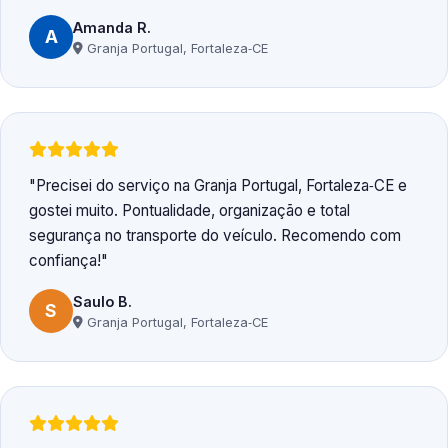
Amanda R.
A
Granja Portugal, Fortaleza‑CE
Precisei do serviço na Granja Portugal, Fortaleza‑CE e
gostei muito. Pontualidade, organização e total
segurança no transporte do veículo. Recomendo com
confiança!
Saulo B.
S
Granja Portugal, Fortaleza‑CE