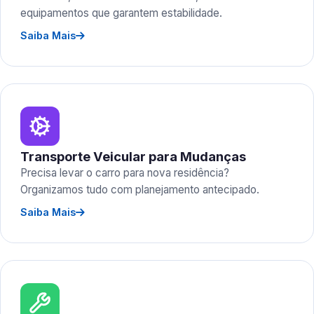
equipamentos que garantem estabilidade.
Saiba Mais
Transporte Veicular para Mudanças
Precisa levar o carro para nova residência?
Organizamos tudo com planejamento antecipado.
Saiba Mais