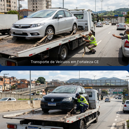
Transporte de Veículos em Fortaleza‑CE