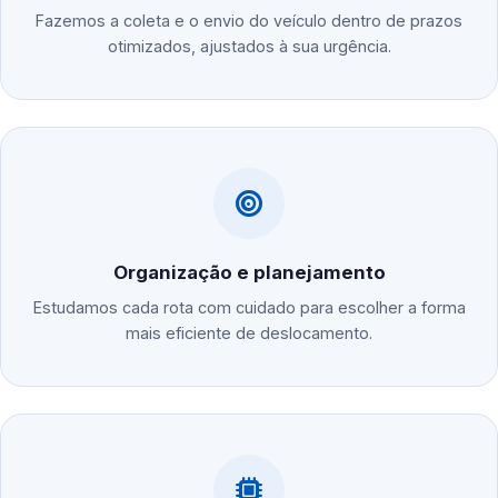
Fazemos a coleta e o envio do veículo dentro de prazos
otimizados, ajustados à sua urgência.
Organização e planejamento
Estudamos cada rota com cuidado para escolher a forma
mais eficiente de deslocamento.