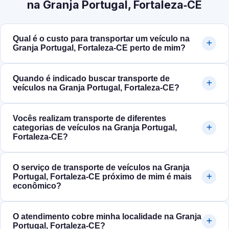
na Granja Portugal, Fortaleza‑CE
Qual é o custo para transportar um veículo na
Granja Portugal, Fortaleza‑CE perto de mim?
Quando é indicado buscar transporte de
veículos na Granja Portugal, Fortaleza‑CE?
Vocês realizam transporte de diferentes
categorias de veículos na Granja Portugal,
Fortaleza‑CE?
O serviço de transporte de veículos na Granja
Portugal, Fortaleza‑CE próximo de mim é mais
econômico?
O atendimento cobre minha localidade na Granja
Portugal, Fortaleza‑CE?