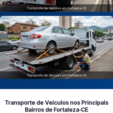
Transporte de Veículos em Fortaleza‑CE
Transporte de Veículos em Fortaleza‑CE
Transporte de Veículos nos Principais
Bairros de Fortaleza‑CE