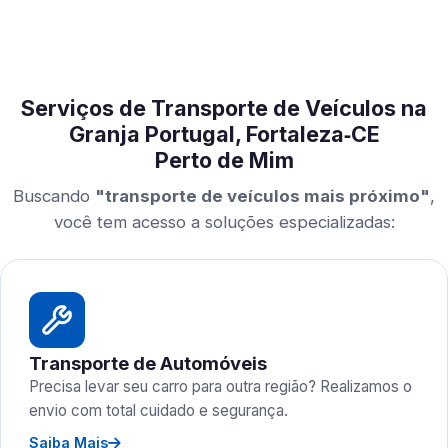
Serviços de Transporte de Veículos na
Granja Portugal, Fortaleza‑CE
Perto de Mim
Buscando
"transporte de veículos mais próximo"
,
você tem acesso a soluções especializadas:
Transporte de Automóveis
Precisa levar seu carro para outra região? Realizamos o
envio com total cuidado e segurança.
Saiba Mais