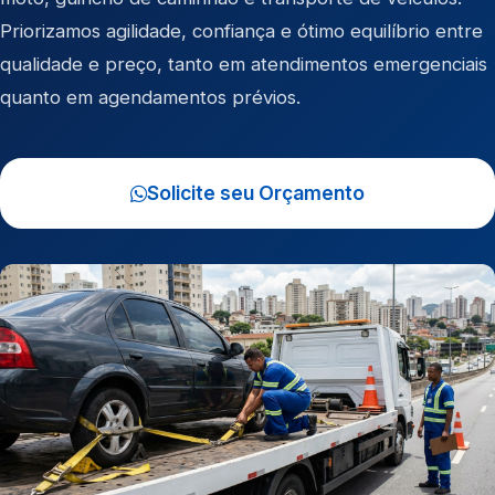
Priorizamos agilidade, confiança e ótimo equilíbrio entre
qualidade e preço, tanto em atendimentos emergenciais
quanto em agendamentos prévios.
Solicite seu Orçamento