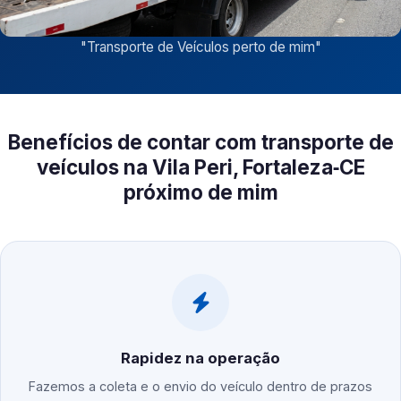
"
Transporte de Veículos perto de mim
"
Benefícios de contar com transporte de
veículos na Vila Peri, Fortaleza‑CE
próximo de mim
Rapidez na operação
Fazemos a coleta e o envio do veículo dentro de prazos