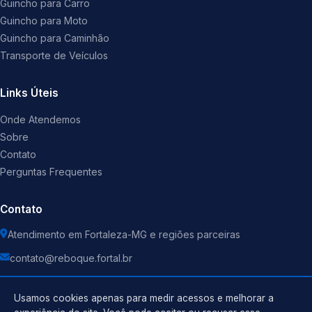
Guincho para Carro
Guincho para Moto
Guincho para Caminhão
Transporte de Veículos
Links Úteis
Onde Atendemos
Sobre
Contato
Perguntas Frequentes
Contato
Atendimento em Fortaleza-MG e regiões parceiras
contato@reboque.fortal.br
Usamos cookies apenas para medir acessos e melhorar a