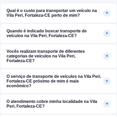
Qual é o custo para transportar um veículo na
Vila Peri, Fortaleza‑CE perto de mim?
Quando é indicado buscar transporte de
veículos na Vila Peri, Fortaleza‑CE?
Vocês realizam transporte de diferentes
categorias de veículos na Vila Peri,
Fortaleza‑CE?
O serviço de transporte de veículos na Vila Peri,
Fortaleza‑CE próximo de mim é mais
econômico?
O atendimento cobre minha localidade na Vila
Peri, Fortaleza‑CE?