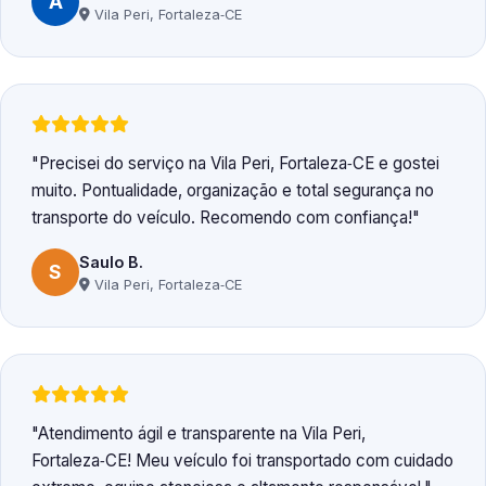
A
Vila Peri, Fortaleza‑CE
Precisei do serviço na Vila Peri, Fortaleza‑CE e gostei
muito. Pontualidade, organização e total segurança no
transporte do veículo. Recomendo com confiança!
Saulo B.
S
Vila Peri, Fortaleza‑CE
Atendimento ágil e transparente na Vila Peri,
Fortaleza‑CE! Meu veículo foi transportado com cuidado