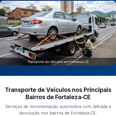
Transporte de Veículos em Fortaleza‑CE
Transporte de Veículos nos Principais
Bairros de Fortaleza‑CE
Serviços de movimentação automotiva com retirada e
devolução nos bairros de Fortaleza‑CE.