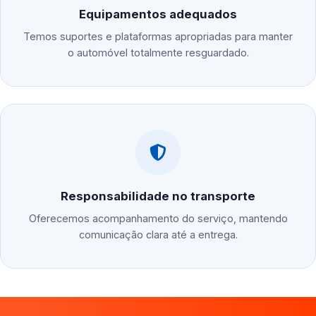
Equipamentos adequados
Temos suportes e plataformas apropriadas para manter
o automóvel totalmente resguardado.
Responsabilidade no transporte
Oferecemos acompanhamento do serviço, mantendo
comunicação clara até a entrega.