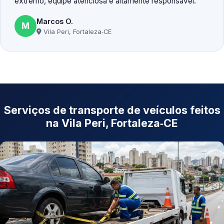
extremo, equipe atenciosa e altamente responsável.
Marcos O.
M
Vila Peri, Fortaleza‑CE
Serviços de transporte de veículos feitos
na Vila Peri, Fortaleza‑CE