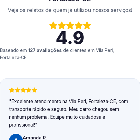
Veja os relatos de quem já utilizou nossos serviços!
4.9
Baseado em
127 avaliações
de clientes em
Vila Peri,
Fortaleza‑CE
Excelente atendimento na Vila Peri, Fortaleza‑CE, com
transporte rápido e seguro. Meu carro chegou sem
nenhum problema. Equipe muito cuidadosa e
profissional!
Amanda R.