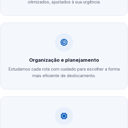
otimizados, ajustados à sua urgência.
Organização e planejamento
Estudamos cada rota com cuidado para escolher a forma
mais eficiente de deslocamento.