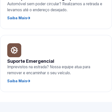
Automóvel sem poder circular? Realizamos a retirada e
levamos até o endereço desejado.
Saiba Mais
Suporte Emergencial
Imprevistos na estrada? Nossa equipe atua para
remover e encaminhar o seu veículo.
Saiba Mais