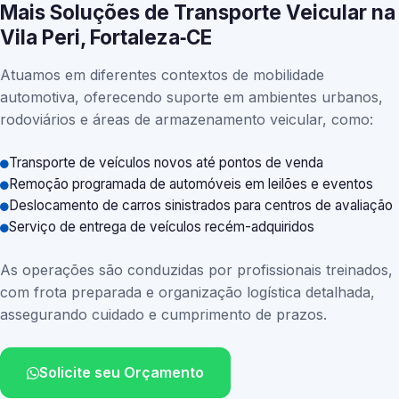
Mais Soluções de Transporte Veicular na
Vila Peri, Fortaleza‑CE
Atuamos em diferentes contextos de mobilidade
automotiva, oferecendo suporte em ambientes urbanos,
rodoviários e áreas de armazenamento veicular, como:
Transporte de veículos novos até pontos de venda
Remoção programada de automóveis em leilões e eventos
Deslocamento de carros sinistrados para centros de avaliação
Serviço de entrega de veículos recém-adquiridos
As operações são conduzidas por profissionais treinados,
com frota preparada e organização logística detalhada,
assegurando cuidado e cumprimento de prazos.
Solicite seu Orçamento