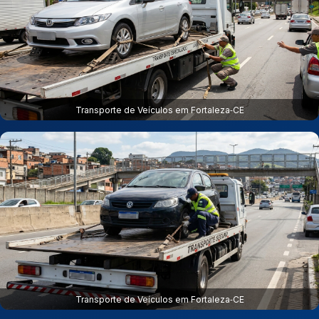
Transporte de Veículos em Fortaleza‑CE
Transporte de Veículos em Fortaleza‑CE