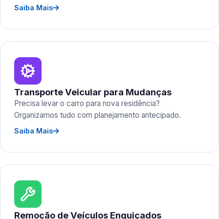
Saiba Mais
Transporte Veicular para Mudanças
Precisa levar o carro para nova residência?
Organizamos tudo com planejamento antecipado.
Saiba Mais
Remoção de Veículos Enguiçados