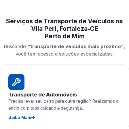
Serviços de Transporte de Veículos na
Vila Peri, Fortaleza‑CE
Perto de Mim
Buscando
"transporte de veículos mais próximo"
,
você tem acesso a soluções especializadas:
Transporte de Automóveis
Precisa levar seu carro para outra região? Realizamos o
envio com total cuidado e segurança.
Saiba Mais