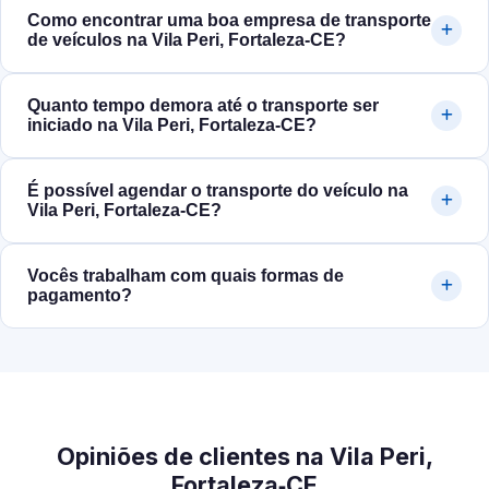
Como encontrar uma boa empresa de transporte
de veículos na Vila Peri, Fortaleza‑CE?
Quanto tempo demora até o transporte ser
iniciado na Vila Peri, Fortaleza‑CE?
É possível agendar o transporte do veículo na
Vila Peri, Fortaleza‑CE?
Vocês trabalham com quais formas de
pagamento?
Opiniões de clientes na Vila Peri,
Fortaleza‑CE