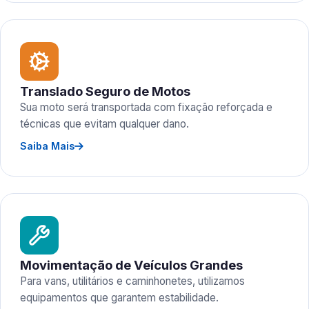
Translado Seguro de Motos
Sua moto será transportada com fixação reforçada e
técnicas que evitam qualquer dano.
Saiba Mais
Movimentação de Veículos Grandes
Para vans, utilitários e caminhonetes, utilizamos
equipamentos que garantem estabilidade.