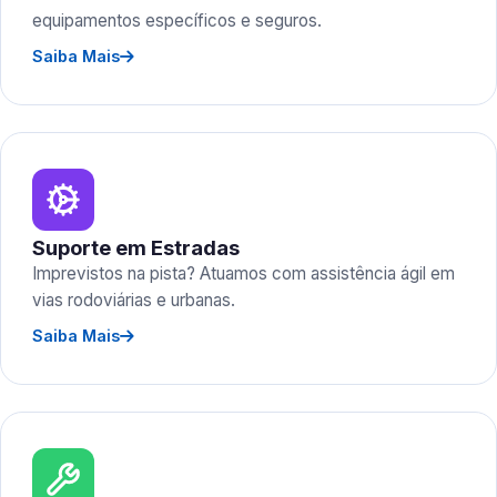
equipamentos específicos e seguros.
Saiba Mais
Suporte em Estradas
Imprevistos na pista? Atuamos com assistência ágil em
vias rodoviárias e urbanas.
Saiba Mais