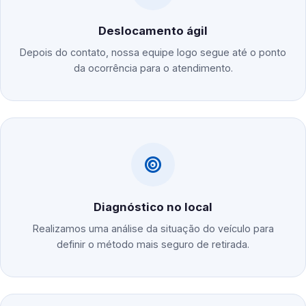
Deslocamento ágil
Depois do contato, nossa equipe logo segue até o ponto
da ocorrência para o atendimento.
Diagnóstico no local
Realizamos uma análise da situação do veículo para
definir o método mais seguro de retirada.