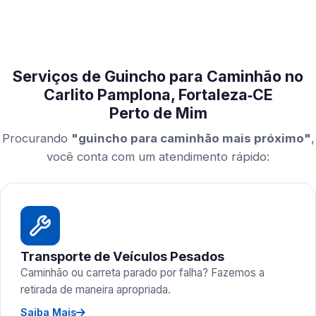
Serviços de Guincho para Caminhão no
Carlito Pamplona, Fortaleza‑CE
Perto de Mim
Procurando
"guincho para caminhão mais próximo"
,
você conta com um atendimento rápido:
Transporte de Veículos Pesados
Caminhão ou carreta parado por falha? Fazemos a
retirada de maneira apropriada.
Saiba Mais