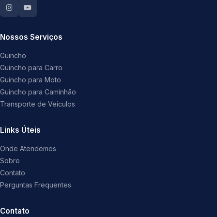
Nossos Serviços
Guincho
Guincho para Carro
Guincho para Moto
Guincho para Caminhão
Transporte de Veículos
Links Úteis
Onde Atendemos
Sobre
Contato
Perguntas Frequentes
Contato