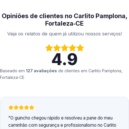
Opiniões de clientes no Carlito Pamplona,
Fortaleza‑CE
Veja os relatos de quem já utilizou nossos serviços!
4.9
Baseado em
127 avaliações
de clientes em
Carlito Pamplona,
Fortaleza‑CE
O guincho chegou rápido e resolveu a pane do meu
caminhão com segurança e profissionalismo no Carlito