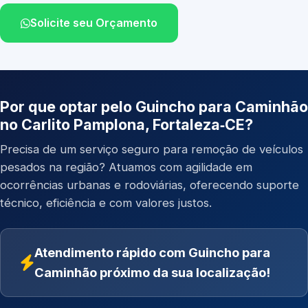
Solicite seu Orçamento
Por que optar pelo Guincho para Caminhão
no Carlito Pamplona, Fortaleza‑CE?
Precisa de um serviço seguro para remoção de veículos
pesados na região? Atuamos com agilidade em
ocorrências urbanas e rodoviárias, oferecendo suporte
técnico, eficiência e com valores justos.
Atendimento rápido com Guincho para
Caminhão próximo da sua localização!