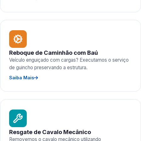
Reboque de Caminhão com Baú
Veículo enguiçado com cargas? Executamos o serviço
de guincho preservando a estrutura.
Saiba Mais
Resgate de Cavalo Mecânico
Removemos o cavalo mecânico utilizando