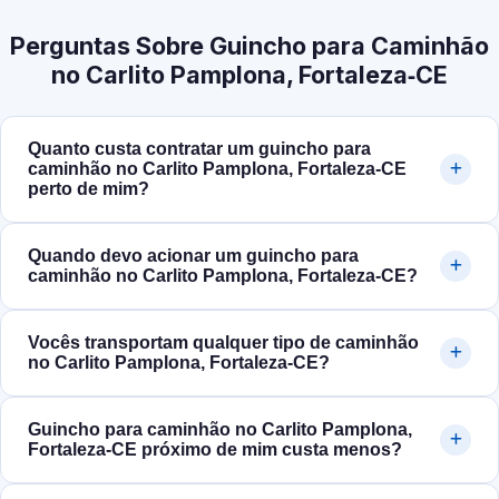
Perguntas Sobre Guincho para Caminhão
no Carlito Pamplona, Fortaleza‑CE
Quanto custa contratar um guincho para
caminhão no Carlito Pamplona, Fortaleza‑CE
perto de mim?
Quando devo acionar um guincho para
caminhão no Carlito Pamplona, Fortaleza‑CE?
Vocês transportam qualquer tipo de caminhão
no Carlito Pamplona, Fortaleza‑CE?
Guincho para caminhão no Carlito Pamplona,
Fortaleza‑CE próximo de mim custa menos?