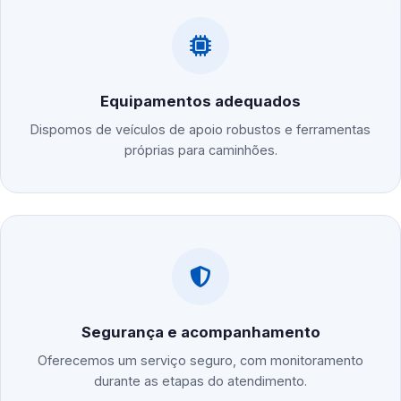
Equipamentos adequados
Dispomos de veículos de apoio robustos e ferramentas
próprias para caminhões.
Segurança e acompanhamento
Oferecemos um serviço seguro, com monitoramento
durante as etapas do atendimento.