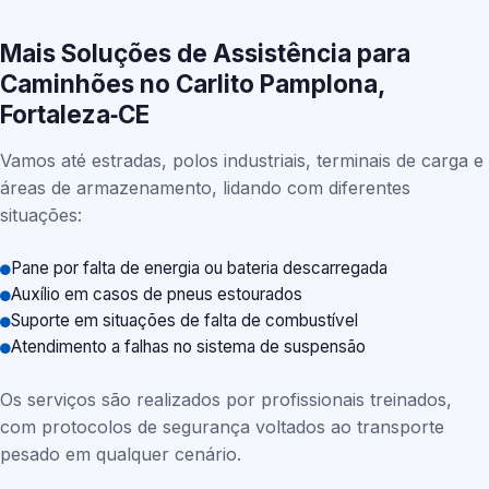
Mais Soluções de Assistência para
Caminhões no Carlito Pamplona,
Fortaleza‑CE
Vamos até estradas, polos industriais, terminais de carga e
áreas de armazenamento, lidando com diferentes
situações:
Pane por falta de energia ou bateria descarregada
Auxílio em casos de pneus estourados
Suporte em situações de falta de combustível
Atendimento a falhas no sistema de suspensão
Os serviços são realizados por profissionais treinados,
com protocolos de segurança voltados ao transporte
pesado em qualquer cenário.