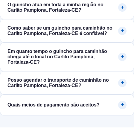
O guincho atua em toda a minha região no
Carlito Pamplona, Fortaleza‑CE?
Como saber se um guincho para caminhão no
Carlito Pamplona, Fortaleza‑CE é confiável?
Em quanto tempo o guincho para caminhão
chega até o local no Carlito Pamplona,
Fortaleza‑CE?
Posso agendar o transporte de caminhão no
Carlito Pamplona, Fortaleza‑CE?
Quais meios de pagamento são aceitos?