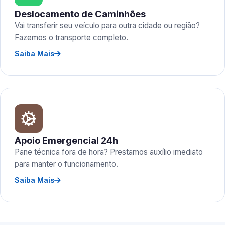
Deslocamento de Caminhões
Vai transferir seu veículo para outra cidade ou região?
Fazemos o transporte completo.
Saiba Mais
Apoio Emergencial 24h
Pane técnica fora de hora? Prestamos auxílio imediato
para manter o funcionamento.
Saiba Mais