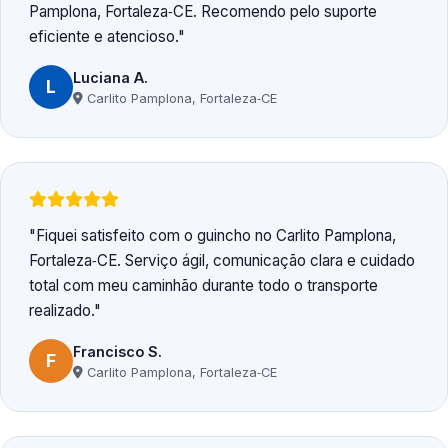
Pamplona, Fortaleza‑CE. Recomendo pelo suporte
eficiente e atencioso.
Luciana A.
L
Carlito Pamplona, Fortaleza‑CE
Fiquei satisfeito com o guincho no Carlito Pamplona,
Fortaleza‑CE. Serviço ágil, comunicação clara e cuidado
total com meu caminhão durante todo o transporte
realizado.
Francisco S.
F
Carlito Pamplona, Fortaleza‑CE