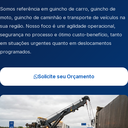
Somos referência em
guincho de carro
,
guincho de
moto
,
guincho de caminhão
e
transporte de veículos
na
sua região. Nosso foco é unir agilidade operacional,
segurança no processo e ótimo custo-benefício, tanto
em situações urgentes quanto em deslocamentos
programados.
Solicite seu Orçamento