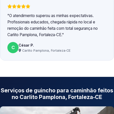
O atendimento superou as minhas expectativas.
Profissionais educados, chegada rápida no local e
remoção do caminhão feita com total segurança no
Carlito Pamplona, Fortaleza‑CE.
César P.
C
Carlito Pamplona, Fortaleza‑CE
Serviços de guincho para caminhão feitos
no Carlito Pamplona, Fortaleza‑CE