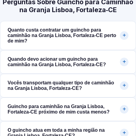
Perguntas Sobre Guincho para Caminhão
na Granja Lisboa, Fortaleza‑CE
Quanto custa contratar um guincho para
caminhão na Granja Lisboa, Fortaleza‑CE perto
de mim?
Quando devo acionar um guincho para
caminhão na Granja Lisboa, Fortaleza‑CE?
Vocês transportam qualquer tipo de caminhão
na Granja Lisboa, Fortaleza‑CE?
Guincho para caminhão na Granja Lisboa,
Fortaleza‑CE próximo de mim custa menos?
O guincho atua em toda a minha região na
Granja Lisboa, Fortaleza‑CE?