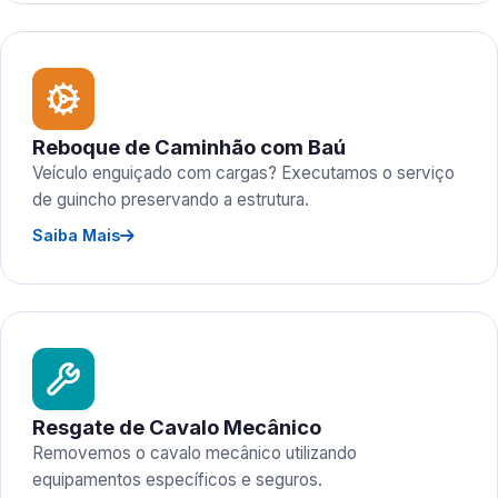
Reboque de Caminhão com Baú
Veículo enguiçado com cargas? Executamos o serviço
de guincho preservando a estrutura.
Saiba Mais
Resgate de Cavalo Mecânico
Removemos o cavalo mecânico utilizando
equipamentos específicos e seguros.