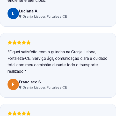
eficiente e atencioso.
Luciana A.
L
Granja Lisboa, Fortaleza‑CE
Fiquei satisfeito com o guincho na Granja Lisboa,
Fortaleza‑CE. Serviço ágil, comunicação clara e cuidado
total com meu caminhão durante todo o transporte
realizado.
Francisco S.
F
Granja Lisboa, Fortaleza‑CE