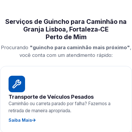
Serviços de Guincho para Caminhão na
Granja Lisboa, Fortaleza‑CE
Perto de Mim
Procurando
"guincho para caminhão mais próximo"
,
você conta com um atendimento rápido:
Transporte de Veículos Pesados
Caminhão ou carreta parado por falha? Fazemos a
retirada de maneira apropriada.
Saiba Mais