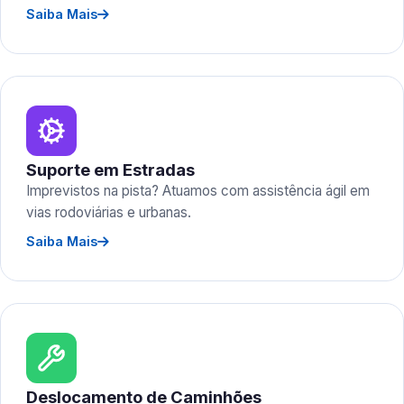
Saiba Mais
Suporte em Estradas
Imprevistos na pista? Atuamos com assistência ágil em
vias rodoviárias e urbanas.
Saiba Mais
Deslocamento de Caminhões