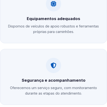
Equipamentos adequados
Dispomos de veículos de apoio robustos e ferramentas
próprias para caminhões.
Segurança e acompanhamento
Oferecemos um serviço seguro, com monitoramento
durante as etapas do atendimento.