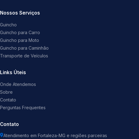
Nossos Serviços
Guincho
Guincho para Carro
Guincho para Moto
Guincho para Caminhão
Transporte de Veículos
Links Úteis
Onde Atendemos
Sobre
Contato
Perguntas Frequentes
Contato
Atendimento em Fortaleza-MG e regiões parceiras