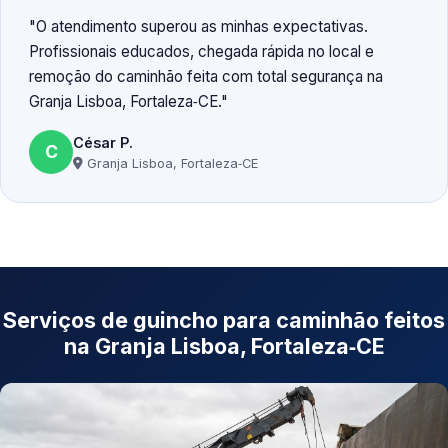
O atendimento superou as minhas expectativas.
Profissionais educados, chegada rápida no local e
remoção do caminhão feita com total segurança na
Granja Lisboa, Fortaleza‑CE.
César P.
C
Granja Lisboa, Fortaleza‑CE
Serviços de guincho para caminhão feitos
na Granja Lisboa, Fortaleza‑CE