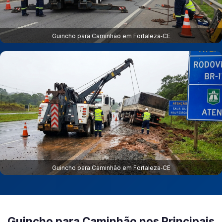
Guincho para Caminhão em Fortaleza‑CE
Guincho para Caminhão em Fortaleza‑CE
Guincho para Caminhão nos Principais