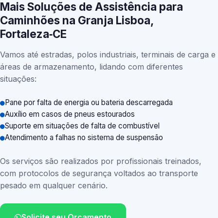
Mais Soluções de Assistência para
Caminhões na Granja Lisboa,
Fortaleza‑CE
Vamos até estradas, polos industriais, terminais de carga e
áreas de armazenamento, lidando com diferentes
situações:
Pane por falta de energia ou bateria descarregada
Auxílio em casos de pneus estourados
Suporte em situações de falta de combustível
Atendimento a falhas no sistema de suspensão
Os serviços são realizados por profissionais treinados,
com protocolos de segurança voltados ao transporte
pesado em qualquer cenário.
Solicite seu Orçamento