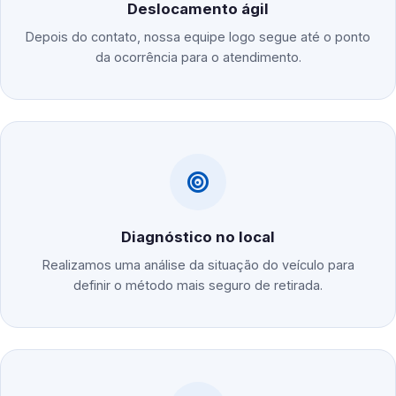
Deslocamento ágil
Depois do contato, nossa equipe logo segue até o ponto
da ocorrência para o atendimento.
Diagnóstico no local
Realizamos uma análise da situação do veículo para
definir o método mais seguro de retirada.