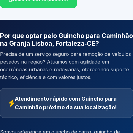
Por que optar pelo Guincho para Caminhão
na Granja Lisboa, Fortaleza‑CE?
Precisa de um serviço seguro para remoção de veículos
pesados na região? Atuamos com agilidade em
ocorrências urbanas e rodoviárias, oferecendo suporte
técnico, eficiência e com valores justos.
Atendimento rápido com Guincho para
Caminhão próximo da sua localização!
Somos referência em
guincho de carro
,
guincho de