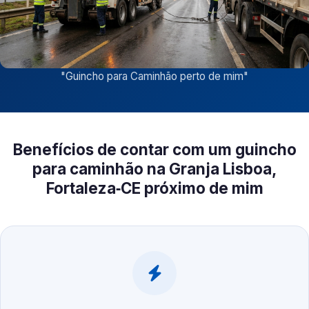
"
Guincho para Caminhão perto de mim
"
Benefícios de contar com um guincho
para caminhão na Granja Lisboa,
Fortaleza‑CE próximo de mim