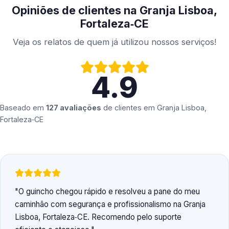
Opiniões de clientes na Granja Lisboa,
Fortaleza‑CE
Veja os relatos de quem já utilizou nossos serviços!
4.9
Baseado em
127 avaliações
de clientes em
Granja Lisboa,
Fortaleza‑CE
O guincho chegou rápido e resolveu a pane do meu
caminhão com segurança e profissionalismo na Granja
Lisboa, Fortaleza‑CE. Recomendo pelo suporte