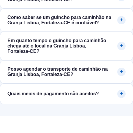
Como saber se um guincho para caminhão na
Granja Lisboa, Fortaleza‑CE é confiável?
Em quanto tempo o guincho para caminhão
chega até o local na Granja Lisboa,
Fortaleza‑CE?
Posso agendar o transporte de caminhão na
Granja Lisboa, Fortaleza‑CE?
Quais meios de pagamento são aceitos?