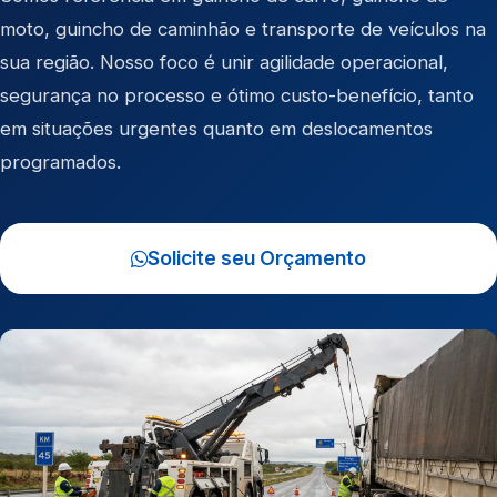
moto
,
guincho de caminhão
e
transporte de veículos
na
sua região. Nosso foco é unir agilidade operacional,
segurança no processo e ótimo custo-benefício, tanto
em situações urgentes quanto em deslocamentos
programados.
Solicite seu Orçamento