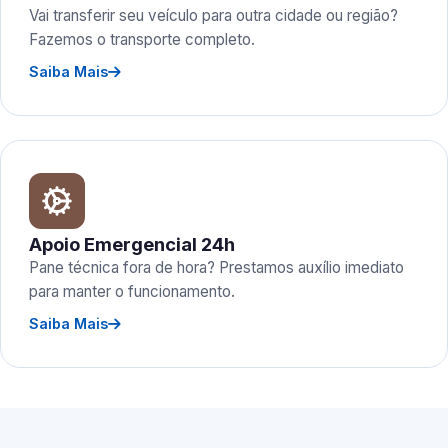
Vai transferir seu veículo para outra cidade ou região?
Fazemos o transporte completo.
Saiba Mais
Apoio Emergencial 24h
Pane técnica fora de hora? Prestamos auxílio imediato
para manter o funcionamento.
Saiba Mais